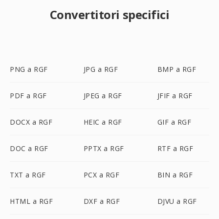
Convertitori specifici
PNG a RGF
JPG a RGF
BMP a RGF
PDF a RGF
JPEG a RGF
JFIF a RGF
DOCX a RGF
HEIC a RGF
GIF a RGF
DOC a RGF
PPTX a RGF
RTF a RGF
TXT a RGF
PCX a RGF
BIN a RGF
HTML a RGF
DXF a RGF
DJVU a RGF