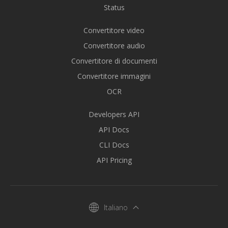
Status
Convertitore video
Convertitore audio
Convertitore di documenti
Convertitore immagini
OCR
Developers API
API Docs
CLI Docs
API Pricing
Italiano