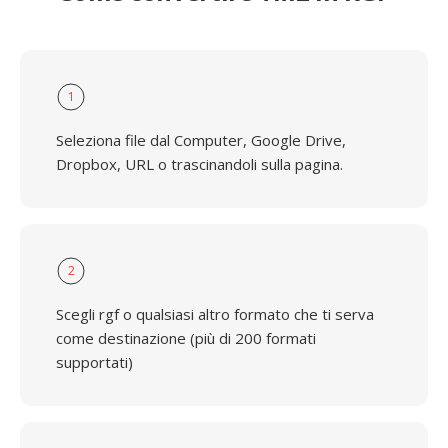
1
Seleziona file dal Computer, Google Drive,
Dropbox, URL o trascinandoli sulla pagina.
2
Scegli rgf o qualsiasi altro formato che ti serva
come destinazione (più di 200 formati
supportati)