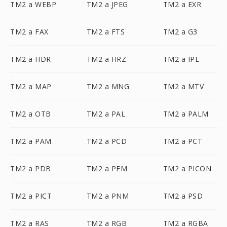
TM2 a WEBP
TM2 a JPEG
TM2 a EXR
TM2 a FAX
TM2 a FTS
TM2 a G3
TM2 a HDR
TM2 a HRZ
TM2 a IPL
TM2 a MAP
TM2 a MNG
TM2 a MTV
TM2 a OTB
TM2 a PAL
TM2 a PALM
TM2 a PAM
TM2 a PCD
TM2 a PCT
TM2 a PDB
TM2 a PFM
TM2 a PICON
TM2 a PICT
TM2 a PNM
TM2 a PSD
TM2 a RAS
TM2 a RGB
TM2 a RGBA