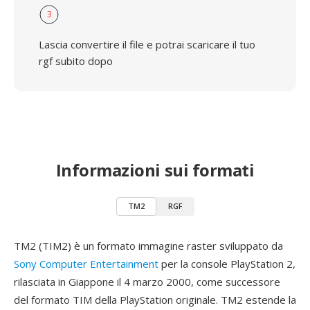
3
Lascia convertire il file e potrai scaricare il tuo
rgf subito dopo
Informazioni sui formati
TM2
RGF
TM2 (TIM2) è un formato immagine raster sviluppato da
Sony Computer Entertainment
per la console PlayStation 2,
rilasciata in Giappone il 4 marzo 2000, come successore
del formato TIM della PlayStation originale. TM2 estende la