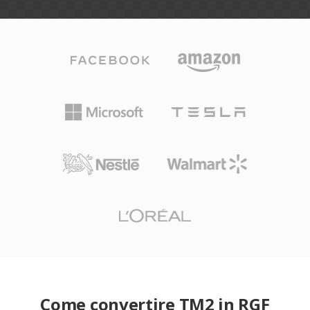
Come convertire TM2 in RGF