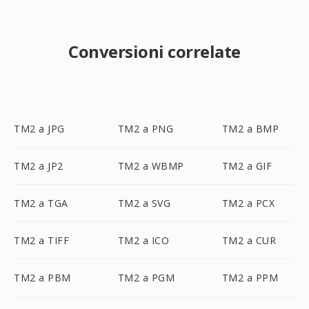
Conversioni correlate
TM2 a JPG
TM2 a PNG
TM2 a BMP
TM2 a JP2
TM2 a WBMP
TM2 a GIF
TM2 a TGA
TM2 a SVG
TM2 a PCX
TM2 a TIFF
TM2 a ICO
TM2 a CUR
TM2 a PBM
TM2 a PGM
TM2 a PPM