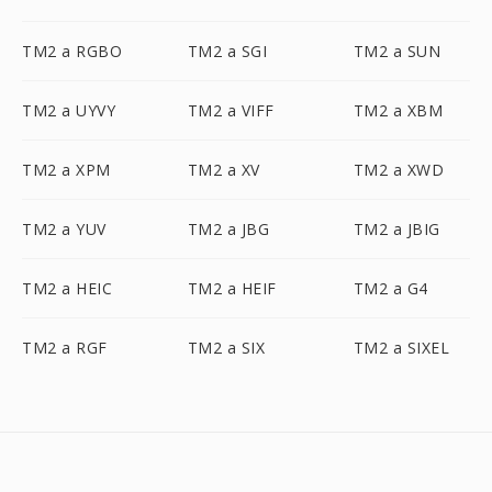
TM2 a RGBO
TM2 a SGI
TM2 a SUN
TM2 a UYVY
TM2 a VIFF
TM2 a XBM
TM2 a XPM
TM2 a XV
TM2 a XWD
TM2 a YUV
TM2 a JBG
TM2 a JBIG
TM2 a HEIC
TM2 a HEIF
TM2 a G4
TM2 a RGF
TM2 a SIX
TM2 a SIXEL