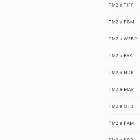
TM2 a TIFF
TM2 a PBM
TM2 a WEBP
TM2 a FAX
TM2 a HDR
TM2 a MAP
TM2 a OTB
TM2 a PAM
TM2 a PDB