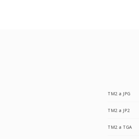
TM2 a JPG
TM2 a JP2
TM2 a TGA