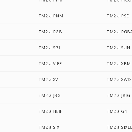
TM2 a PNM
TM2 a PSD
TM2 a RGB
TM2 a RGB
TM2 a SGI
TM2 a SUN
TM2 a VIFF
TM2 a XBM
TM2 a XV
TM2 a XWD
TM2 a JBG
TM2 a JBIG
TM2 a HEIF
TM2 a G4
TM2 a SIX
TM2 a SIXE