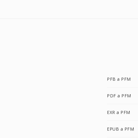
PFB a PFM
PDF a PFM
EXR a PFM
EPUB a PFM