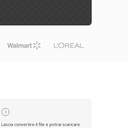
3
Lascia convertire il file e potrai scaricare