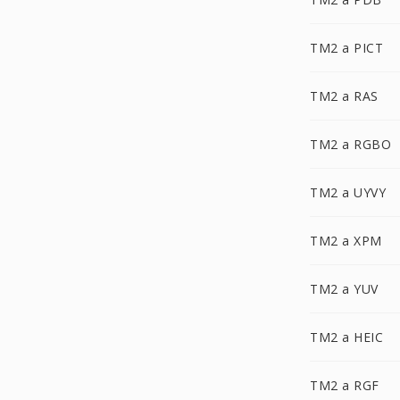
TM2 a PICT
TM2 a RAS
TM2 a RGBO
TM2 a UYVY
TM2 a XPM
TM2 a YUV
TM2 a HEIC
TM2 a RGF