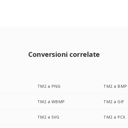
Conversioni correlate
TM2 a PNG
TM2 a BMP
TM2 a WBMP
TM2 a GIF
TM2 a SVG
TM2 a PCX