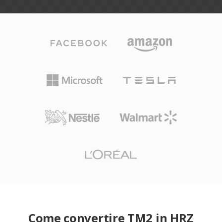
Come convertire TM2 in HRZ