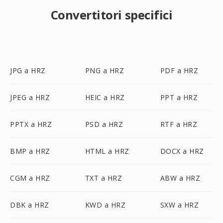
Convertitori specifici
JPG a HRZ
PNG a HRZ
PDF a HRZ
JPEG a HRZ
HEIC a HRZ
PPT a HRZ
PPTX a HRZ
PSD a HRZ
RTF a HRZ
BMP a HRZ
HTML a HRZ
DOCX a HRZ
CGM a HRZ
TXT a HRZ
ABW a HRZ
DBK a HRZ
KWD a HRZ
SXW a HRZ