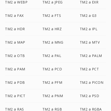
TM2 a WEBP
TM2 a JPEG
TM2 a EXR
TM2 a FAX
TM2 a FTS
TM2 a G3
TM2 a HDR
TM2 a HRZ
TM2 a IPL
TM2 a MAP
TM2 a MNG
TM2 a MTV
TM2 a OTB
TM2 a PAL
TM2 a PALM
TM2 a PAM
TM2 a PCD
TM2 a PCT
TM2 a PDB
TM2 a PFM
TM2 a PICON
TM2 a PICT
TM2 a PNM
TM2 a PSD
TM2 a RAS
TM2 a RGB
TM2 a RGBA