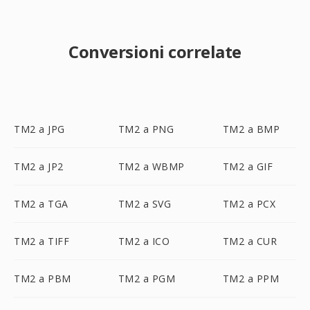
Conversioni correlate
TM2 a JPG
TM2 a PNG
TM2 a BMP
TM2 a JP2
TM2 a WBMP
TM2 a GIF
TM2 a TGA
TM2 a SVG
TM2 a PCX
TM2 a TIFF
TM2 a ICO
TM2 a CUR
TM2 a PBM
TM2 a PGM
TM2 a PPM