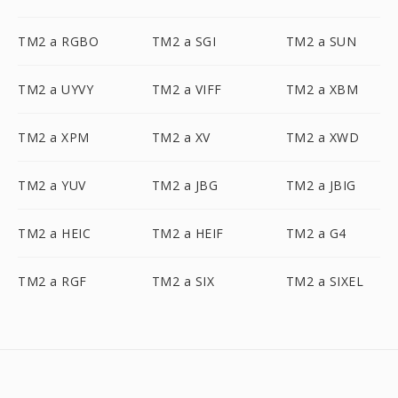
TM2 a RGBO
TM2 a SGI
TM2 a SUN
TM2 a UYVY
TM2 a VIFF
TM2 a XBM
TM2 a XPM
TM2 a XV
TM2 a XWD
TM2 a YUV
TM2 a JBG
TM2 a JBIG
TM2 a HEIC
TM2 a HEIF
TM2 a G4
TM2 a RGF
TM2 a SIX
TM2 a SIXEL