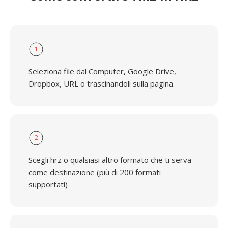
1
Seleziona file dal Computer, Google Drive,
Dropbox, URL o trascinandoli sulla pagina.
2
Scegli hrz o qualsiasi altro formato che ti serva
come destinazione (più di 200 formati
supportati)