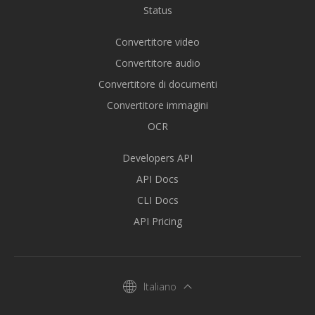
Status
Convertitore video
Convertitore audio
Convertitore di documenti
Convertitore immagini
OCR
Developers API
API Docs
CLI Docs
API Pricing
Italiano