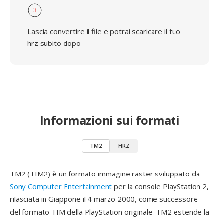
3
Lascia convertire il file e potrai scaricare il tuo
hrz subito dopo
Informazioni sui formati
TM2
HRZ
TM2 (TIM2) è un formato immagine raster sviluppato da
Sony Computer Entertainment
per la console PlayStation 2,
rilasciata in Giappone il 4 marzo 2000, come successore
del formato TIM della PlayStation originale. TM2 estende la