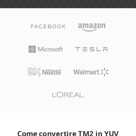
Come convertire TM2 in YUV