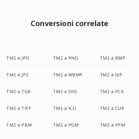
Conversioni correlate
TM2 a JPG
TM2 a PNG
TM2 a BMP
TM2 a JP2
TM2 a WBMP
TM2 a GIF
TM2 a TGA
TM2 a SVG
TM2 a PCX
TM2 a TIFF
TM2 a ICO
TM2 a CUR
TM2 a PBM
TM2 a PGM
TM2 a PPM