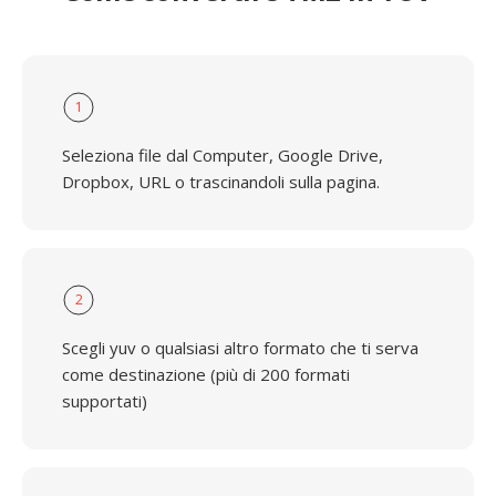
1
Seleziona file dal Computer, Google Drive,
Dropbox, URL o trascinandoli sulla pagina.
2
Scegli yuv o qualsiasi altro formato che ti serva
come destinazione (più di 200 formati
supportati)