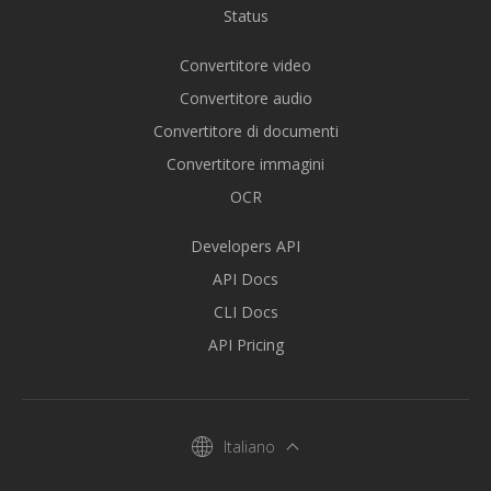
Status
Convertitore video
Convertitore audio
Convertitore di documenti
Convertitore immagini
OCR
Developers API
API Docs
CLI Docs
API Pricing
Italiano