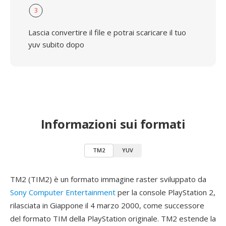
3
Lascia convertire il file e potrai scaricare il tuo
yuv subito dopo
Informazioni sui formati
TM2
YUV
TM2 (TIM2) è un formato immagine raster sviluppato da
Sony Computer Entertainment
per la console PlayStation 2,
rilasciata in Giappone il 4 marzo 2000, come successore
del formato TIM della PlayStation originale. TM2 estende la