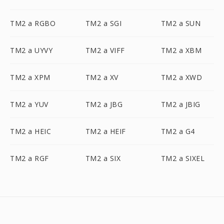
TM2 a RGBO
TM2 a SGI
TM2 a SUN
TM2 a UYVY
TM2 a VIFF
TM2 a XBM
TM2 a XPM
TM2 a XV
TM2 a XWD
TM2 a YUV
TM2 a JBG
TM2 a JBIG
TM2 a HEIC
TM2 a HEIF
TM2 a G4
TM2 a RGF
TM2 a SIX
TM2 a SIXEL