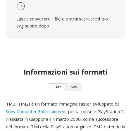
3
Lascia convertire il file e potrai scaricare il tuo
svg subito dopo
Informazioni sui formati
TM2
SVG
TM2 (TIM2) è un formato immagine raster sviluppato da
Sony Computer Entertainment
per la console PlayStation 2,
rilasciata in Giappone il 4 marzo 2000, come successore
del formato TIM della PlayStation originale. TM2 estende la