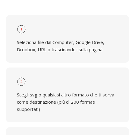
1
Seleziona file dal Computer, Google Drive,
Dropbox, URL o trascinandoli sulla pagina.
2
Scegli svg o qualsiasi altro formato che ti serva
come destinazione (più di 200 formati
supportati)