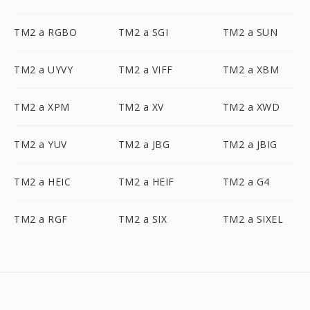
TM2 a RGBO
TM2 a SGI
TM2 a SUN
TM2 a UYVY
TM2 a VIFF
TM2 a XBM
TM2 a XPM
TM2 a XV
TM2 a XWD
TM2 a YUV
TM2 a JBG
TM2 a JBIG
TM2 a HEIC
TM2 a HEIF
TM2 a G4
TM2 a RGF
TM2 a SIX
TM2 a SIXEL