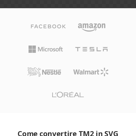
Come convertire TM2 in SVG