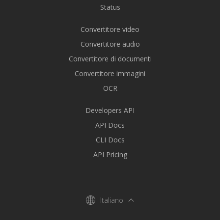
Status
Convertitore video
Convertitore audio
Convertitore di documenti
Convertitore immagini
OCR
Developers API
API Docs
CLI Docs
API Pricing
Italiano