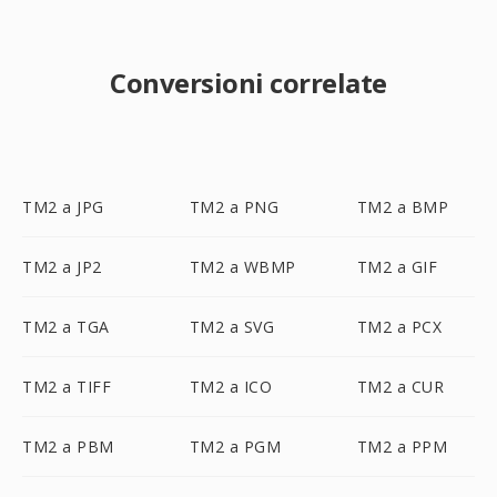
Conversioni correlate
TM2 a JPG
TM2 a PNG
TM2 a BMP
TM2 a JP2
TM2 a WBMP
TM2 a GIF
TM2 a TGA
TM2 a SVG
TM2 a PCX
TM2 a TIFF
TM2 a ICO
TM2 a CUR
TM2 a PBM
TM2 a PGM
TM2 a PPM