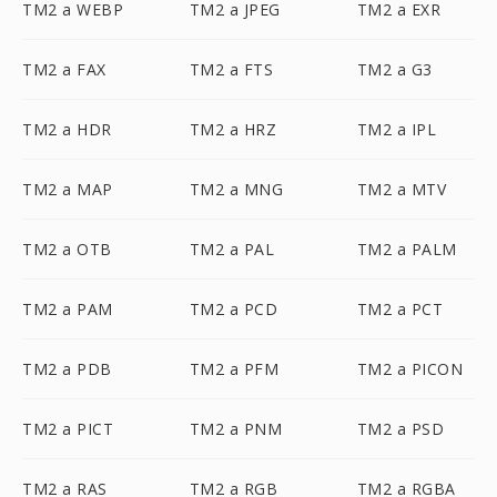
TM2 a WEBP
TM2 a JPEG
TM2 a EXR
TM2 a FAX
TM2 a FTS
TM2 a G3
TM2 a HDR
TM2 a HRZ
TM2 a IPL
TM2 a MAP
TM2 a MNG
TM2 a MTV
TM2 a OTB
TM2 a PAL
TM2 a PALM
TM2 a PAM
TM2 a PCD
TM2 a PCT
TM2 a PDB
TM2 a PFM
TM2 a PICON
TM2 a PICT
TM2 a PNM
TM2 a PSD
TM2 a RAS
TM2 a RGB
TM2 a RGBA