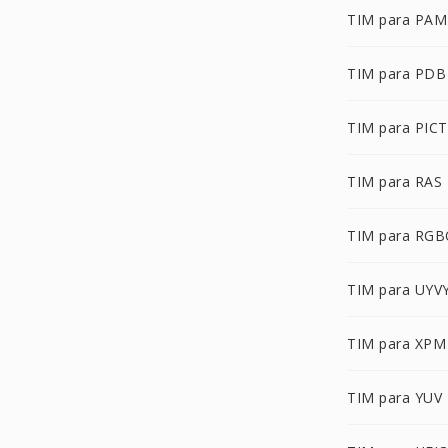
TIM para PAM
TIM para PDB
TIM para PICT
TIM para RAS
TIM para RG
TIM para UYV
TIM para XPM
TIM para YUV