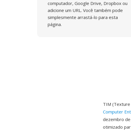
computador, Google Drive, Dropbox ou
adicione um URL. Você também pode
simplesmente arrastá-lo para esta
página.
TIM (Texture
Computer Ent
dezembro de 
otimizado par