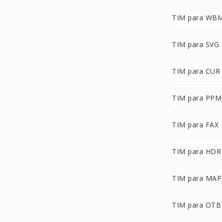
TIM para WB
TIM para SVG
TIM para CUR
TIM para PPM
TIM para FAX
TIM para HDR
TIM para MAP
TIM para OTB