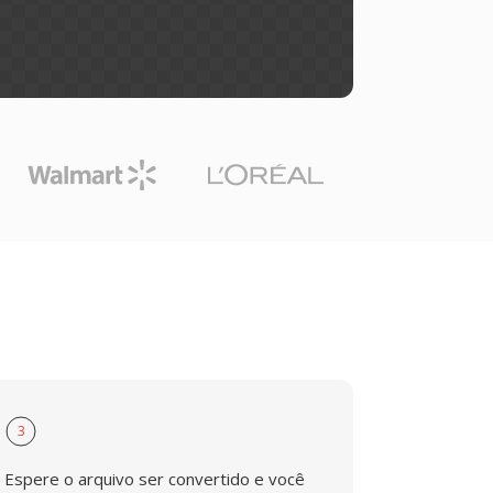
3
Espere o arquivo ser convertido e você