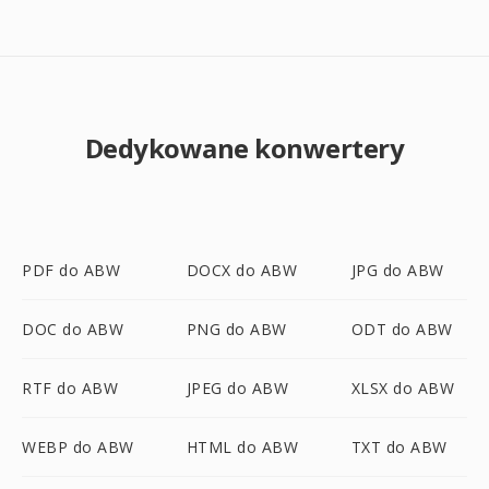
Dedykowane konwertery
PDF do ABW
DOCX do ABW
JPG do ABW
DOC do ABW
PNG do ABW
ODT do ABW
RTF do ABW
JPEG do ABW
XLSX do ABW
WEBP do ABW
HTML do ABW
TXT do ABW