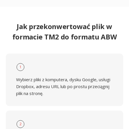
Jak przekonwertować plik w
formacie TM2 do formatu ABW
1
Wybierz pliki z komputera, dysku Google, usługi
Dropbox, adresu URL lub po prostu przeciągnij
plik na stronę.
2