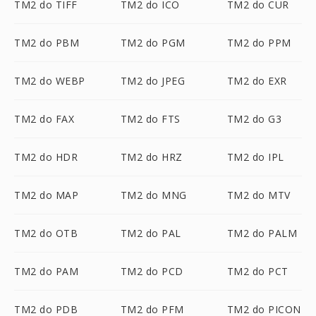
TM2 do TIFF
TM2 do ICO
TM2 do CUR
TM2 do PBM
TM2 do PGM
TM2 do PPM
TM2 do WEBP
TM2 do JPEG
TM2 do EXR
TM2 do FAX
TM2 do FTS
TM2 do G3
TM2 do HDR
TM2 do HRZ
TM2 do IPL
TM2 do MAP
TM2 do MNG
TM2 do MTV
TM2 do OTB
TM2 do PAL
TM2 do PALM
TM2 do PAM
TM2 do PCD
TM2 do PCT
TM2 do PDB
TM2 do PFM
TM2 do PICON