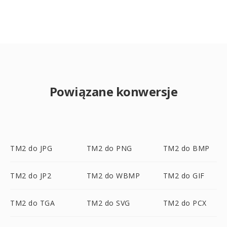
Powiązane konwersje
TM2 do JPG
TM2 do PNG
TM2 do BMP
TM2 do JP2
TM2 do WBMP
TM2 do GIF
TM2 do TGA
TM2 do SVG
TM2 do PCX