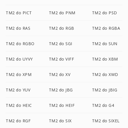
TM2 do PICT
TM2 do PNM
TM2 do PSD
TM2 do RAS
TM2 do RGB
TM2 do RGBA
TM2 do RGBO
TM2 do SGI
TM2 do SUN
TM2 do UYVY
TM2 do VIFF
TM2 do XBM
TM2 do XPM
TM2 do XV
TM2 do XWD
TM2 do YUV
TM2 do JBG
TM2 do JBIG
TM2 do HEIC
TM2 do HEIF
TM2 do G4
TM2 do RGF
TM2 do SIX
TM2 do SIXEL