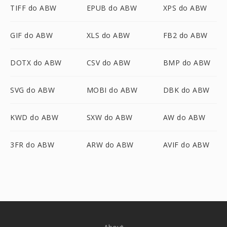
TIFF do ABW
EPUB do ABW
XPS do ABW
GIF do ABW
XLS do ABW
FB2 do ABW
DOTX do ABW
CSV do ABW
BMP do ABW
SVG do ABW
MOBI do ABW
DBK do ABW
KWD do ABW
SXW do ABW
AW do ABW
3FR do ABW
ARW do ABW
AVIF do ABW