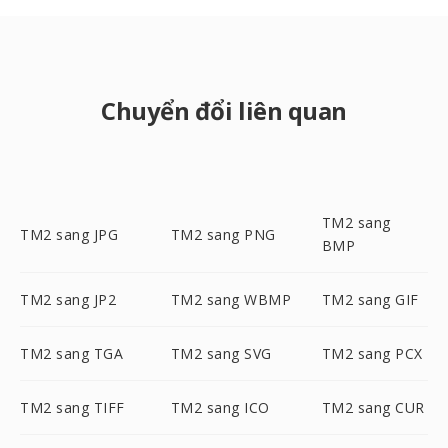
Chuyển đổi liên quan
TM2 sang
TM2 sang JPG
TM2 sang PNG
BMP
TM2 sang JP2
TM2 sang WBMP
TM2 sang GIF
TM2 sang TGA
TM2 sang SVG
TM2 sang PCX
TM2 sang TIFF
TM2 sang ICO
TM2 sang CUR