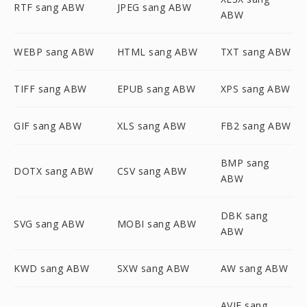
RTF sang ABW
JPEG sang ABW
ABW
WEBP sang ABW
HTML sang ABW
TXT sang ABW
TIFF sang ABW
EPUB sang ABW
XPS sang ABW
GIF sang ABW
XLS sang ABW
FB2 sang ABW
BMP sang
DOTX sang ABW
CSV sang ABW
ABW
DBK sang
SVG sang ABW
MOBI sang ABW
ABW
KWD sang ABW
SXW sang ABW
AW sang ABW
AVIF sang