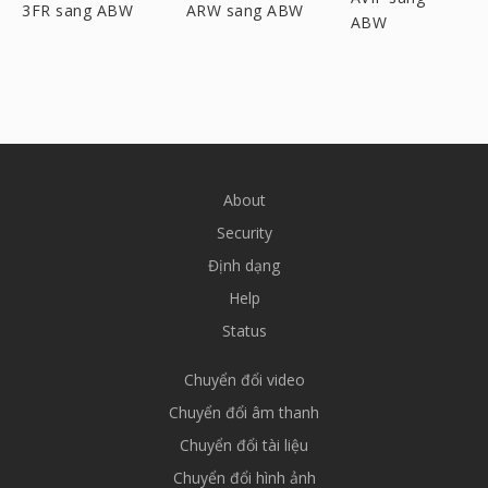
3FR sang ABW
ARW sang ABW
ABW
About
Security
Định dạng
Help
Status
Chuyển đổi video
Chuyển đổi âm thanh
Chuyển đổi tài liệu
Chuyển đổi hình ảnh