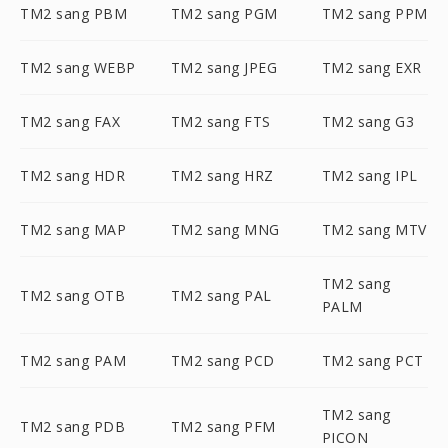
TM2 sang PBM
TM2 sang PGM
TM2 sang PPM
TM2 sang WEBP
TM2 sang JPEG
TM2 sang EXR
TM2 sang FAX
TM2 sang FTS
TM2 sang G3
TM2 sang HDR
TM2 sang HRZ
TM2 sang IPL
TM2 sang MAP
TM2 sang MNG
TM2 sang MTV
TM2 sang
TM2 sang OTB
TM2 sang PAL
PALM
TM2 sang PAM
TM2 sang PCD
TM2 sang PCT
TM2 sang
TM2 sang PDB
TM2 sang PFM
PICON