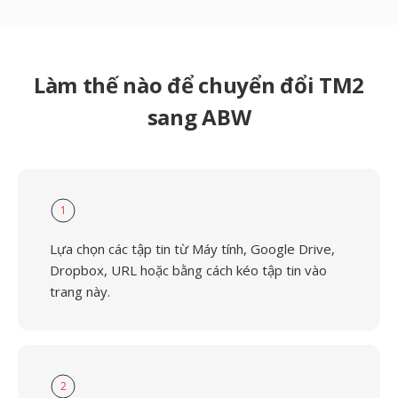
Làm thế nào để chuyển đổi TM2
sang ABW
1
Lựa chọn các tập tin từ Máy tính, Google Drive,
Dropbox, URL hoặc bằng cách kéo tập tin vào
trang này.
2