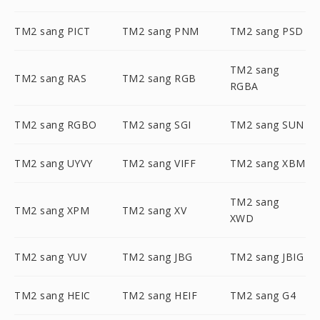
TM2 sang PICT
TM2 sang PNM
TM2 sang PSD
TM2 sang
TM2 sang RAS
TM2 sang RGB
RGBA
TM2 sang RGBO
TM2 sang SGI
TM2 sang SUN
TM2 sang UYVY
TM2 sang VIFF
TM2 sang XBM
TM2 sang
TM2 sang XPM
TM2 sang XV
XWD
TM2 sang YUV
TM2 sang JBG
TM2 sang JBIG
TM2 sang HEIC
TM2 sang HEIF
TM2 sang G4