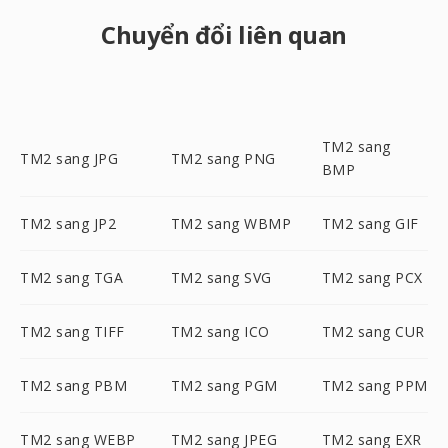
Chuyển đổi liên quan
TM2 sang
TM2 sang JPG
TM2 sang PNG
BMP
TM2 sang JP2
TM2 sang WBMP
TM2 sang GIF
TM2 sang TGA
TM2 sang SVG
TM2 sang PCX
TM2 sang TIFF
TM2 sang ICO
TM2 sang CUR
TM2 sang PBM
TM2 sang PGM
TM2 sang PPM
TM2 sang WEBP
TM2 sang JPEG
TM2 sang EXR