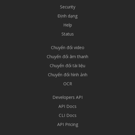
Security
Định dạng
Help
Status
Chuyển đổi video
Chuyển đổi âm thanh
Chuyển đổi tài liệu
Chuyển đổi hình ảnh
OCR
Developers API
API Docs
CLI Docs
API Pricing