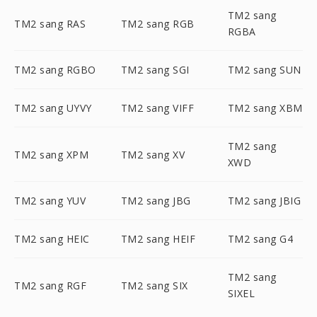
TM2 sang
TM2 sang RAS
TM2 sang RGB
RGBA
TM2 sang RGBO
TM2 sang SGI
TM2 sang SUN
TM2 sang UYVY
TM2 sang VIFF
TM2 sang XBM
TM2 sang
TM2 sang XPM
TM2 sang XV
XWD
TM2 sang YUV
TM2 sang JBG
TM2 sang JBIG
TM2 sang HEIC
TM2 sang HEIF
TM2 sang G4
TM2 sang
TM2 sang RGF
TM2 sang SIX
SIXEL