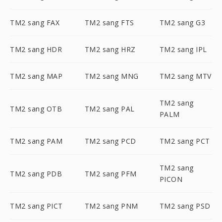
TM2 sang FAX
TM2 sang FTS
TM2 sang G3
TM2 sang HDR
TM2 sang HRZ
TM2 sang IPL
TM2 sang MAP
TM2 sang MNG
TM2 sang MTV
TM2 sang
TM2 sang OTB
TM2 sang PAL
PALM
TM2 sang PAM
TM2 sang PCD
TM2 sang PCT
TM2 sang
TM2 sang PDB
TM2 sang PFM
PICON
TM2 sang PICT
TM2 sang PNM
TM2 sang PSD