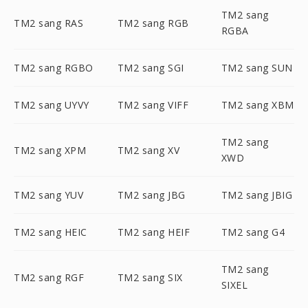
TM2 sang
TM2 sang RAS
TM2 sang RGB
RGBA
TM2 sang RGBO
TM2 sang SGI
TM2 sang SUN
TM2 sang UYVY
TM2 sang VIFF
TM2 sang XBM
TM2 sang
TM2 sang XPM
TM2 sang XV
XWD
TM2 sang YUV
TM2 sang JBG
TM2 sang JBIG
TM2 sang HEIC
TM2 sang HEIF
TM2 sang G4
TM2 sang
TM2 sang RGF
TM2 sang SIX
SIXEL