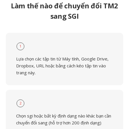
Làm thế nào để chuyển đổi TM2
sang SGI
1
Lựa chọn các tập tin từ Máy tính, Google Drive,
Dropbox, URL hoặc bằng cách kéo tập tin vào
trang này.
2
Chọn sgi hoặc bất kỳ định dạng nào khác bạn cần
chuyển đổi sang (hỗ trợ hơn 200 định dạng)