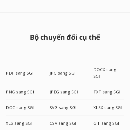
Bộ chuyển đổi cụ thể
DOCX sang
PDF sang SGI
JPG sang SGI
SGI
PNG sang SGI
JPEG sang SGI
TXT sang SGI
DOC sang SGI
SVG sang SGI
XLSX sang SGI
XLS sang SGI
CSV sang SGI
GIF sang SGI