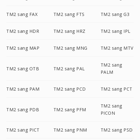
TM2 sang FAX
TM2 sang FTS
TM2 sang G3
TM2 sang HDR
TM2 sang HRZ
TM2 sang IPL
TM2 sang MAP
TM2 sang MNG
TM2 sang MTV
TM2 sang
TM2 sang OTB
TM2 sang PAL
PALM
TM2 sang PAM
TM2 sang PCD
TM2 sang PCT
TM2 sang
TM2 sang PDB
TM2 sang PFM
PICON
TM2 sang PICT
TM2 sang PNM
TM2 sang PSD