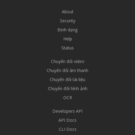
About
Security
Định dạng
Help
Status
Chuyển đổi video
Chuyển đổi âm thanh
Chuyển đổi tài liệu
Chuyển đổi hình ảnh
OCR
Developers API
API Docs
CLI Docs