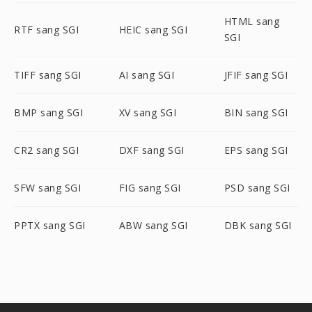
HTML sang
RTF sang SGI
HEIC sang SGI
SGI
TIFF sang SGI
AI sang SGI
JFIF sang SGI
BMP sang SGI
XV sang SGI
BIN sang SGI
CR2 sang SGI
DXF sang SGI
EPS sang SGI
SFW sang SGI
FIG sang SGI
PSD sang SGI
PPTX sang SGI
ABW sang SGI
DBK sang SGI