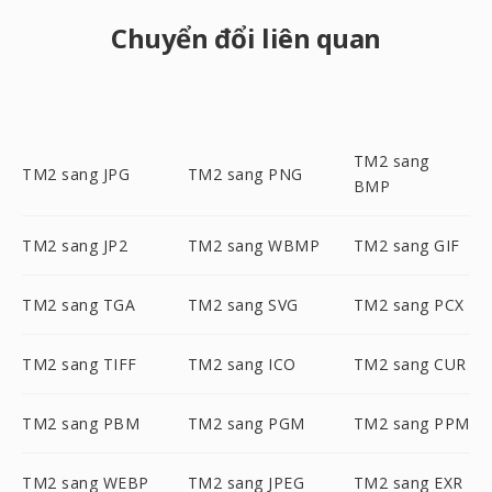
Chuyển đổi liên quan
TM2 sang
TM2 sang JPG
TM2 sang PNG
BMP
TM2 sang JP2
TM2 sang WBMP
TM2 sang GIF
TM2 sang TGA
TM2 sang SVG
TM2 sang PCX
TM2 sang TIFF
TM2 sang ICO
TM2 sang CUR
TM2 sang PBM
TM2 sang PGM
TM2 sang PPM
TM2 sang WEBP
TM2 sang JPEG
TM2 sang EXR