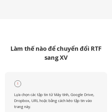
Làm thế nào để chuyển đổi RTF
sang XV
1
Lựa chọn các tập tin từ Máy tính, Google Drive,
Dropbox, URL hoặc bằng cách kéo tập tin vào
trang này.