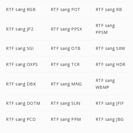
RTF sang RGB
RTF sang POT
RTF sang RB
RTF sang
RTF sang JP2
RTF sang PPSX
PPSM
RTF sang SGI
RTF sang OTB
RTF sang SXW
RTF sang OXPS
RTF sang TCR
RTF sang HDR
RTF sang
RTF sang DBK
RTF sang MNG
WBMP
RTF sang DOTM
RTF sang SUN
RTF sang JFIF
RTF sang PCD
RTF sang PPM
RTF sang JBG