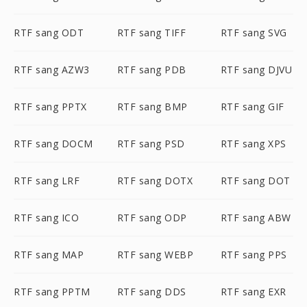
RTF sang ODT
RTF sang TIFF
RTF sang SVG
RTF sang AZW3
RTF sang PDB
RTF sang DJVU
RTF sang PPTX
RTF sang BMP
RTF sang GIF
RTF sang DOCM
RTF sang PSD
RTF sang XPS
RTF sang LRF
RTF sang DOTX
RTF sang DOT
RTF sang ICO
RTF sang ODP
RTF sang ABW
RTF sang MAP
RTF sang WEBP
RTF sang PPS
RTF sang PPTM
RTF sang DDS
RTF sang EXR