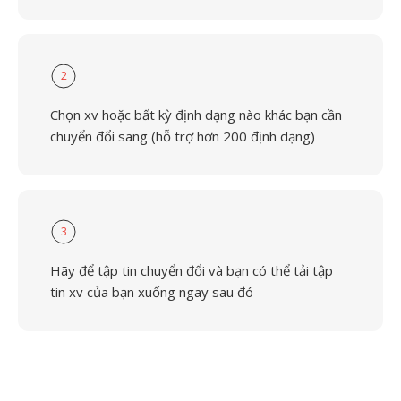
2
Chọn xv hoặc bất kỳ định dạng nào khác bạn cần
chuyển đổi sang (hỗ trợ hơn 200 định dạng)
3
Hãy để tập tin chuyển đổi và bạn có thể tải tập
tin xv của bạn xuống ngay sau đó