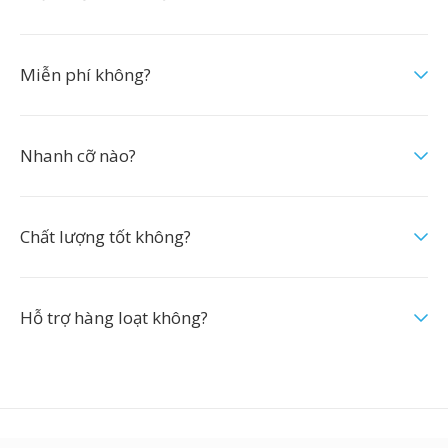
Miễn phí không?
Nhanh cỡ nào?
Chất lượng tốt không?
Hỗ trợ hàng loạt không?