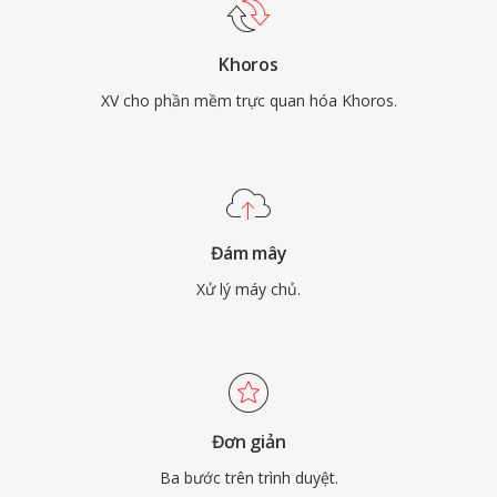
Khoros
XV cho phần mềm trực quan hóa Khoros.
Đám mây
Xử lý máy chủ.
Đơn giản
Ba bước trên trình duyệt.