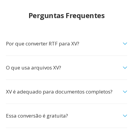
Perguntas Frequentes
Por que converter RTF para XV?
O que usa arquivos XV?
XV é adequado para documentos completos?
Essa conversão é gratuita?