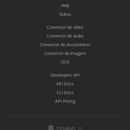
Help
Status
Conversor de vídeo
Conversor de áudio
Conversor de documentos
Conversor de imagem
OCR
Developers API
API Docs
CLI Docs
API Pricing
Português