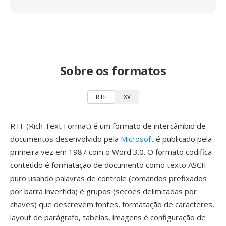
Sobre os formatos
RTF
XV
RTF (Rich Text Format) é um formato de intercâmbio de
documentos desenvolvido pela
Microsoft
é publicado pela
primeira vez em 1987 com o Word 3.0. O formato codifica
conteúdo é formatação de documento como texto ASCII
puro usando palavras de controle (comandos prefixados
por barra invertida) é grupos (secoes delimitadas por
chaves) que descrevem fontes, formatação de caracteres,
layout de parágrafo, tabelas, imagens é configuração de