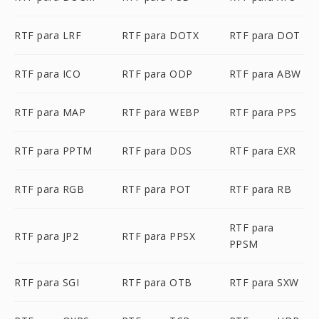
RTF para LRF
RTF para DOTX
RTF para DOT
RTF para ICO
RTF para ODP
RTF para ABW
RTF para MAP
RTF para WEBP
RTF para PPS
RTF para PPTM
RTF para DDS
RTF para EXR
RTF para RGB
RTF para POT
RTF para RB
RTF para
RTF para JP2
RTF para PPSX
PPSM
RTF para SGI
RTF para OTB
RTF para SXW