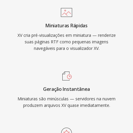
Miniaturas Rápidas
XV cria pré-visualizações em miniatura — renderize
suas páginas RTF como pequenas imagens
navegáveis para o visualizador XV.
Geração Instantânea
Miniaturas são minúsculas — servidores na nuvem
produzem arquivos XV quase imediatamente.