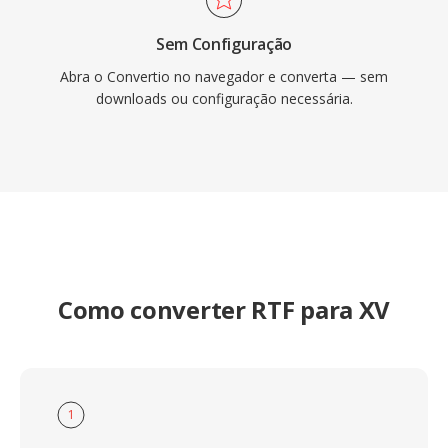
Sem Configuração
Abra o Convertio no navegador e converta — sem
downloads ou configuração necessária.
Como converter RTF para XV
1