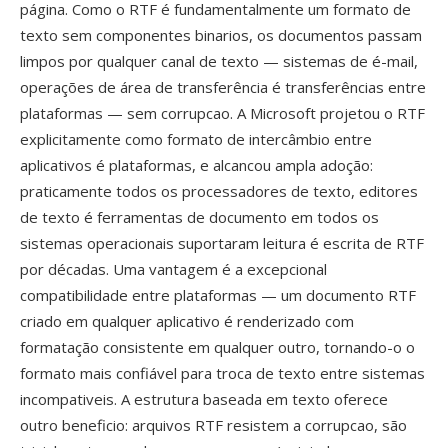
página. Como o RTF é fundamentalmente um formato de
texto sem componentes binarios, os documentos passam
limpos por qualquer canal de texto — sistemas de é-mail,
operações de área de transferência é transferências entre
plataformas — sem corrupcao. A Microsoft projetou o RTF
explicitamente como formato de intercâmbio entre
aplicativos é plataformas, e alcancou ampla adoção:
praticamente todos os processadores de texto, editores
de texto é ferramentas de documento em todos os
sistemas operacionais suportaram leitura é escrita de RTF
por décadas. Uma vantagem é a excepcional
compatibilidade entre plataformas — um documento RTF
criado em qualquer aplicativo é renderizado com
formatação consistente em qualquer outro, tornando-o o
formato mais confiável para troca de texto entre sistemas
incompativeis. A estrutura baseada em texto oferece
outro beneficio: arquivos RTF resistem a corrupcao, são