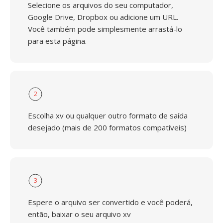
Selecione os arquivos do seu computador,
Google Drive, Dropbox ou adicione um URL.
Você também pode simplesmente arrastá-lo
para esta página.
2
Escolha xv ou qualquer outro formato de saída
desejado (mais de 200 formatos compatíveis)
3
Espere o arquivo ser convertido e você poderá,
então, baixar o seu arquivo xv