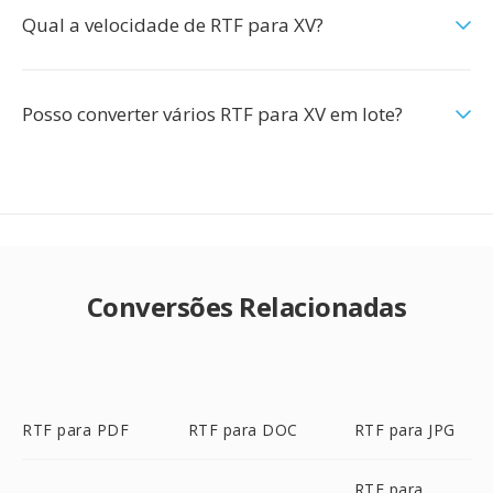
Qual a velocidade de RTF para XV?
Posso converter vários RTF para XV em lote?
Conversões Relacionadas
RTF para PDF
RTF para DOC
RTF para JPG
RTF para