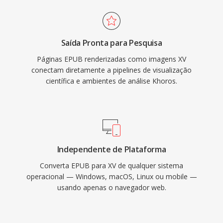
Saída Pronta para Pesquisa
Páginas EPUB renderizadas como imagens XV
conectam diretamente a pipelines de visualização
científica e ambientes de análise Khoros.
Independente de Plataforma
Converta EPUB para XV de qualquer sistema
operacional — Windows, macOS, Linux ou mobile —
usando apenas o navegador web.