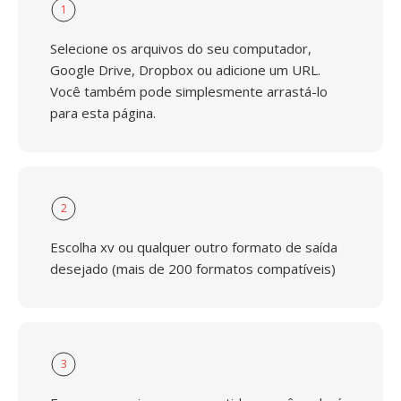
1
Selecione os arquivos do seu computador,
Google Drive, Dropbox ou adicione um URL.
Você também pode simplesmente arrastá-lo
para esta página.
2
Escolha xv ou qualquer outro formato de saída
desejado (mais de 200 formatos compatíveis)
3