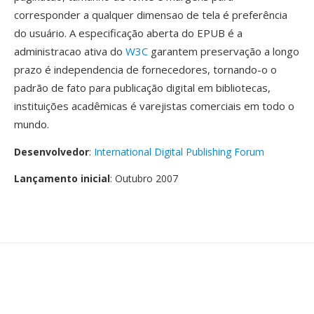
corresponder a qualquer dimensao de tela é preferência
do usuário. A especificação aberta do EPUB é a
administracao ativa do
W3C
garantem preservação a longo
prazo é independencia de fornecedores, tornando-o o
padrão de fato para publicação digital em bibliotecas,
instituições acadêmicas é varejistas comerciais em todo o
mundo.
Desenvolvedor
:
International Digital Publishing Forum
Lançamento inicial
: Outubro 2007