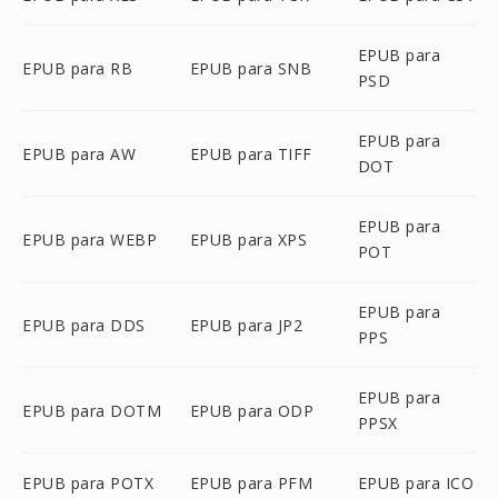
EPUB para
EPUB para RB
EPUB para SNB
PSD
EPUB para
EPUB para AW
EPUB para TIFF
DOT
EPUB para
EPUB para WEBP
EPUB para XPS
POT
EPUB para
EPUB para DDS
EPUB para JP2
PPS
EPUB para
EPUB para DOTM
EPUB para ODP
PPSX
EPUB para POTX
EPUB para PFM
EPUB para ICO