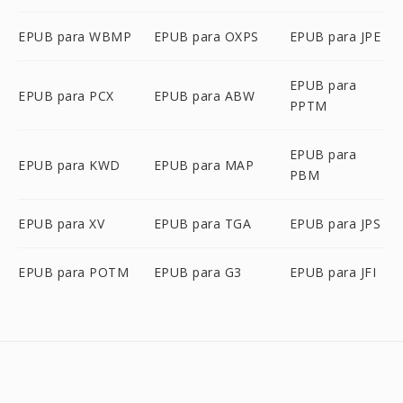
EPUB para WBMP
EPUB para OXPS
EPUB para JPE
EPUB para
EPUB para PCX
EPUB para ABW
PPTM
EPUB para
EPUB para KWD
EPUB para MAP
PBM
EPUB para XV
EPUB para TGA
EPUB para JPS
EPUB para POTM
EPUB para G3
EPUB para JFI