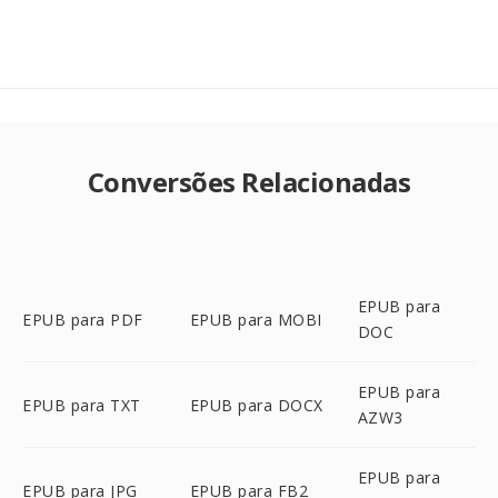
Conversões Relacionadas
EPUB para
EPUB para PDF
EPUB para MOBI
DOC
EPUB para
EPUB para TXT
EPUB para DOCX
AZW3
EPUB para
EPUB para JPG
EPUB para FB2