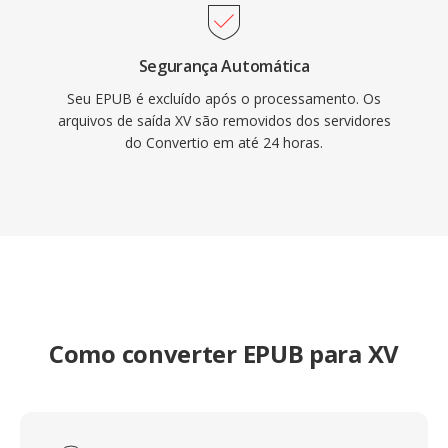
Segurança Automática
Seu EPUB é excluído após o processamento. Os
arquivos de saída XV são removidos dos servidores
do Convertio em até 24 horas.
Como converter EPUB para XV