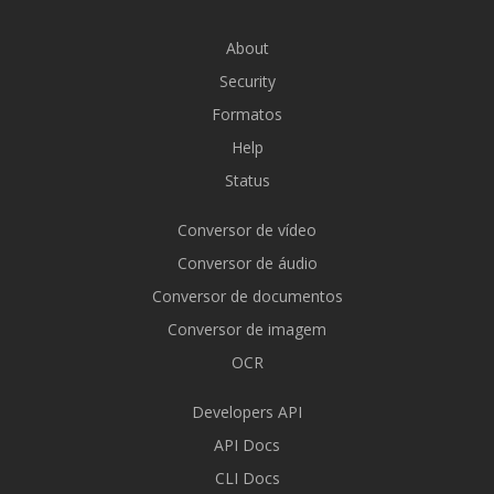
About
Security
Formatos
Help
Status
Conversor de vídeo
Conversor de áudio
Conversor de documentos
Conversor de imagem
OCR
Developers API
API Docs
CLI Docs