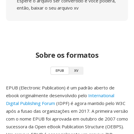
Espere o arquivo ser convertido e você poderá,
então, baixar o seu arquivo xv
Sobre os formatos
EPUB
XV
EPUB (Electronic Publication) é um padrão aberto de
ebook originalmente desenvolvido pelo
International
Digital Publishing Forum
(IDPF) é agora mantido pelo W3C
após a fusao das organizações em 2017. A primeira versão
com o nome EPUB foi aprovada em outubro de 2007 como
sucessora da Open eBook Publication Structure (OEBPS).