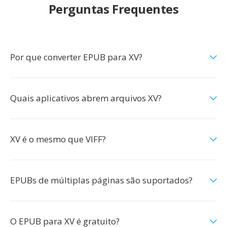
Perguntas Frequentes
Por que converter EPUB para XV?
Quais aplicativos abrem arquivos XV?
XV é o mesmo que VIFF?
EPUBs de múltiplas páginas são suportados?
O EPUB para XV é gratuito?