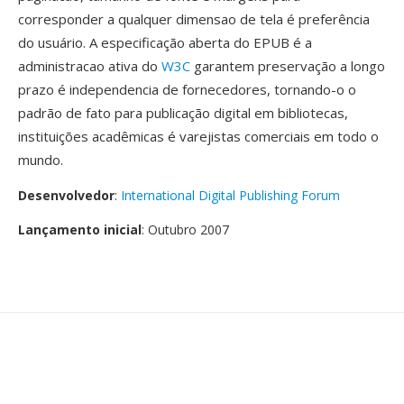
corresponder a qualquer dimensao de tela é preferência
do usuário. A especificação aberta do EPUB é a
administracao ativa do
W3C
garantem preservação a longo
prazo é independencia de fornecedores, tornando-o o
padrão de fato para publicação digital em bibliotecas,
instituições acadêmicas é varejistas comerciais em todo o
mundo.
Desenvolvedor
:
International Digital Publishing Forum
Lançamento inicial
: Outubro 2007