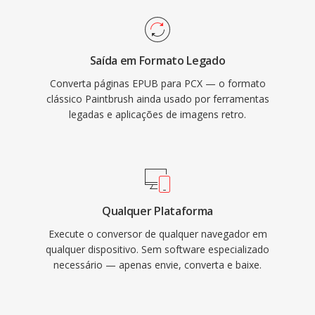
Saída em Formato Legado
Converta páginas EPUB para PCX — o formato
clássico Paintbrush ainda usado por ferramentas
legadas e aplicações de imagens retro.
Qualquer Plataforma
Execute o conversor de qualquer navegador em
qualquer dispositivo. Sem software especializado
necessário — apenas envie, converta e baixe.