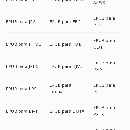
AZW3
EPUB para
EPUB para JPG
EPUB para FB2
RTF
EPUB para
EPUB para HTML
EPUB para PDB
ODT
EPUB para
EPUB para JPEG
EPUB para DJVU
PNG
EPUB para
EPUB para
EPUB para LRF
DOCM
PPT
EPUB para
EPUB para BMP
EPUB para DOTX
PPTX
EPUB para