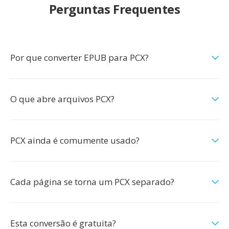
Perguntas Frequentes
Por que converter EPUB para PCX?
O que abre arquivos PCX?
PCX ainda é comumente usado?
Cada página se torna um PCX separado?
Esta conversão é gratuita?