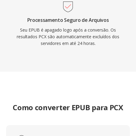
Processamento Seguro de Arquivos
Seu EPUB é apagado logo após a conversão. Os
resultados PCX são automaticamente excluídos dos
servidores em até 24 horas.
Como converter EPUB para PCX