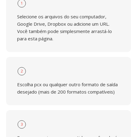
1
Selecione os arquivos do seu computador,
Google Drive, Dropbox ou adicione um URL.
Você também pode simplesmente arrastá-lo
para esta página.
2
Escolha pcx ou qualquer outro formato de saída
desejado (mais de 200 formatos compatíveis)
3