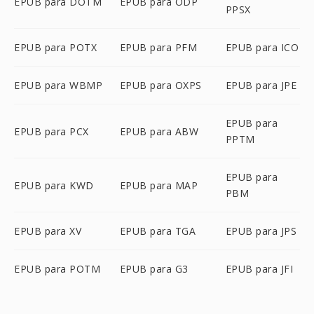
EPUB para DOTM
EPUB para ODP
PPSX
EPUB para POTX
EPUB para PFM
EPUB para ICO
EPUB para WBMP
EPUB para OXPS
EPUB para JPE
EPUB para
EPUB para PCX
EPUB para ABW
PPTM
EPUB para
EPUB para KWD
EPUB para MAP
PBM
EPUB para XV
EPUB para TGA
EPUB para JPS
EPUB para POTM
EPUB para G3
EPUB para JFI