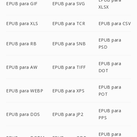
EPUB para GIF
EPUB para SVG
XLSX
EPUB para XLS
EPUB para TCR
EPUB para CSV
EPUB para
EPUB para RB
EPUB para SNB
PSD
EPUB para
EPUB para AW
EPUB para TIFF
DOT
EPUB para
EPUB para WEBP
EPUB para XPS
POT
EPUB para
EPUB para DDS
EPUB para JP2
PPS
EPUB para