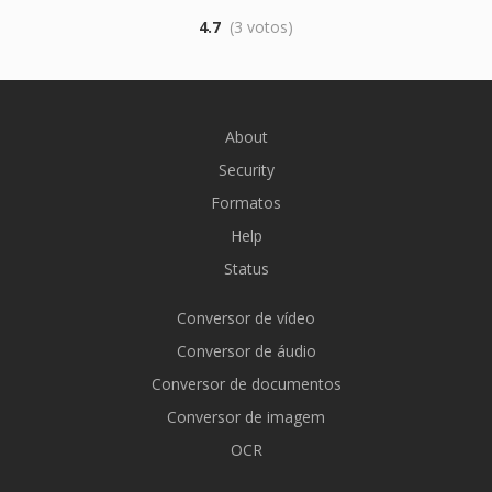
4.7
(3 votos)
About
Security
Formatos
Help
Status
Conversor de vídeo
Conversor de áudio
Conversor de documentos
Conversor de imagem
OCR