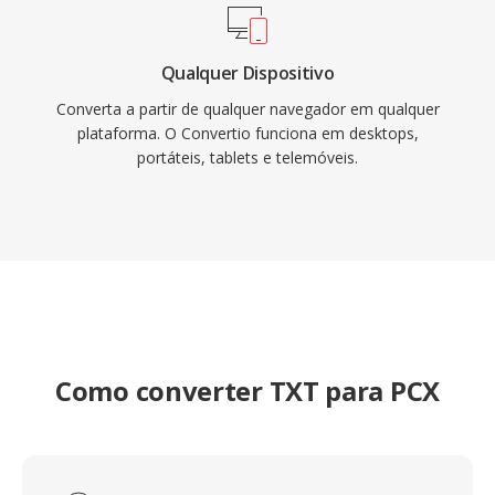
Qualquer Dispositivo
Converta a partir de qualquer navegador em qualquer
plataforma. O Convertio funciona em desktops,
portáteis, tablets e telemóveis.
Como converter TXT para PCX