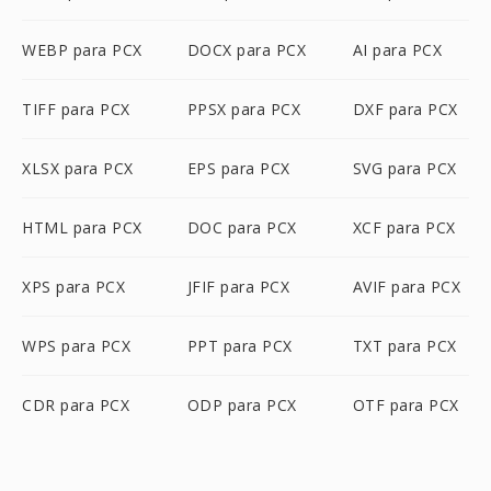
WEBP para PCX
DOCX para PCX
AI para PCX
TIFF para PCX
PPSX para PCX
DXF para PCX
XLSX para PCX
EPS para PCX
SVG para PCX
HTML para PCX
DOC para PCX
XCF para PCX
XPS para PCX
JFIF para PCX
AVIF para PCX
WPS para PCX
PPT para PCX
TXT para PCX
CDR para PCX
ODP para PCX
OTF para PCX