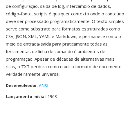
de configuração, saída de log, intercâmbio de dados,
código-fonte, scripts é qualquer contexto onde o conteúdo
deve ser processado programaticamente. O texto simples
serve como substrato para formatos estruturados como
CSV, JSON, XML, YAML e Markdown, e permanece como o
meio de entrada/saída para praticamente todas às
ferramentas de linha de comando é ambientes de
programação. Apesar de décadas de alternativas mais
ricas, o TXT perdura como o único formato de documento
verdadeiramente universal.
Desenvolvedor
:
ANSI
Lançamento inicial
: 1963