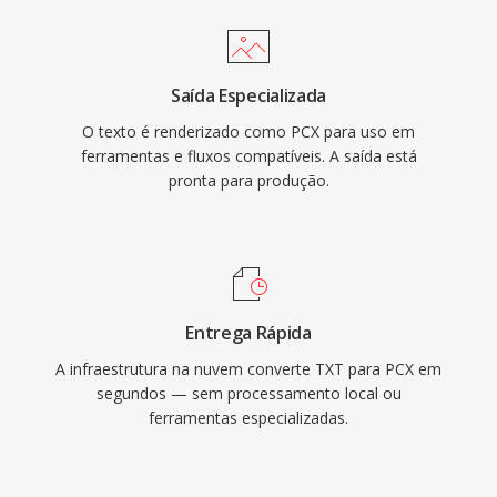
Saída Especializada
O texto é renderizado como PCX para uso em
ferramentas e fluxos compatíveis. A saída está
pronta para produção.
Entrega Rápida
A infraestrutura na nuvem converte TXT para PCX em
segundos — sem processamento local ou
ferramentas especializadas.