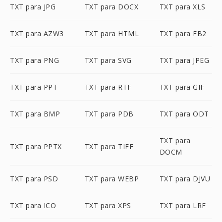
TXT para JPG
TXT para DOCX
TXT para XLS
TXT para AZW3
TXT para HTML
TXT para FB2
TXT para PNG
TXT para SVG
TXT para JPEG
TXT para PPT
TXT para RTF
TXT para GIF
TXT para BMP
TXT para PDB
TXT para ODT
TXT para
TXT para PPTX
TXT para TIFF
DOCM
TXT para PSD
TXT para WEBP
TXT para DJVU
TXT para ICO
TXT para XPS
TXT para LRF