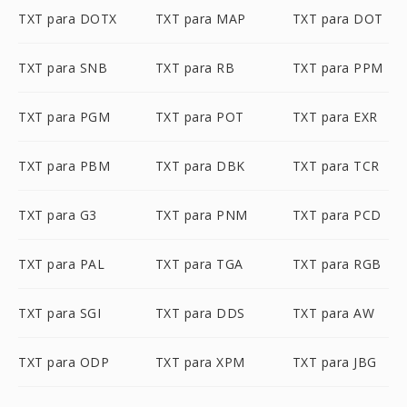
TXT para DOTX
TXT para MAP
TXT para DOT
TXT para SNB
TXT para RB
TXT para PPM
TXT para PGM
TXT para POT
TXT para EXR
TXT para PBM
TXT para DBK
TXT para TCR
TXT para G3
TXT para PNM
TXT para PCD
TXT para PAL
TXT para TGA
TXT para RGB
TXT para SGI
TXT para DDS
TXT para AW
TXT para ODP
TXT para XPM
TXT para JBG