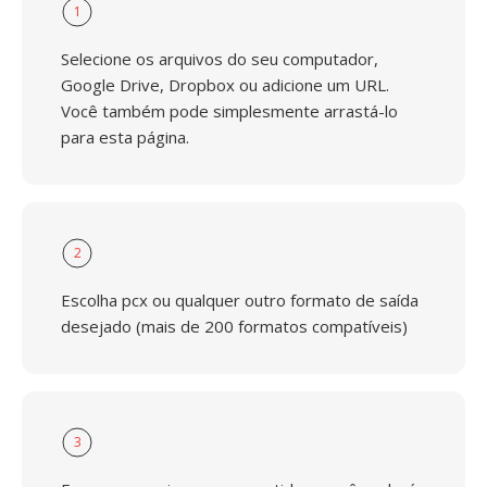
1
Selecione os arquivos do seu computador,
Google Drive, Dropbox ou adicione um URL.
Você também pode simplesmente arrastá-lo
para esta página.
2
Escolha pcx ou qualquer outro formato de saída
desejado (mais de 200 formatos compatíveis)
3