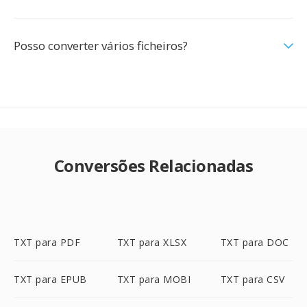
Posso converter vários ficheiros?
Conversões Relacionadas
TXT para PDF
TXT para XLSX
TXT para DOC
TXT para EPUB
TXT para MOBI
TXT para CSV