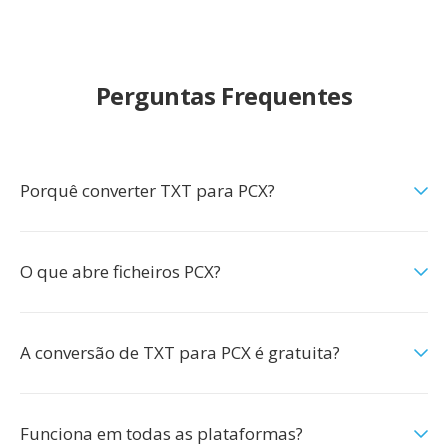
Perguntas Frequentes
Porquê converter TXT para PCX?
O que abre ficheiros PCX?
A conversão de TXT para PCX é gratuita?
Funciona em todas as plataformas?