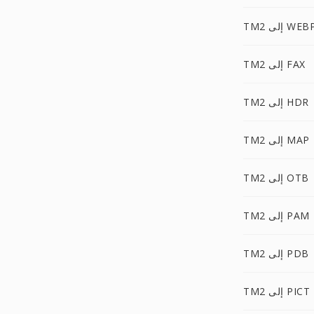
TM إلى WEBP
TM2 إلى FAX
TM2 إلى HDR
TM2 إلى MAP
TM2 إلى OTB
TM2 إلى PAM
TM2 إلى PDB
TM2 إلى PICT