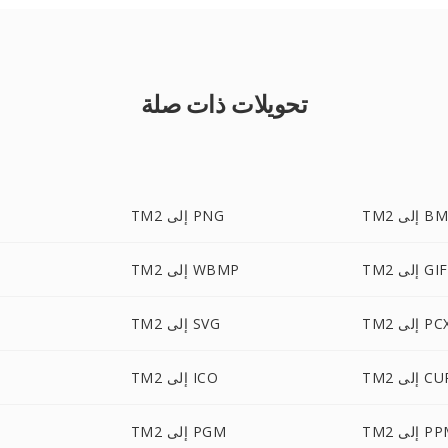
تحويلات ذات صلة
 إلى BMP
TM2 إلى PNG
TM2 إلى GIF
TM2 إلى WBMP
T إلى PCX
TM2 إلى SVG
T إلى CUR
TM2 إلى ICO
 إلى PPM
TM2 إلى PGM