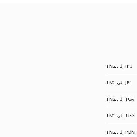
TM2 إلى JPG
TM2 إلى JP2
TM2 إلى TGA
TM2 إلى TIFF
TM2 إلى PBM