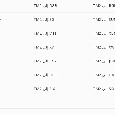
لى RGBA
TM2 إلى RGB
 إلى SUN
TM2 إلى SGI
2
 إلى XBM
TM2 إلى VIFF
 إلى XWD
TM2 إلى XV
 إلى JBIG
TM2 إلى JBG
TM2 إلى G4
TM2 إلى HEIF
لى SIXEL
TM2 إلى SIX