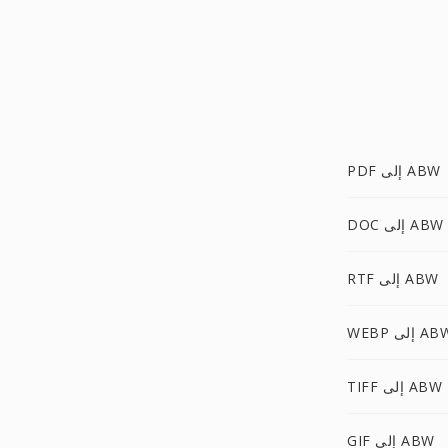
PDF إلى ABW
DOC إلى ABW
RTF إلى ABW
WE إلى ABW
TIFF إلى ABW
GIF إلى ABW