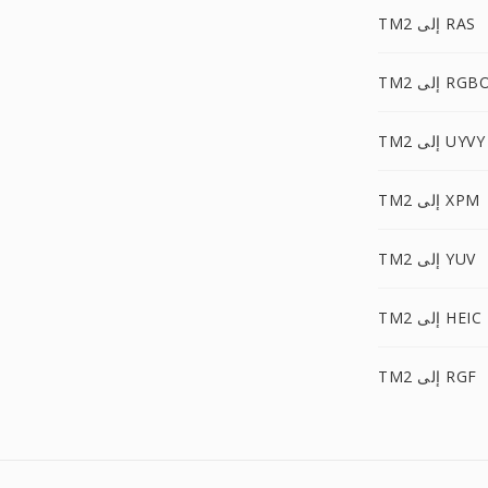
TM2 إلى RAS
TM إلى RGBO
TM2 إلى UYVY
TM2 إلى XPM
TM2 إلى YUV
TM2 إلى HEIC
TM2 إلى RGF