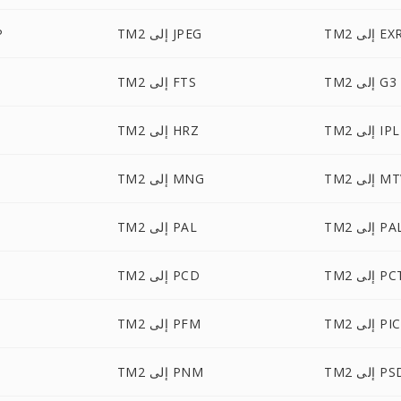
TM إلى EXR
TM2 إلى JPEG
2
TM2 إلى G3
TM2 إلى FTS
TM2 إلى IPL
TM2 إلى HRZ
 إلى MTV
TM2 إلى MNG
لى PALM
TM2 إلى PAL
T إلى PCT
TM2 إلى PCD
ى PICON
TM2 إلى PFM
T إلى PSD
TM2 إلى PNM