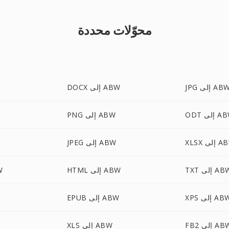
محوّلات محددة
JP إلى ABW
DOCX إلى ABW
إلى ABW
PNG إلى ABW
 إلى ABW
JPEG إلى ABW
T إلى ABW
HTML إلى ABW
BP
X إلى ABW
EPUB إلى ABW
F إلى ABW
XLS إلى ABW