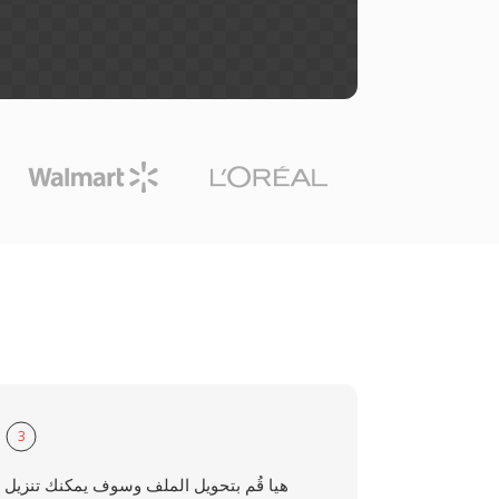
3
هيا قُم بتحويل الملف وسوف يمكنك تنزيل