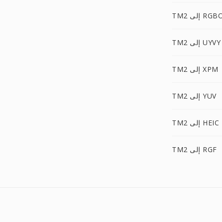
TM إلى RGBO
TM2 إلى UYVY
TM2 إلى XPM
TM2 إلى YUV
TM2 إلى HEIC
TM2 إلى RGF