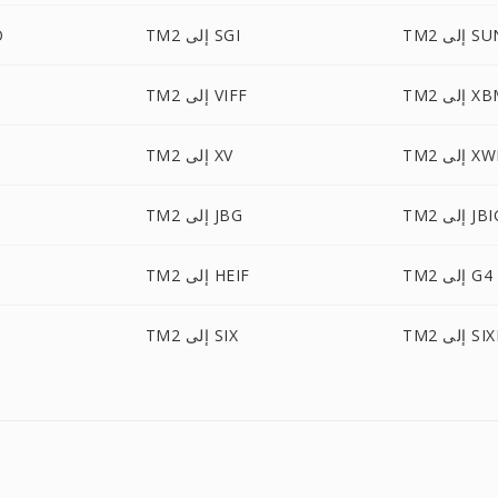
 إلى SUN
TM2 إلى SGI
2
 إلى XBM
TM2 إلى VIFF
 إلى XWD
TM2 إلى XV
 إلى JBIG
TM2 إلى JBG
TM2 إلى G4
TM2 إلى HEIF
لى SIXEL
TM2 إلى SIX