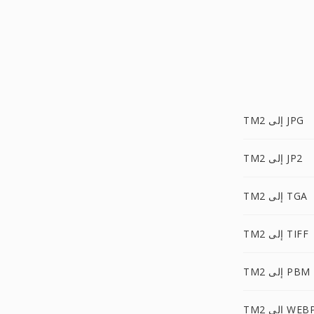
TM2 إلى JPG
TM2 إلى JP2
TM2 إلى TGA
TM2 إلى TIFF
TM2 إلى PBM
TM إلى WEBP