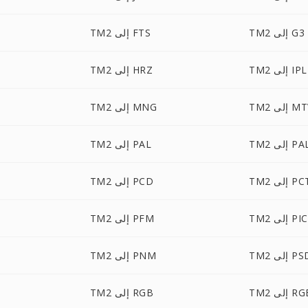
TM2 إلى G3
TM2 إلى FTS
TM2 إلى IPL
TM2 إلى HRZ
 إلى MTV
TM2 إلى MNG
لى PALM
TM2 إلى PAL
T إلى PCT
TM2 إلى PCD
ى PICON
TM2 إلى PFM
T إلى PSD
TM2 إلى PNM
لى RGBA
TM2 إلى RGB