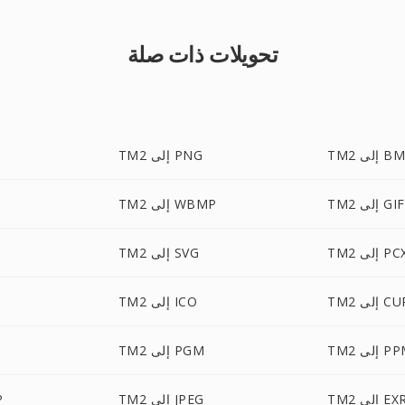
تحويلات ذات صلة
 إلى BMP
TM2 إلى PNG
TM2 إلى GIF
TM2 إلى WBMP
T إلى PCX
TM2 إلى SVG
T إلى CUR
TM2 إلى ICO
 إلى PPM
TM2 إلى PGM
TM إلى EXR
TM2 إلى JPEG
2