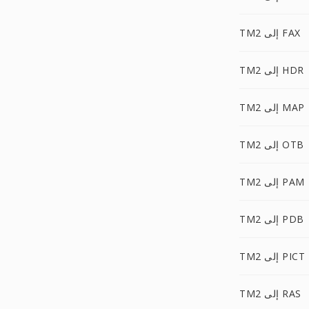
TM2 إلى FAX
TM2 إلى HDR
TM2 إلى MAP
TM2 إلى OTB
TM2 إلى PAM
TM2 إلى PDB
TM2 إلى PICT
TM2 إلى RAS