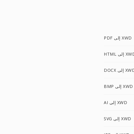
PDF إلى XWD
HT إلى XWD
DO إلى XWD
BMP إلى XWD
AI إلى XWD
SVG إلى XWD