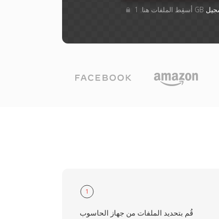
جيل
1
قُم بتحديد الملفات من جهاز الحاسوب