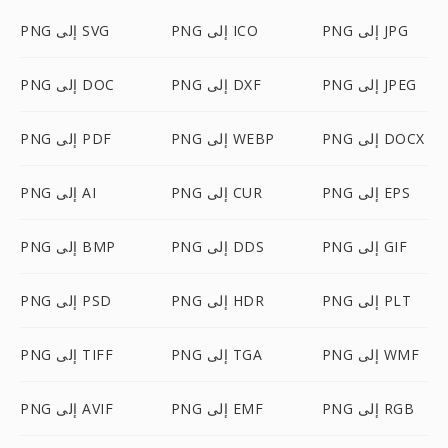
PNG إلى JPG
PNG إلى ICO
PNG إلى SVG
PNG إلى JPEG
PNG إلى DXF
PNG إلى DOC
PNG إلى DOCX
PNG إلى WEBP
PNG إلى PDF
PNG إلى EPS
PNG إلى CUR
PNG إلى AI
PNG إلى GIF
PNG إلى DDS
PNG إلى BMP
PNG إلى PLT
PNG إلى HDR
PNG إلى PSD
PNG إلى WMF
PNG إلى TGA
PNG إلى TIFF
PNG إلى RGB
PNG إلى EMF
PNG إلى AVIF