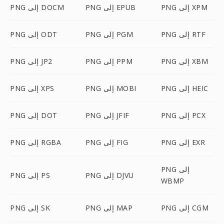
PNG إلى XPM
PNG إلى EPUB
PNG إلى DOCM
PNG إلى RTF
PNG إلى PGM
PNG إلى ODT
PNG إلى XBM
PNG إلى PPM
PNG إلى JP2
PNG إلى HEIC
PNG إلى MOBI
PNG إلى XPS
PNG إلى PCX
PNG إلى JFIF
PNG إلى DOT
PNG إلى EXR
PNG إلى FIG
PNG إلى RGBA
PNG إلى
PNG إلى DJVU
PNG إلى PS
WBMP
PNG إلى CGM
PNG إلى MAP
PNG إلى SK