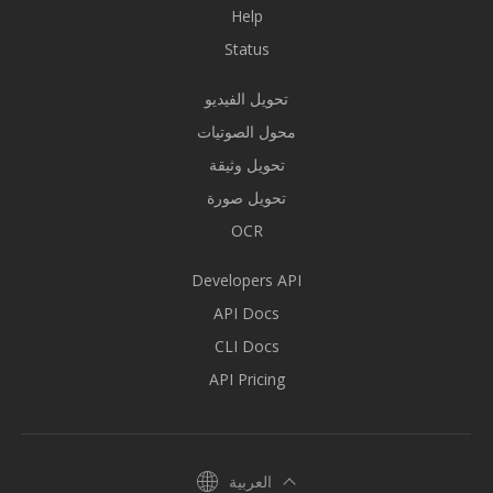
Help
Status
تحويل الفيديو
محول الصوتيات
تحويل وثيقة
تحويل صورة
OCR
Developers API
API Docs
CLI Docs
API Pricing
العربية