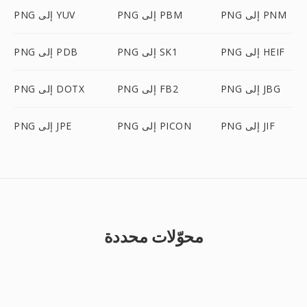
PNG إلى PNM
PNG إلى PBM
PNG إلى YUV
PNG إلى HEIF
PNG إلى SK1
PNG إلى PDB
PNG إلى JBG
PNG إلى FB2
PNG إلى DOTX
PNG إلى JIF
PNG إلى PICON
PNG إلى JPE
محوّلات محددة