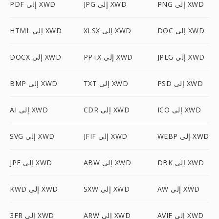
PNG إلى XWD
JPG إلى XWD
PDF إلى XWD
DOC إلى XWD
XLSX إلى XWD
HTML إلى XWD
JPEG إلى XWD
PPTX إلى XWD
DOCX إلى XWD
PSD إلى XWD
TXT إلى XWD
BMP إلى XWD
ICO إلى XWD
CDR إلى XWD
AI إلى XWD
WEBP إلى XWD
JFIF إلى XWD
SVG إلى XWD
DBK إلى XWD
ABW إلى XWD
JPE إلى XWD
AW إلى XWD
SXW إلى XWD
KWD إلى XWD
AVIF إلى XWD
ARW إلى XWD
3FR إلى XWD