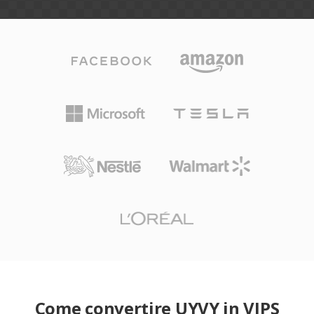
Come convertire UYVY in VIPS