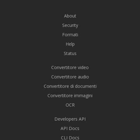
About
Security
Formati
Help
Status
Convertitore video
Convertitore audio
Convertitore di documenti
Convertitore immagini
OCR
Developers API
API Docs
CLI Docs