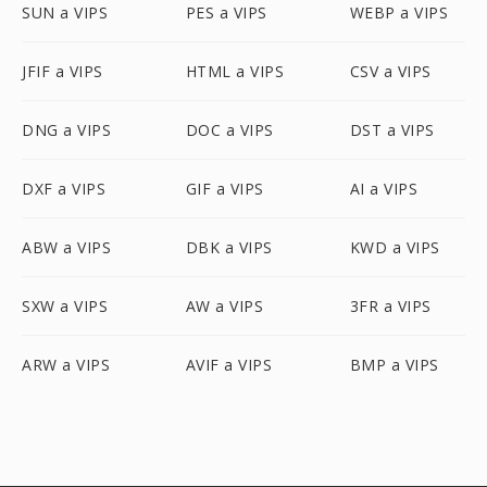
SUN a VIPS
PES a VIPS
WEBP a VIPS
JFIF a VIPS
HTML a VIPS
CSV a VIPS
DNG a VIPS
DOC a VIPS
DST a VIPS
DXF a VIPS
GIF a VIPS
AI a VIPS
ABW a VIPS
DBK a VIPS
KWD a VIPS
SXW a VIPS
AW a VIPS
3FR a VIPS
ARW a VIPS
AVIF a VIPS
BMP a VIPS