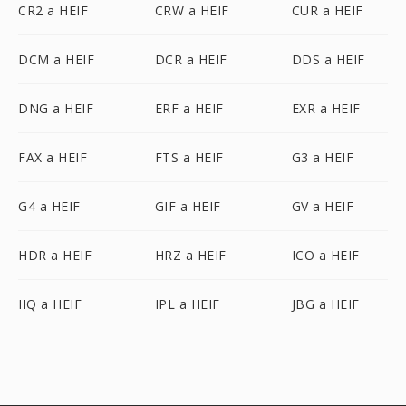
CR2 a HEIF
CRW a HEIF
CUR a HEIF
DCM a HEIF
DCR a HEIF
DDS a HEIF
DNG a HEIF
ERF a HEIF
EXR a HEIF
FAX a HEIF
FTS a HEIF
G3 a HEIF
G4 a HEIF
GIF a HEIF
GV a HEIF
HDR a HEIF
HRZ a HEIF
ICO a HEIF
IIQ a HEIF
IPL a HEIF
JBG a HEIF