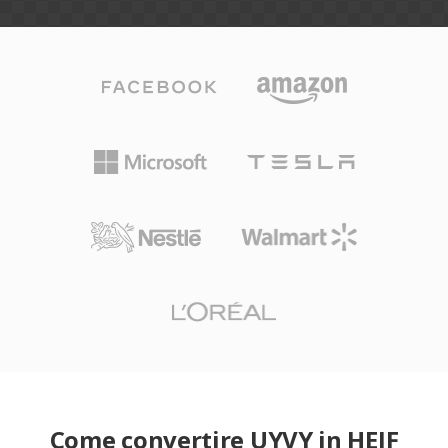
Come convertire UYVY in HEIF