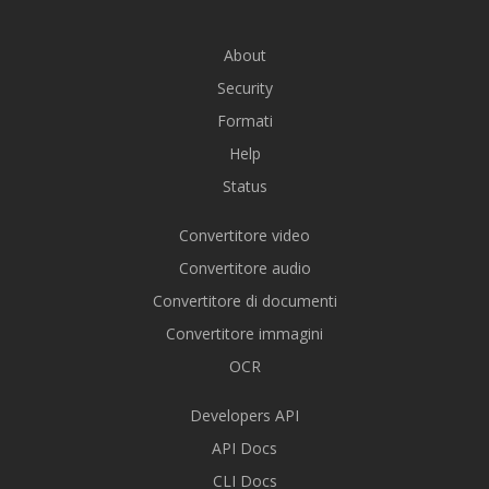
About
Security
Formati
Help
Status
Convertitore video
Convertitore audio
Convertitore di documenti
Convertitore immagini
OCR
Developers API
API Docs
CLI Docs