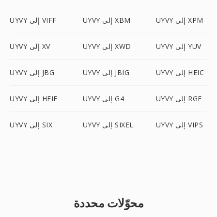
UYVY إلى XPM
UYVY إلى XBM
UYVY إلى VIFF
UYVY إلى YUV
UYVY إلى XWD
UYVY إلى XV
UYVY إلى HEIC
UYVY إلى JBIG
UYVY إلى JBG
UYVY إلى RGF
UYVY إلى G4
UYVY إلى HEIF
UYVY إلى VIPS
UYVY إلى SIXEL
UYVY إلى SIX
محوّلات محددة