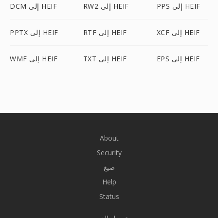
PPS إلى HEIF
RW2 إلى HEIF
DCM إلى HEIF
XCF إلى HEIF
RTF إلى HEIF
PPTX إلى HEIF
EPS إلى HEIF
TXT إلى HEIF
WMF إلى HEIF
About
Security
صيغ
Help
Status