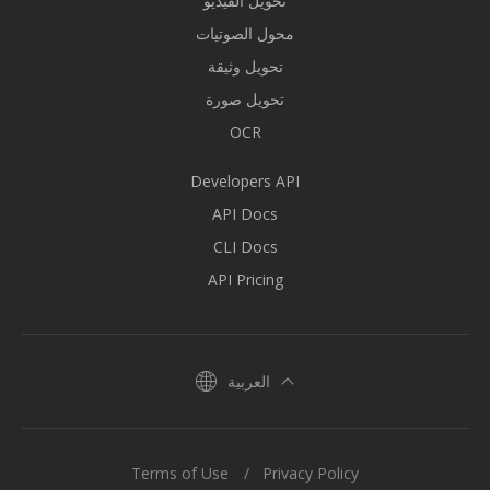
تحويل الفيديو
محول الصوتيات
تحويل وثيقة
تحويل صورة
OCR
Developers API
API Docs
CLI Docs
API Pricing
العربية
Terms of Use
Privacy Policy