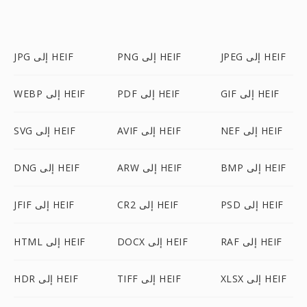
JPEG إلى HEIF
PNG إلى HEIF
JPG إلى HEIF
GIF إلى HEIF
PDF إلى HEIF
WEBP إلى HEIF
NEF إلى HEIF
AVIF إلى HEIF
SVG إلى HEIF
BMP إلى HEIF
ARW إلى HEIF
DNG إلى HEIF
PSD إلى HEIF
CR2 إلى HEIF
JFIF إلى HEIF
RAF إلى HEIF
DOCX إلى HEIF
HTML إلى HEIF
XLSX إلى HEIF
TIFF إلى HEIF
HDR إلى HEIF