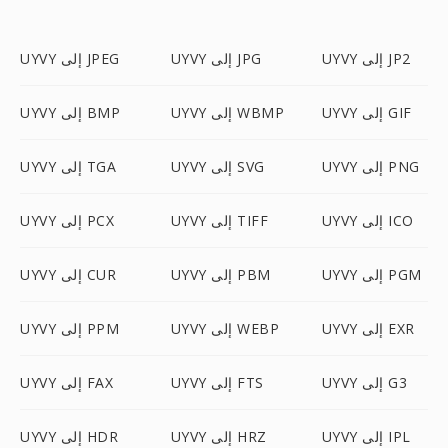
UYVY إلى JP2
UYVY إلى JPG
UYVY إلى JPEG
UYVY إلى GIF
UYVY إلى WBMP
UYVY إلى BMP
UYVY إلى PNG
UYVY إلى SVG
UYVY إلى TGA
UYVY إلى ICO
UYVY إلى TIFF
UYVY إلى PCX
UYVY إلى PGM
UYVY إلى PBM
UYVY إلى CUR
UYVY إلى EXR
UYVY إلى WEBP
UYVY إلى PPM
UYVY إلى G3
UYVY إلى FTS
UYVY إلى FAX
UYVY إلى IPL
UYVY إلى HRZ
UYVY إلى HDR