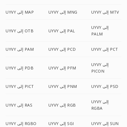
UYVY إلى MTV
UYVY إلى MNG
UYVY إلى MAP
UYVY إلى
UYVY إلى PAL
UYVY إلى OTB
PALM
UYVY إلى PCT
UYVY إلى PCD
UYVY إلى PAM
UYVY إلى
UYVY إلى PFM
UYVY إلى PDB
PICON
UYVY إلى PSD
UYVY إلى PNM
UYVY إلى PICT
UYVY إلى
UYVY إلى RGB
UYVY إلى RAS
RGBA
UYVY إلى SUN
UYVY إلى SGI
UYVY إلى RGBO