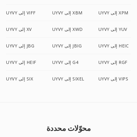
UYVY إلى XPM
UYVY إلى XBM
UYVY إلى VIFF
UYVY إلى YUV
UYVY إلى XWD
UYVY إلى XV
UYVY إلى HEIC
UYVY إلى JBIG
UYVY إلى JBG
UYVY إلى RGF
UYVY إلى G4
UYVY إلى HEIF
UYVY إلى VIPS
UYVY إلى SIXEL
UYVY إلى SIX
محوّلات محددة