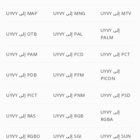
UYVY إلى MTV
UYVY إلى MNG
UYVY إلى MAP
UYVY إلى
UYVY إلى PAL
UYVY إلى OTB
PALM
UYVY إلى PCT
UYVY إلى PCD
UYVY إلى PAM
UYVY إلى
UYVY إلى PFM
UYVY إلى PDB
PICON
UYVY إلى PSD
UYVY إلى PNM
UYVY إلى PICT
UYVY إلى
UYVY إلى RGB
UYVY إلى RAS
RGBA
UYVY إلى SUN
UYVY إلى SGI
UYVY إلى RGBO