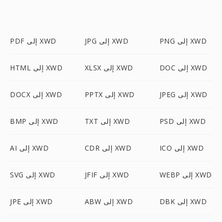
PNG إلى XWD
JPG إلى XWD
PDF إلى XWD
DOC إلى XWD
XLSX إلى XWD
HTML إلى XWD
JPEG إلى XWD
PPTX إلى XWD
DOCX إلى XWD
PSD إلى XWD
TXT إلى XWD
BMP إلى XWD
ICO إلى XWD
CDR إلى XWD
AI إلى XWD
WEBP إلى XWD
JFIF إلى XWD
SVG إلى XWD
DBK إلى XWD
ABW إلى XWD
JPE إلى XWD