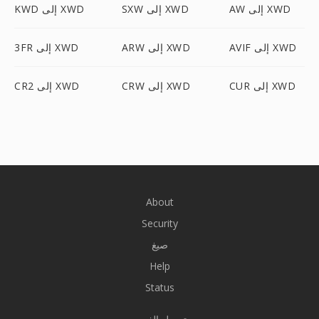
AW إلى XWD
SXW إلى XWD
KWD إلى XWD
AVIF إلى XWD
ARW إلى XWD
3FR إلى XWD
CUR إلى XWD
CRW إلى XWD
CR2 إلى XWD
About
Security
صيغ
Help
Status