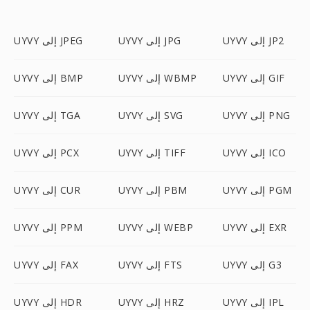
UYVY إلى JP2
UYVY إلى JPG
UYVY إلى JPEG
UYVY إلى GIF
UYVY إلى WBMP
UYVY إلى BMP
UYVY إلى PNG
UYVY إلى SVG
UYVY إلى TGA
UYVY إلى ICO
UYVY إلى TIFF
UYVY إلى PCX
UYVY إلى PGM
UYVY إلى PBM
UYVY إلى CUR
UYVY إلى EXR
UYVY إلى WEBP
UYVY إلى PPM
UYVY إلى G3
UYVY إلى FTS
UYVY إلى FAX
UYVY إلى IPL
UYVY إلى HRZ
UYVY إلى HDR