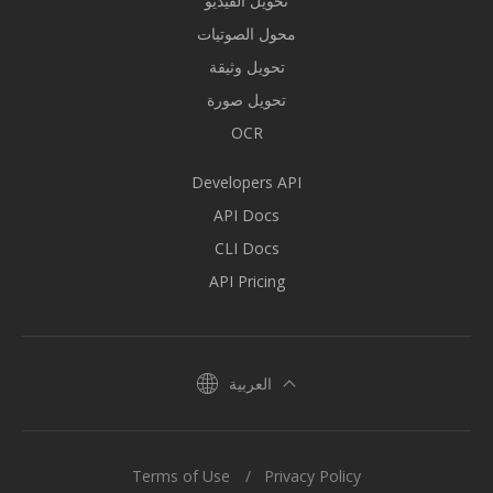
تحويل الفيديو
محول الصوتيات
تحويل وثيقة
تحويل صورة
OCR
Developers API
API Docs
CLI Docs
API Pricing
العربية
Terms of Use
Privacy Policy