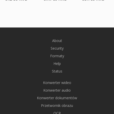
About
Security
Formaty
Help
Status
Konwerter wideo
Konwerter audio
Konwerter dokumentów
Przetwornik obrazu
OCR