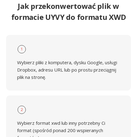
Jak przekonwertować plik w
formacie UYVY do formatu XWD
1
Wybierz pliki z komputera, dysku Google, usługi
Dropbox, adresu URL lub po prostu przeciągnij
plik na stronę.
2
Wybierz format xwd lub inny potrzebny Ci
format (spośród ponad 200 wspieranych