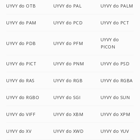
UYVY do OTB
UYVY do PAL
UYVY do PALM
UYVY do PAM
UYVY do PCD
UYVY do PCT
UYVY do
UYVY do PDB
UYVY do PFM
PICON
UYVY do PICT
UYVY do PNM
UYVY do PSD
UYVY do RAS
UYVY do RGB
UYVY do RGBA
UYVY do RGBO
UYVY do SGI
UYVY do SUN
UYVY do VIFF
UYVY do XBM
UYVY do XPM
UYVY do XV
UYVY do XWD
UYVY do YUV