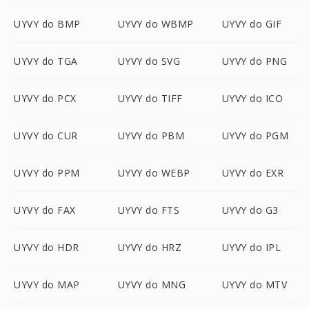
UYVY do BMP
UYVY do WBMP
UYVY do GIF
UYVY do TGA
UYVY do SVG
UYVY do PNG
UYVY do PCX
UYVY do TIFF
UYVY do ICO
UYVY do CUR
UYVY do PBM
UYVY do PGM
UYVY do PPM
UYVY do WEBP
UYVY do EXR
UYVY do FAX
UYVY do FTS
UYVY do G3
UYVY do HDR
UYVY do HRZ
UYVY do IPL
UYVY do MAP
UYVY do MNG
UYVY do MTV