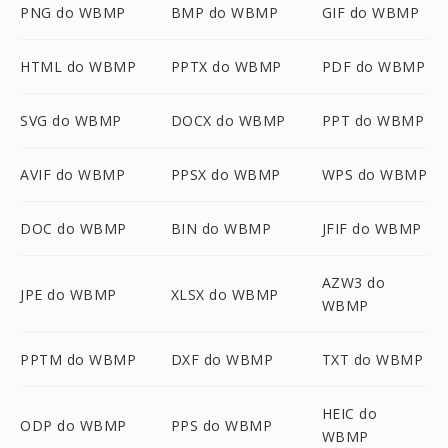
PNG do WBMP
BMP do WBMP
GIF do WBMP
HTML do WBMP
PPTX do WBMP
PDF do WBMP
SVG do WBMP
DOCX do WBMP
PPT do WBMP
AVIF do WBMP
PPSX do WBMP
WPS do WBMP
DOC do WBMP
BIN do WBMP
JFIF do WBMP
AZW3 do
JPE do WBMP
XLSX do WBMP
WBMP
PPTM do WBMP
DXF do WBMP
TXT do WBMP
HEIC do
ODP do WBMP
PPS do WBMP
WBMP