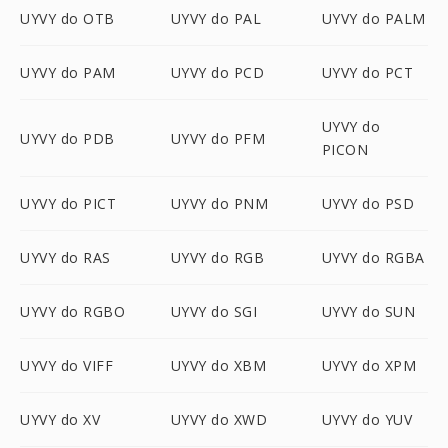
UYVY do OTB
UYVY do PAL
UYVY do PALM
UYVY do PAM
UYVY do PCD
UYVY do PCT
UYVY do
UYVY do PDB
UYVY do PFM
PICON
UYVY do PICT
UYVY do PNM
UYVY do PSD
UYVY do RAS
UYVY do RGB
UYVY do RGBA
UYVY do RGBO
UYVY do SGI
UYVY do SUN
UYVY do VIFF
UYVY do XBM
UYVY do XPM
UYVY do XV
UYVY do XWD
UYVY do YUV