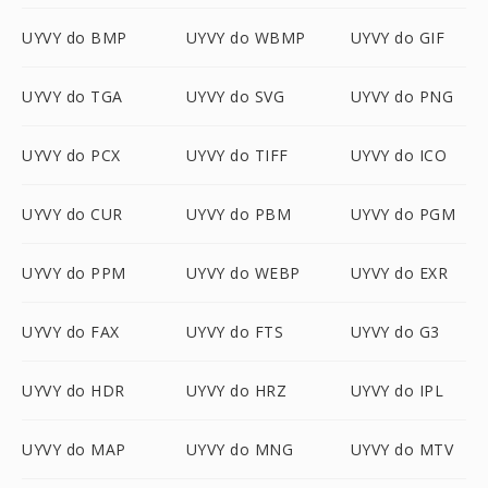
UYVY do BMP
UYVY do WBMP
UYVY do GIF
UYVY do TGA
UYVY do SVG
UYVY do PNG
UYVY do PCX
UYVY do TIFF
UYVY do ICO
UYVY do CUR
UYVY do PBM
UYVY do PGM
UYVY do PPM
UYVY do WEBP
UYVY do EXR
UYVY do FAX
UYVY do FTS
UYVY do G3
UYVY do HDR
UYVY do HRZ
UYVY do IPL
UYVY do MAP
UYVY do MNG
UYVY do MTV