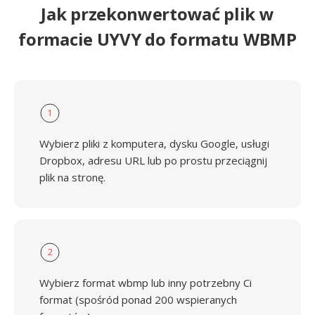
Jak przekonwertować plik w
formacie UYVY do formatu WBMP
1
Wybierz pliki z komputera, dysku Google, usługi
Dropbox, adresu URL lub po prostu przeciągnij
plik na stronę.
2
Wybierz format wbmp lub inny potrzebny Ci
format (spośród ponad 200 wspieranych