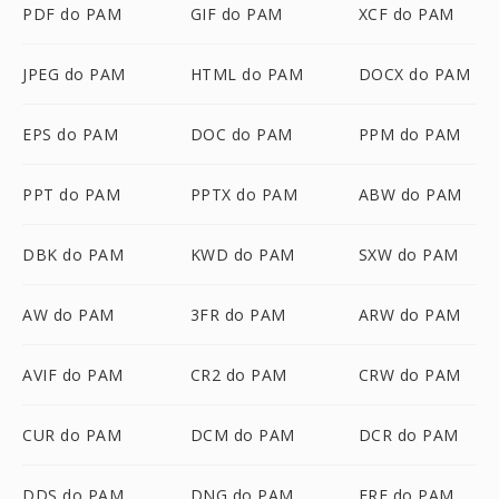
PDF do PAM
GIF do PAM
XCF do PAM
JPEG do PAM
HTML do PAM
DOCX do PAM
EPS do PAM
DOC do PAM
PPM do PAM
PPT do PAM
PPTX do PAM
ABW do PAM
DBK do PAM
KWD do PAM
SXW do PAM
AW do PAM
3FR do PAM
ARW do PAM
AVIF do PAM
CR2 do PAM
CRW do PAM
CUR do PAM
DCM do PAM
DCR do PAM
DDS do PAM
DNG do PAM
ERF do PAM