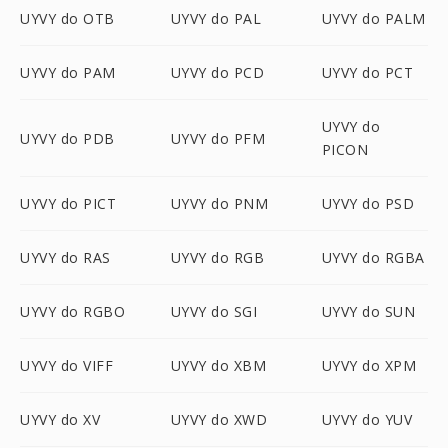
UYVY do OTB
UYVY do PAL
UYVY do PALM
UYVY do PAM
UYVY do PCD
UYVY do PCT
UYVY do
UYVY do PDB
UYVY do PFM
PICON
UYVY do PICT
UYVY do PNM
UYVY do PSD
UYVY do RAS
UYVY do RGB
UYVY do RGBA
UYVY do RGBO
UYVY do SGI
UYVY do SUN
UYVY do VIFF
UYVY do XBM
UYVY do XPM
UYVY do XV
UYVY do XWD
UYVY do YUV