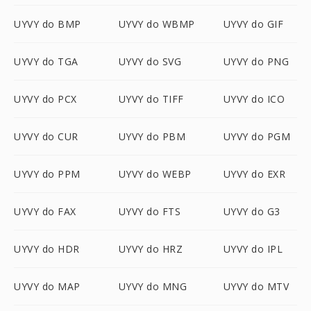
UYVY do BMP
UYVY do WBMP
UYVY do GIF
UYVY do TGA
UYVY do SVG
UYVY do PNG
UYVY do PCX
UYVY do TIFF
UYVY do ICO
UYVY do CUR
UYVY do PBM
UYVY do PGM
UYVY do PPM
UYVY do WEBP
UYVY do EXR
UYVY do FAX
UYVY do FTS
UYVY do G3
UYVY do HDR
UYVY do HRZ
UYVY do IPL
UYVY do MAP
UYVY do MNG
UYVY do MTV