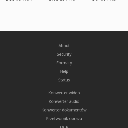
About
Security
Formaty
Help
Status
Konwerter wideo
Konwerter audio
Konwerter dokumentów
Przetwornik obrazu
OCR