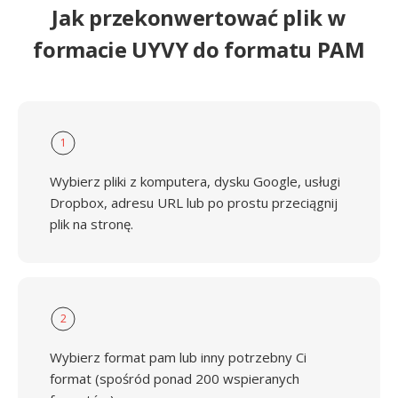
Jak przekonwertować plik w
formacie UYVY do formatu PAM
1
Wybierz pliki z komputera, dysku Google, usługi
Dropbox, adresu URL lub po prostu przeciągnij
plik na stronę.
2
Wybierz format pam lub inny potrzebny Ci
format (spośród ponad 200 wspieranych