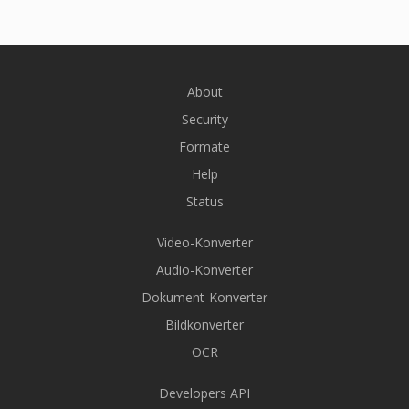
About
Security
Formate
Help
Status
Video-Konverter
Audio-Konverter
Dokument-Konverter
Bildkonverter
OCR
Developers API