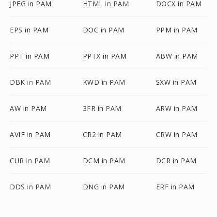
JPEG in PAM
HTML in PAM
DOCX in PAM
EPS in PAM
DOC in PAM
PPM in PAM
PPT in PAM
PPTX in PAM
ABW in PAM
DBK in PAM
KWD in PAM
SXW in PAM
AW in PAM
3FR in PAM
ARW in PAM
AVIF in PAM
CR2 in PAM
CRW in PAM
CUR in PAM
DCM in PAM
DCR in PAM
DDS in PAM
DNG in PAM
ERF in PAM