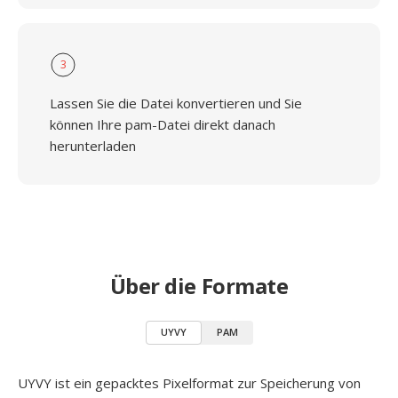
3
Lassen Sie die Datei konvertieren und Sie
können Ihre pam-Datei direkt danach
herunterladen
Über die Formate
UYVY
PAM
UYVY ist ein gepacktes Pixelformat zur Speicherung von