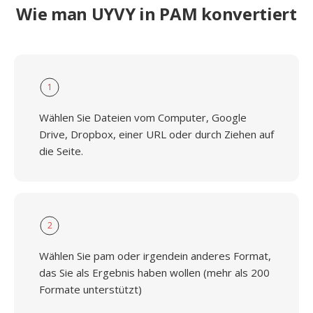
Wie man UYVY in PAM konvertiert
1
Wählen Sie Dateien vom Computer, Google
Drive, Dropbox, einer URL oder durch Ziehen auf
die Seite.
2
Wählen Sie pam oder irgendein anderes Format,
das Sie als Ergebnis haben wollen (mehr als 200
Formate unterstützt)