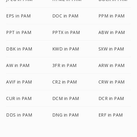
EPS in PAM
DOC in PAM
PPM in PAM
PPT in PAM
PPTX in PAM
ABW in PAM
DBK in PAM
KWD in PAM
SXW in PAM
AW in PAM
3FR in PAM
ARW in PAM
AVIF in PAM
CR2 in PAM
CRW in PAM
CUR in PAM
DCM in PAM
DCR in PAM
DDS in PAM
DNG in PAM
ERF in PAM