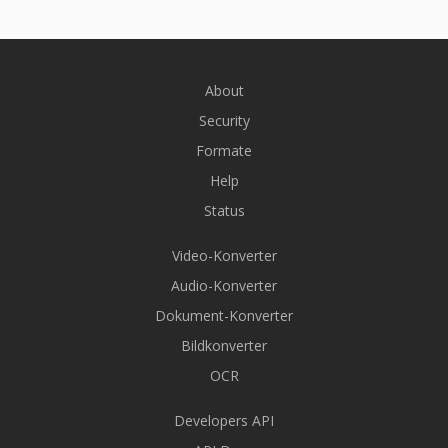
About
Security
Formate
Help
Status
Video-Konverter
Audio-Konverter
Dokument-Konverter
Bildkonverter
OCR
Developers API