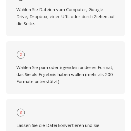
Wählen Sie Dateien vom Computer, Google
Drive, Dropbox, einer URL oder durch Ziehen auf
die Seite.
2
Wählen Sie pam oder irgendein anderes Format,
das Sie als Ergebnis haben wollen (mehr als 200
Formate unterstützt)
3
Lassen Sie die Datei konvertieren und Sie