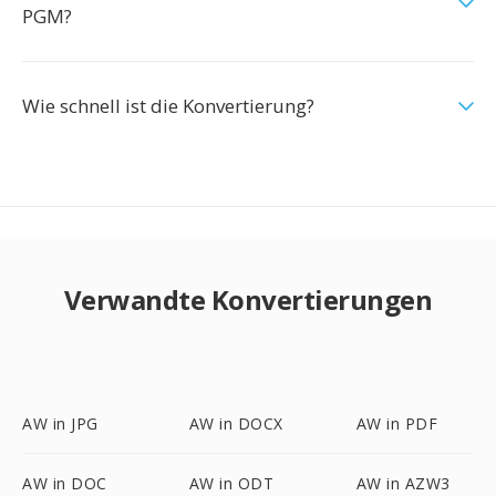
PGM?
Wie schnell ist die Konvertierung?
Verwandte Konvertierungen
AW in JPG
AW in DOCX
AW in PDF
AW in DOC
AW in ODT
AW in AZW3