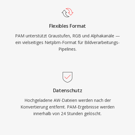
Flexibles Format
PAM unterstützt Graustufen, RGB und Alphakanäle —
ein vielseitiges Netpbm-Format für Bildverarbeitungs-
Pipelines.
Datenschutz
Hochgeladene AW-Dateien werden nach der
Konvertierung entfernt. PAM-Ergebnisse werden
innerhalb von 24 Stunden gelöscht.