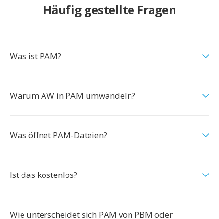
Häufig gestellte Fragen
Was ist PAM?
Warum AW in PAM umwandeln?
Was öffnet PAM-Dateien?
Ist das kostenlos?
Wie unterscheidet sich PAM von PBM oder