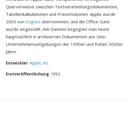
Querverweise zwischen Textverarbeitungsdokumenten,
Tabellenkalkulationen und Präsentationen. Applix wurde
2003 von
Cognos
übernommen, und die Office-Suite
wurde eingestellt. AW-Dateien begegnet man heute
hauptsächlich in archivierten Dokumenten aus Unix-
Unternehmensumgebungen der 1990er und frühen 2000er
Jahre.
Entwickler
:
Applix, Inc.
Erstveröffentlichung
: 1992