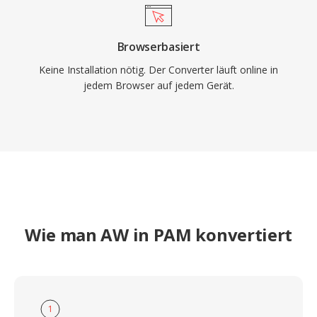
Browserbasiert
Keine Installation nötig. Der Converter läuft online in
jedem Browser auf jedem Gerät.
Wie man AW in PAM konvertiert
1