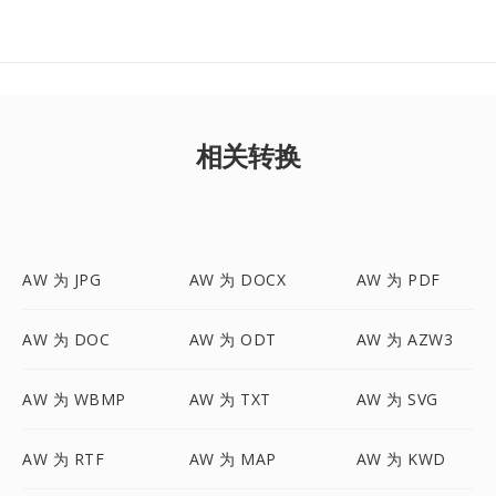
相关转换
AW 为 JPG
AW 为 DOCX
AW 为 PDF
AW 为 DOC
AW 为 ODT
AW 为 AZW3
AW 为 WBMP
AW 为 TXT
AW 为 SVG
AW 为 RTF
AW 为 MAP
AW 为 KWD