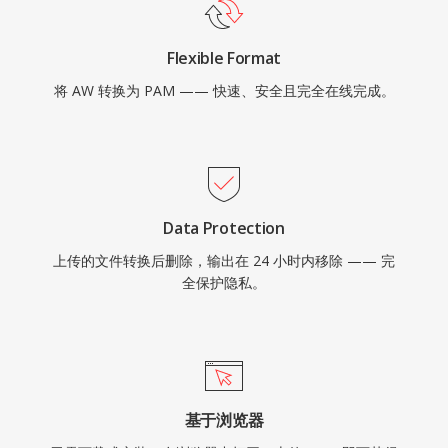
Flexible Format
将 AW 转换为 PAM —— 快速、安全且完全在线完成。
Data Protection
上传的文件转换后删除，输出在 24 小时内移除 —— 完
全保护隐私。
基于浏览器