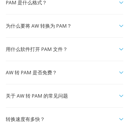
PAM 是什么格式？
为什么要将 AW 转换为 PAM？
用什么软件打开 PAM 文件？
AW 转 PAM 是否免费？
关于 AW 转 PAM 的常见问题
转换速度有多快？