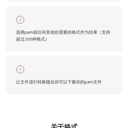
2
选择pam或任何其他你需要的格式作为结果（支持
超过200种格式）
3
让文件进行转换随后你可以下载你的pam文件
关于格式