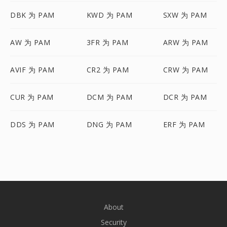
DBK 为 PAM
KWD 为 PAM
SXW 为 PAM
AW 为 PAM
3FR 为 PAM
ARW 为 PAM
AVIF 为 PAM
CR2 为 PAM
CRW 为 PAM
CUR 为 PAM
DCM 为 PAM
DCR 为 PAM
DDS 为 PAM
DNG 为 PAM
ERF 为 PAM
About
Security