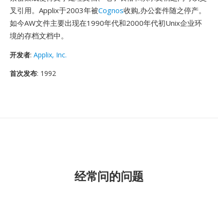
叉引用。Applix于2003年被
Cognos
收购,办公套件随之停产。
如今AW文件主要出现在1990年代和2000年代初Unix企业环
境的存档文档中。
开发者
:
Applix, Inc.
首次发布
: 1992
经常问的问题