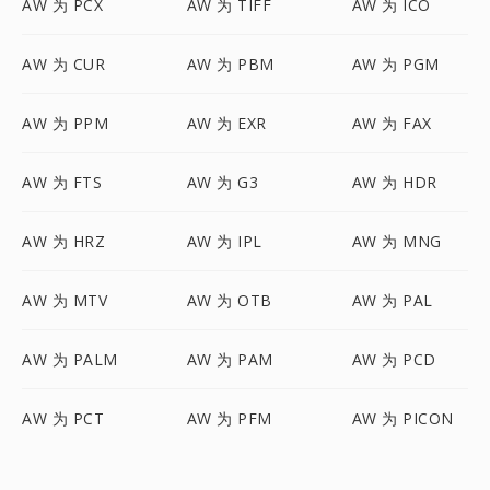
AW 为 PCX
AW 为 TIFF
AW 为 ICO
AW 为 CUR
AW 为 PBM
AW 为 PGM
AW 为 PPM
AW 为 EXR
AW 为 FAX
AW 为 FTS
AW 为 G3
AW 为 HDR
AW 为 HRZ
AW 为 IPL
AW 为 MNG
AW 为 MTV
AW 为 OTB
AW 为 PAL
AW 为 PALM
AW 为 PAM
AW 为 PCD
AW 为 PCT
AW 为 PFM
AW 为 PICON