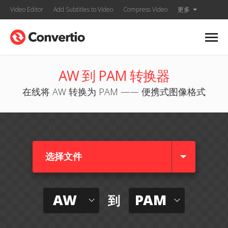
Video Editor
Add Subtitles to Video
Compress Video
更多
AW 到 PAM 转换器
在线将 AW 转换为 PAM —— 便携式图像格式
选择文件
AW
PAM
到