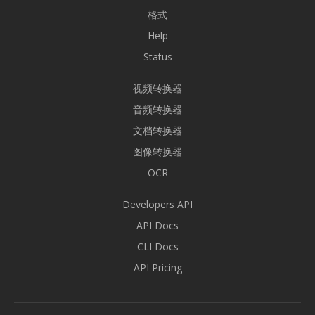
格式
Help
Status
视频转换器
音频转换器
文档转换器
图像转换器
OCR
Developers API
API Docs
CLI Docs
API Pricing