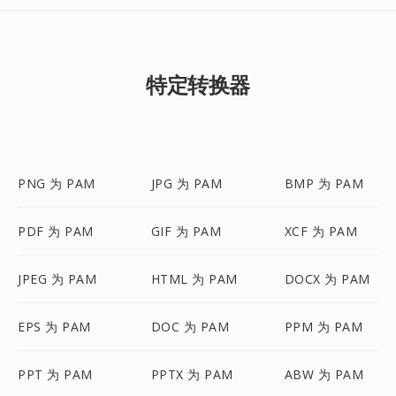
特定转换器
PNG 为 PAM
JPG 为 PAM
BMP 为 PAM
PDF 为 PAM
GIF 为 PAM
XCF 为 PAM
JPEG 为 PAM
HTML 为 PAM
DOCX 为 PAM
EPS 为 PAM
DOC 为 PAM
PPM 为 PAM
PPT 为 PAM
PPTX 为 PAM
ABW 为 PAM