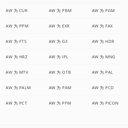
AW 为 CUR
AW 为 PBM
AW 为 PGM
AW 为 PPM
AW 为 EXR
AW 为 FAX
AW 为 FTS
AW 为 G3
AW 为 HDR
AW 为 HRZ
AW 为 IPL
AW 为 MNG
AW 为 MTV
AW 为 OTB
AW 为 PAL
AW 为 PALM
AW 为 PAM
AW 为 PCD
AW 为 PCT
AW 为 PFM
AW 为 PICON