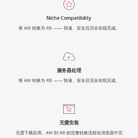
Niche Compatibility
将 AW 转换为 RB —— 快速、安全且完全在线完成。
服务器处理
将 AW 转换为 RB —— 快速、安全且完全在线完成。
无需安装
无需下载应用。AW 到 RB 的完整转换流程在浏览器中完