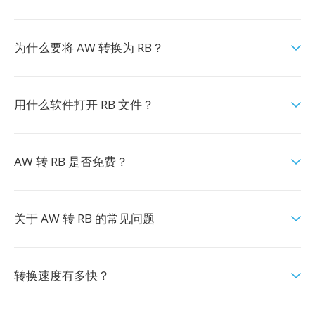
为什么要将 AW 转换为 RB？
用什么软件打开 RB 文件？
AW 转 RB 是否免费？
关于 AW 转 RB 的常见问题
转换速度有多快？