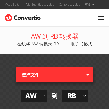
Video Editor
Add Subtitles to Video
Compress Video
更多
AW 到 RB 转换器
在线将 AW 转换为 RB —— 电子书格式
选择文件
AW
RB
到