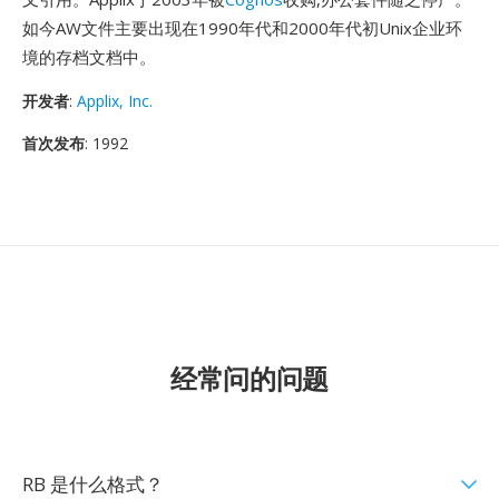
如今AW文件主要出现在1990年代和2000年代初Unix企业环
境的存档文档中。
开发者
:
Applix, Inc.
首次发布
: 1992
经常问的问题
RB 是什么格式？