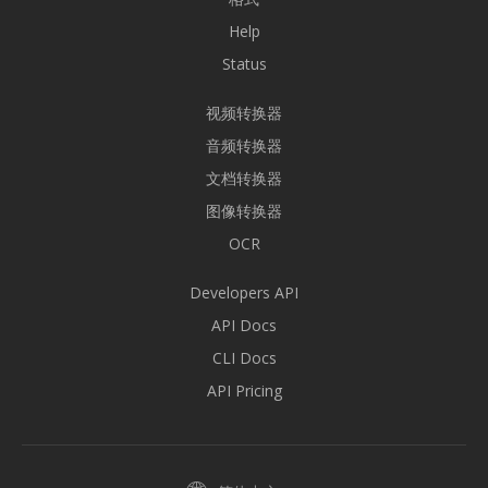
Help
Status
视频转换器
音频转换器
文档转换器
图像转换器
OCR
Developers API
API Docs
CLI Docs
API Pricing