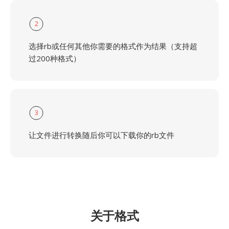
2
选择rb或任何其他你需要的格式作为结果（支持超
过200种格式）
3
让文件进行转换随后你可以下载你的rb文件
关于格式