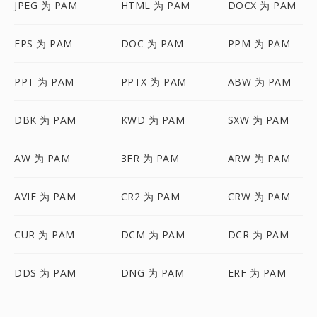
JPEG 为 PAM
HTML 为 PAM
DOCX 为 PAM
EPS 为 PAM
DOC 为 PAM
PPM 为 PAM
PPT 为 PAM
PPTX 为 PAM
ABW 为 PAM
DBK 为 PAM
KWD 为 PAM
SXW 为 PAM
AW 为 PAM
3FR 为 PAM
ARW 为 PAM
AVIF 为 PAM
CR2 为 PAM
CRW 为 PAM
CUR 为 PAM
DCM 为 PAM
DCR 为 PAM
DDS 为 PAM
DNG 为 PAM
ERF 为 PAM