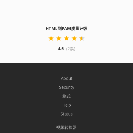
HTML到PAM质量评级
4.5
(2票)
About
Security
格式
Help
Status
视频转换器