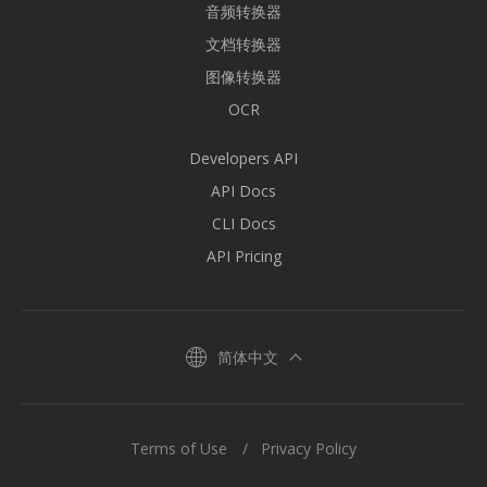
音频转换器
文档转换器
图像转换器
OCR
Developers API
API Docs
CLI Docs
API Pricing
简体中文
Terms of Use
Privacy Policy