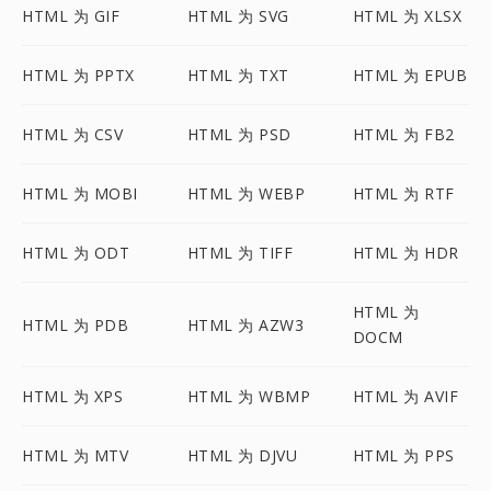
HTML 为 GIF
HTML 为 SVG
HTML 为 XLSX
HTML 为 PPTX
HTML 为 TXT
HTML 为 EPUB
HTML 为 CSV
HTML 为 PSD
HTML 为 FB2
HTML 为 MOBI
HTML 为 WEBP
HTML 为 RTF
HTML 为 ODT
HTML 为 TIFF
HTML 为 HDR
HTML 为
HTML 为 PDB
HTML 为 AZW3
DOCM
HTML 为 XPS
HTML 为 WBMP
HTML 为 AVIF
HTML 为 MTV
HTML 为 DJVU
HTML 为 PPS