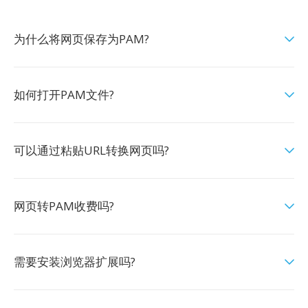
为什么将网页保存为PAM?
如何打开PAM文件?
可以通过粘贴URL转换网页吗?
网页转PAM收费吗?
需要安装浏览器扩展吗?