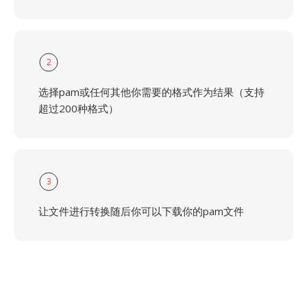
2
选择pam或任何其他你需要的格式作为结果（支持
超过200种格式）
3
让文件进行转换随后你可以下载你的pam文件