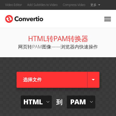
Video Editor
Add Subtitles to Video
Compress Video
更多
HTML转PAM转换器
网页转PAM图像——浏览器内快速操作
选择文件
HTML
PAM
到