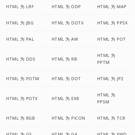
HTML 为 LRF
HTML 为 ODP
HTML 为 MAP
HTML 为 JBG
HTML 为 DOTX
HTML 为 PPSX
HTML 为 PAL
HTML 为 AW
HTML 为 POT
HTML 为
HTML 为 DDS
HTML 为 RB
PPTM
HTML 为 POTM
HTML 为 DOT
HTML 为 JP2
HTML 为
HTML 为 POTX
HTML 为 EXR
PPSM
HTML 为 RGB
HTML 为 PICON
HTML 为 TCR
HTML 为 G3
HTML 为 G4
HTML 为 XWD