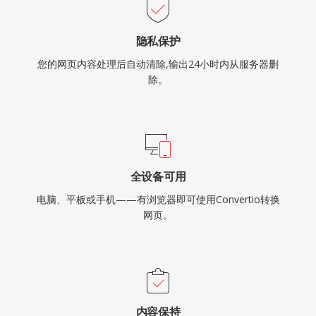
隐私保护
您的网页内容处理后自动清除,输出24小时内从服务器删
除。
全设备可用
电脑、平板或手机——有浏览器即可使用Convertio转换
网页。
内容保持