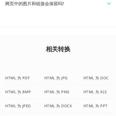
网页中的图片和链接会保留吗?
相关转换
HTML 为 PDF
HTML 为 JPG
HTML 为 DOC
HTML 为 BMP
HTML 为 PNG
HTML 为 XLS
HTML 为 JPEG
HTML 为 DOCX
HTML 为 PPT