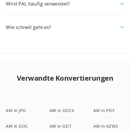
Wird PAL häufig verwendet?
Wie schnell geht es?
Verwandte Konvertierungen
AW in JPG
AW in DOCX
AW in PDF
AW in DOC
AW in ODT
AW in AZW3