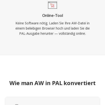
Online-Tool
Keine Software nötig. Laden Sie Ihre AW-Datei in
einem beliebigen Browser hoch und laden Sie die
PAL-Ausgabe herunter — vollständig online.
Wie man AW in PAL konvertiert