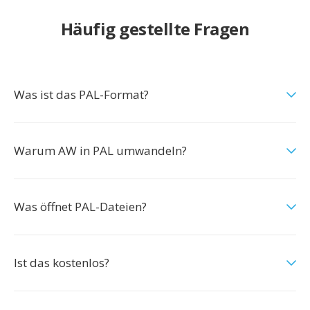
Häufig gestellte Fragen
Was ist das PAL-Format?
Warum AW in PAL umwandeln?
Was öffnet PAL-Dateien?
Ist das kostenlos?