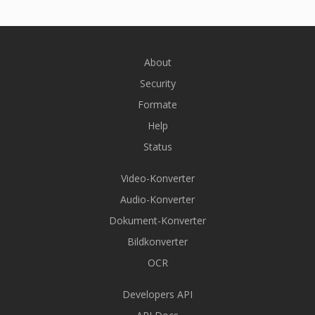
About
Security
Formate
Help
Status
Video-Konverter
Audio-Konverter
Dokument-Konverter
Bildkonverter
OCR
Developers API