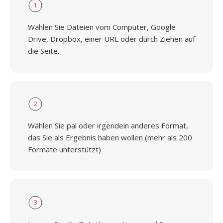
1
Wählen Sie Dateien vom Computer, Google
Drive, Dropbox, einer URL oder durch Ziehen auf
die Seite.
2
Wählen Sie pal oder irgendein anderes Format,
das Sie als Ergebnis haben wollen (mehr als 200
Formate unterstützt)
3