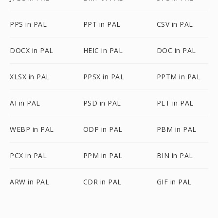
PPS in PAL
PPT in PAL
CSV in PAL
DOCX in PAL
HEIC in PAL
DOC in PAL
XLSX in PAL
PPSX in PAL
PPTM in PAL
AI in PAL
PSD in PAL
PLT in PAL
WEBP in PAL
ODP in PAL
PBM in PAL
PCX in PAL
PPM in PAL
BIN in PAL
ARW in PAL
CDR in PAL
GIF in PAL