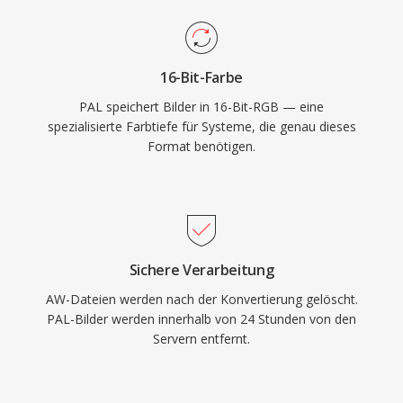
16-Bit-Farbe
PAL speichert Bilder in 16-Bit-RGB — eine
spezialisierte Farbtiefe für Systeme, die genau dieses
Format benötigen.
Sichere Verarbeitung
AW-Dateien werden nach der Konvertierung gelöscht.
PAL-Bilder werden innerhalb von 24 Stunden von den
Servern entfernt.