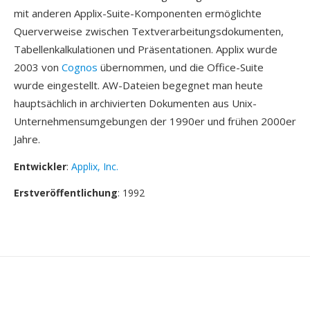
mit anderen Applix-Suite-Komponenten ermöglichte
Querverweise zwischen Textverarbeitungsdokumenten,
Tabellenkalkulationen und Präsentationen. Applix wurde
2003 von
Cognos
übernommen, und die Office-Suite
wurde eingestellt. AW-Dateien begegnet man heute
hauptsächlich in archivierten Dokumenten aus Unix-
Unternehmensumgebungen der 1990er und frühen 2000er
Jahre.
Entwickler
:
Applix, Inc.
Erstveröffentlichung
: 1992