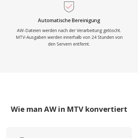
Automatische Bereinigung
AW-Dateien werden nach der Verarbeitung gelöscht.
MTV-Ausgaben werden innerhalb von 24 Stunden von
den Servern entfernt.
Wie man AW in MTV konvertiert