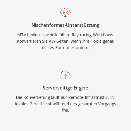
Nischenformat-Unterstützung
MTV bedient spezielle ältere Raytracing-Workflows.
Konvertieren Sie AW-Seiten, wenn Ihre Tools genau
dieses Format erfordern.
Serverseitige Engine
Die Konvertierung läuft auf Remote-Infrastruktur. Ihr
lokales Gerät bleibt während des gesamten Vorgangs
frei.