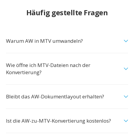
Häufig gestellte Fragen
Warum AW in MTV umwandeln?
Wie öffne ich MTV-Dateien nach der
Konvertierung?
Bleibt das AW-Dokumentlayout erhalten?
Ist die AW-zu-MTV-Konvertierung kostenlos?