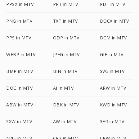
PPSX in MTV
PPT in MTV
PDF in MTV
PNG in MTV
TXT in MTV
DOCX in MTV
PPS in MTV
ODP in MTV
DCM in MTV
WEBP in MTV
JPEG in MTV
GIF in MTV
BMP in MTV
BIN in MTV
SVG in MTV
DOC in MTV
AI in MTV
ARW in MTV
ABW in MTV
DBK in MTV
KWD in MTV
SXW in MTV
AW in MTV
3FR in MTV
AVIF in MTV
CR2 in MTV
CRW in MTV