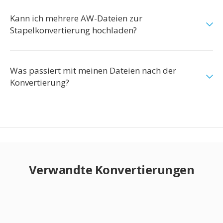
Kann ich mehrere AW-Dateien zur
Stapelkonvertierung hochladen?
Was passiert mit meinen Dateien nach der
Konvertierung?
Verwandte Konvertierungen