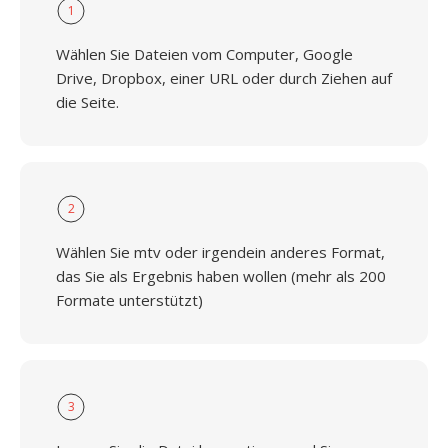
1
Wählen Sie Dateien vom Computer, Google
Drive, Dropbox, einer URL oder durch Ziehen auf
die Seite.
2
Wählen Sie mtv oder irgendein anderes Format,
das Sie als Ergebnis haben wollen (mehr als 200
Formate unterstützt)
3