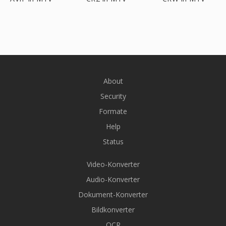
About
Security
Formate
Help
Status
Video-Konverter
Audio-Konverter
Dokument-Konverter
Bildkonverter
OCR