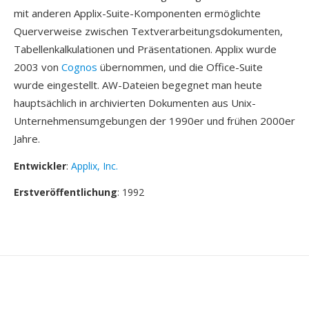
mit anderen Applix-Suite-Komponenten ermöglichte
Querverweise zwischen Textverarbeitungsdokumenten,
Tabellenkalkulationen und Präsentationen. Applix wurde
2003 von
Cognos
übernommen, und die Office-Suite
wurde eingestellt. AW-Dateien begegnet man heute
hauptsächlich in archivierten Dokumenten aus Unix-
Unternehmensumgebungen der 1990er und frühen 2000er
Jahre.
Entwickler
:
Applix, Inc.
Erstveröffentlichung
: 1992