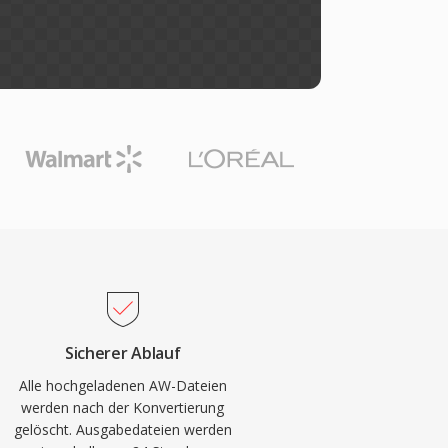
Sicherer Ablauf
Alle hochgeladenen AW-Dateien
werden nach der Konvertierung
gelöscht. Ausgabedateien werden