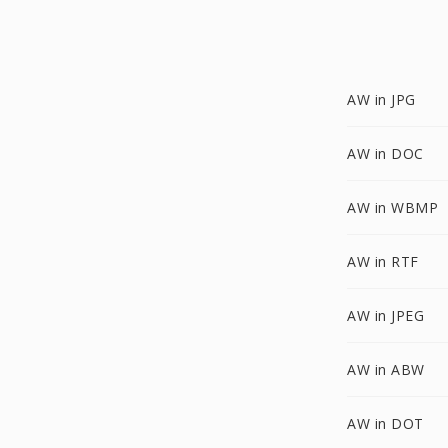
AW in JPG
AW in DOC
AW in WBMP
AW in RTF
AW in JPEG
AW in ABW
AW in DOT