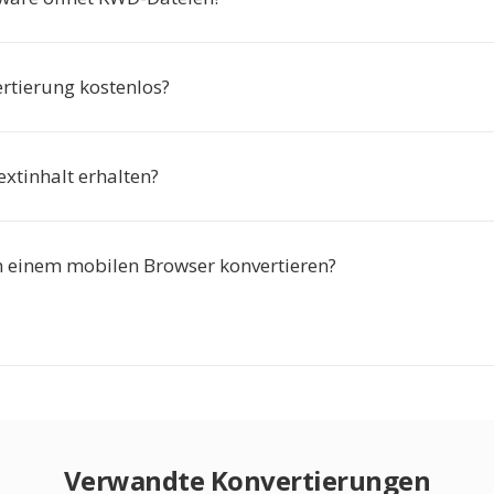
ertierung kostenlos?
extinhalt erhalten?
n einem mobilen Browser konvertieren?
Verwandte Konvertierungen