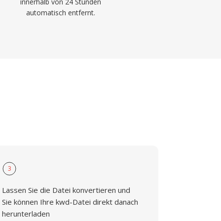
innerhalb von 24 Stunden
automatisch entfernt.
3
Lassen Sie die Datei konvertieren und
Sie können Ihre kwd-Datei direkt danach
herunterladen