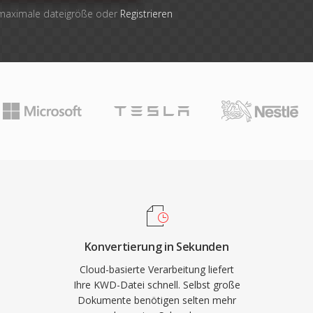
 maximale dateigröße oder
Registrieren
Konvertierung in Sekunden
Cloud-basierte Verarbeitung liefert
Ihre KWD-Datei schnell. Selbst große
Dokumente benötigen selten mehr