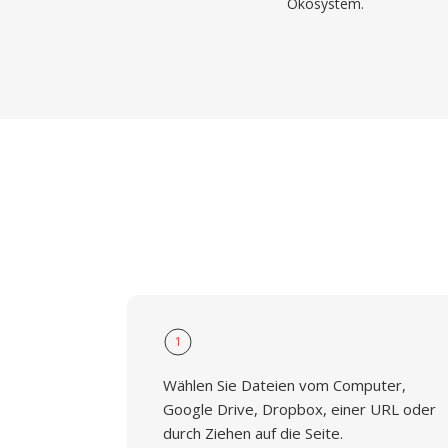
Ökosystem.
1
Wählen Sie Dateien vom Computer,
Google Drive, Dropbox, einer URL oder
durch Ziehen auf die Seite.