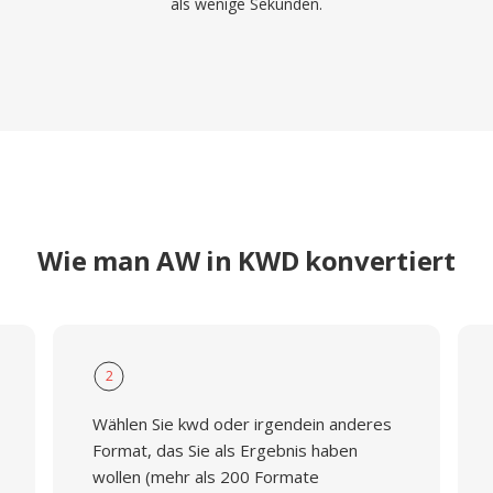
als wenige Sekunden.
Wie man AW in KWD konvertiert
2
Wählen Sie kwd oder irgendein anderes
Format, das Sie als Ergebnis haben
wollen (mehr als 200 Formate