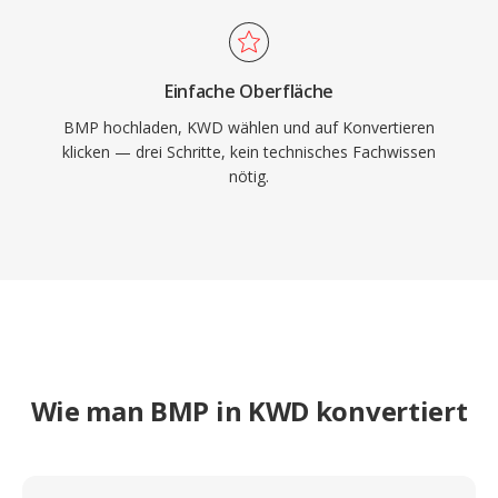
Einfache Oberfläche
BMP hochladen, KWD wählen und auf Konvertieren
klicken — drei Schritte, kein technisches Fachwissen
nötig.
Wie man BMP in KWD konvertiert