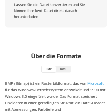
Lassen Sie die Datei konvertieren und Sie
können Ihre kwd-Datei direkt danach
herunterladen
Über die Formate
BMP
KWD
BMP (Bitmap) ist ein Rasterbildformat, das von
Microsoft
für das Windows-Betriebssystem entwickelt und 1990 mit
Windows 3.0 eingeführt wurde. Das Format speichert
Pixeldaten in einer geradlinigen Struktur: ein Datei-Header
mit Abmessungen, Farbtiefe und