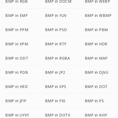
BMP in RGB
BMP in DOCM
BMP in WEBP
BMP in EMF
BMP in YUV
BMP in WBMP
BMP in PPM
BMP in PSD
BMP in PBM
BMP in XPM
BMP in RTF
BMP in HDR
BMP in ODT
BMP in RGBA
BMP in MAP
BMP in PDB
BMP in JP2
BMP in DJVU
BMP in HEIC
BMP in XPS
BMP in DOT
BMP in JFIF
BMP in FIG
BMP in PS
BMP in UYVY
BMP in DOTX
BMP in AVIF