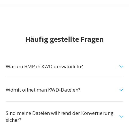
Häufig gestellte Fragen
Warum BMP in KWD umwandeln?
Womit öffnet man KWD-Dateien?
Sind meine Dateien während der Konvertierung
sicher?