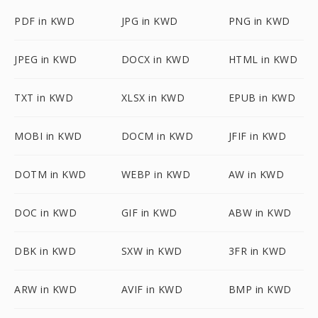
PDF in KWD
JPG in KWD
PNG in KWD
JPEG in KWD
DOCX in KWD
HTML in KWD
TXT in KWD
XLSX in KWD
EPUB in KWD
MOBI in KWD
DOCM in KWD
JFIF in KWD
DOTM in KWD
WEBP in KWD
AW in KWD
DOC in KWD
GIF in KWD
ABW in KWD
DBK in KWD
SXW in KWD
3FR in KWD
ARW in KWD
AVIF in KWD
BMP in KWD