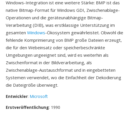
Windows-Integration ist eine weitere Stärke: BMP ist das
native Bitmap-Format für Windows GDI, Zwischenablage-
Operationen und die geräteunabhängige Bitmap-
Verarbeitung (DIB), was erstklassige Unterstützung im
gesamten
Windows
-Ökosystem gewährleistet. Obwohl die
fehlende Komprimierung von BMP große Dateien erzeugt,
die für den Webeinsatz oder speicherbeschränkte
Umgebungen ungeeignet sind, wird es weiterhin als
Zwischenformat in der Bildverarbeitung, als
Zwischenablage-Austauschformat und in eingebetteten
Systemen verwendet, wo die Einfachheit der Dekodierung
die Dateigröße überwiegt.
Entwickler
:
Microsoft
Erstveröffentlichung
: 1990