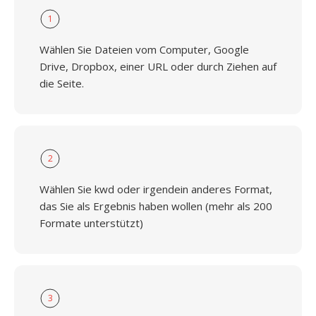
1
Wählen Sie Dateien vom Computer, Google
Drive, Dropbox, einer URL oder durch Ziehen auf
die Seite.
2
Wählen Sie kwd oder irgendein anderes Format,
das Sie als Ergebnis haben wollen (mehr als 200
Formate unterstützt)
3