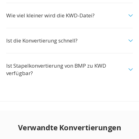
Wie viel kleiner wird die KWD-Datei?
Ist die Konvertierung schnell?
Ist Stapelkonvertierung von BMP zu KWD
verfügbar?
Verwandte Konvertierungen