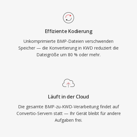
Effiziente Kodierung
Unkomprimierte BMP-Dateien verschwenden
Speicher — die Konvertierung in KWD reduziert die
Dateigröße um 80 % oder mehr.
Läuft in der Cloud
Die gesamte BMP-zu-KWD-Verarbeitung findet auf
Convertio-Servern statt — Ihr Gerät bleibt für andere
Aufgaben frei.