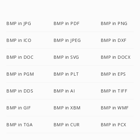
BMP in JPG
BMP in PDF
BMP in PNG
BMP in ICO
BMP in JPEG
BMP in DXF
BMP in DOC
BMP in SVG
BMP in DOCX
BMP in PGM
BMP in PLT
BMP in EPS
BMP in DDS
BMP in AI
BMP in TIFF
BMP in GIF
BMP in XBM
BMP in WMF
BMP in TGA
BMP in CUR
BMP in PCX