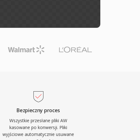
Bezpieczny proces
Wszystkie przesłane pliki AW
kasowane po konwersji. Pliki
wyjściowe automatycznie usuwane