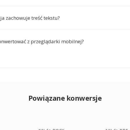
ja zachowuje treść tekstu?
nwertować z przeglądarki mobilnej?
Powiązane konwersje