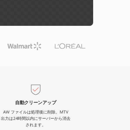
自動クリーンアップ
AW ファイルは処理後に削除。MTV
出力は24時間以内にサーバーから消去
されます。