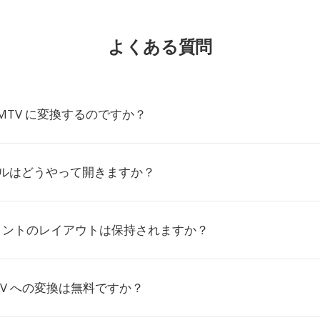
よくある質問
 MTV に変換するのですか？
イルはどうやって開きますか？
ュメントのレイアウトは保持されますか？
MTV への変換は無料ですか？