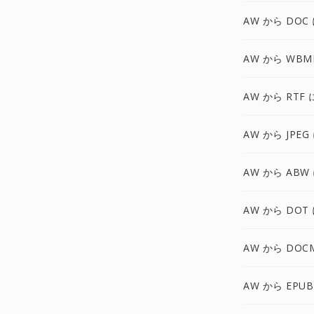
AW から DOC
AW から WBM
AW から RTF 
AW から JPEG
AW から ABW
AW から DOT
AW から DOC
AW から EPUB