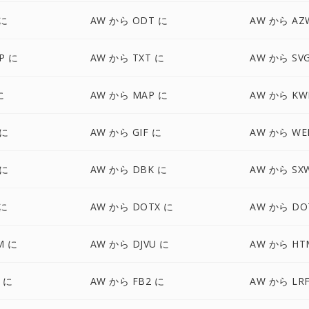
 に
AW から ODT に
AW から AZ
P に
AW から TXT に
AW から SV
に
AW から MAP に
AW から KW
 に
AW から GIF に
AW から WE
 に
AW から DBK に
AW から SX
 に
AW から DOTX に
AW から DO
M に
AW から DJVU に
AW から HT
 に
AW から FB2 に
AW から LR