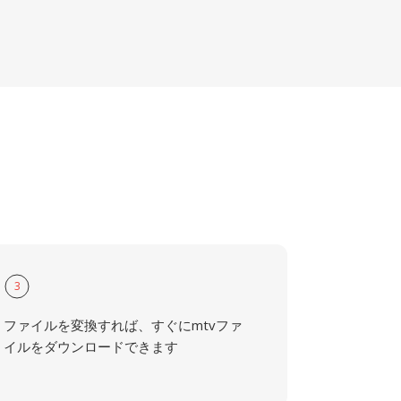
3
ファイルを変換すれば、すぐにmtvファ
イルをダウンロードできます