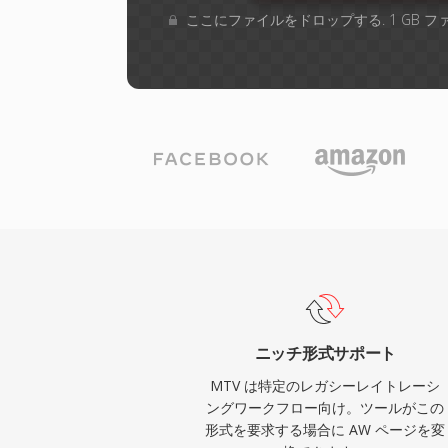
ここにファイルをドロップする. 1 GB 
ニッチ形式サポート
MTV は特定のレガシーレイトレーシ
ングワークフロー向け。ツールがこの
形式を要求する場合に AW ページを変