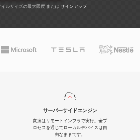
ファイルサイズの最大限度 または
サインアップ
サーバーサイドエンジン
変換はリモートインフラで実行。全プ
ロセスを通じてローカルデバイスは自
由なままです。