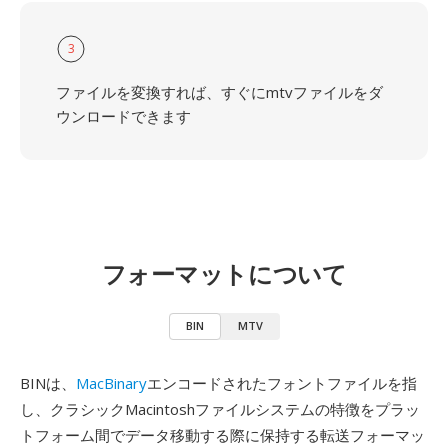
3
ファイルを変換すれば、すぐにmtvファイルをダ
ウンロードできます
フォーマットについて
BIN
MTV
BINは、
MacBinary
エンコードされたフォントファイルを指
し、クラシックMacintoshファイルシステムの特徴をプラッ
トフォーム間でデータ移動する際に保持する転送フォーマッ