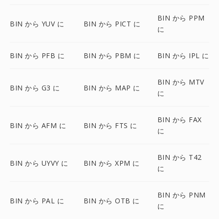
BIN から PPM
BIN から YUV に
BIN から PICT に
に
BIN から PFB に
BIN から PBM に
BIN から IPL に
BIN から MTV
BIN から G3 に
BIN から MAP に
に
BIN から FAX
BIN から AFM に
BIN から FTS に
に
BIN から T42
BIN から UYVY に
BIN から XPM に
に
BIN から PNM
BIN から PAL に
BIN から OTB に
に