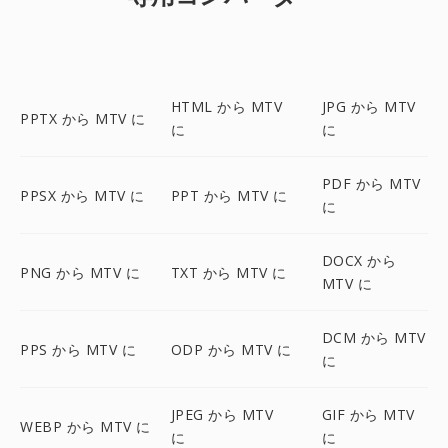
HTML から MTV
JPG から MTV
PPTX から MTV に
に
に
PDF から MTV
PPSX から MTV に
PPT から MTV に
に
DOCX から
PNG から MTV に
TXT から MTV に
MTV に
DCM から MTV
PPS から MTV に
ODP から MTV に
に
JPEG から MTV
GIF から MTV
WEBP から MTV に
に
に