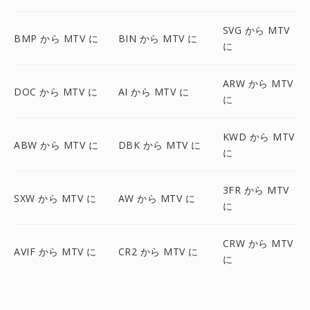
SVG から MTV
BMP から MTV に
BIN から MTV に
に
ARW から MTV
DOC から MTV に
AI から MTV に
に
KWD から MTV
ABW から MTV に
DBK から MTV に
に
3FR から MTV
SXW から MTV に
AW から MTV に
に
CRW から MTV
AVIF から MTV に
CR2 から MTV に
に