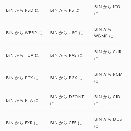
BIN から ICO
BIN から PSD に
BIN から PS に
に
BIN から
BIN から WEBP に
BIN から UFO に
WBMP に
BIN から CUR
BIN から TGA に
BIN から RAS に
に
BIN から PGM
BIN から PCX に
BIN から PGX に
に
BIN から DFONT
BIN から CID
BIN から PFA に
に
に
BIN から DDS
BIN から EXR に
BIN から CFF に
に