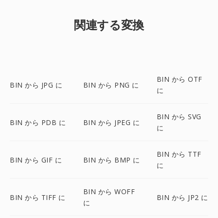
関連する変換
BIN から OTF
BIN から JPG に
BIN から PNG に
に
BIN から SVG
BIN から PDB に
BIN から JPEG に
に
BIN から TTF
BIN から GIF に
BIN から BMP に
に
BIN から WOFF
BIN から TIFF に
BIN から JP2 に
に