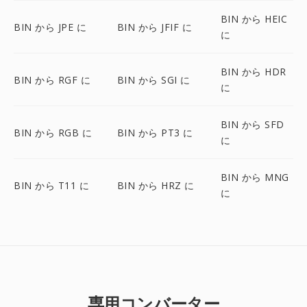
BIN から HEIC
BIN から JPE に
BIN から JFIF に
に
BIN から HDR
BIN から RGF に
BIN から SGI に
に
BIN から SFD
BIN から RGB に
BIN から PT3 に
に
BIN から MNG
BIN から T11 に
BIN から HRZ に
に
専用コンバーター