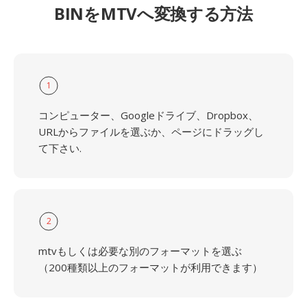
BINをMTVへ変換する方法
1
コンピューター、Googleドライブ、Dropbox、
URLからファイルを選ぶか、ページにドラッグし
て下さい.
2
mtvもしくは必要な別のフォーマットを選ぶ
（200種類以上のフォーマットが利用できます）