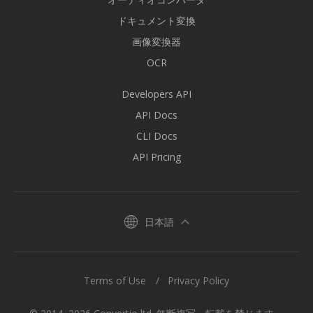
ドキュメント変換
画像変換器
OCR
Developers API
API Docs
CLI Docs
API Pricing
日本語
Terms of Use
Privacy Policy