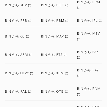
BIN から PPM
BIN から YUV に
BIN から PICT に
に
BIN から PFB に
BIN から PBM に
BIN から IPL に
BIN から MTV
BIN から G3 に
BIN から MAP に
に
BIN から FAX
BIN から AFM に
BIN から FTS に
に
BIN から T42
BIN から UYVY に
BIN から XPM に
に
BIN から PNM
BIN から PAL に
BIN から OTB に
に
BIN から HEIC