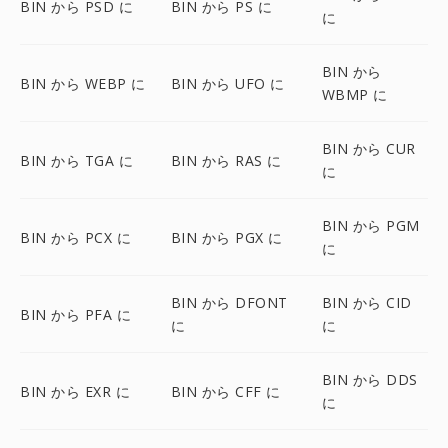
BIN から PSD に
BIN から PS に
に
BIN から
BIN から WEBP に
BIN から UFO に
WBMP に
BIN から CUR
BIN から TGA に
BIN から RAS に
に
BIN から PGM
BIN から PCX に
BIN から PGX に
に
BIN から DFONT
BIN から CID
BIN から PFA に
に
に
BIN から DDS
BIN から EXR に
BIN から CFF に
に