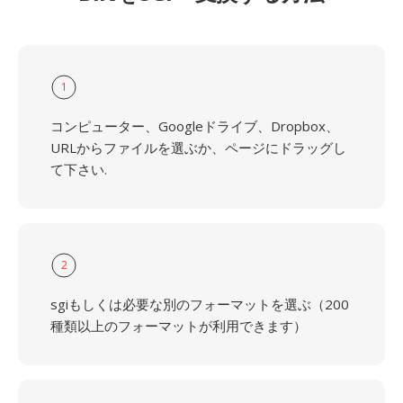
1
コンピューター、Googleドライブ、Dropbox、
URLからファイルを選ぶか、ページにドラッグし
て下さい.
2
sgiもしくは必要な別のフォーマットを選ぶ（200
種類以上のフォーマットが利用できます）