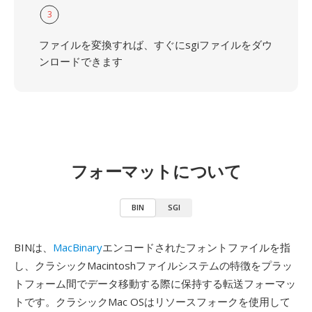
3
ファイルを変換すれば、すぐにsgiファイルをダウ
ンロードできます
フォーマットについて
BIN
SGI
BINは、
MacBinary
エンコードされたフォントファイルを指
し、クラシックMacintoshファイルシステムの特徴をプラッ
トフォーム間でデータ移動する際に保持する転送フォーマッ
トです。クラシックMac OSはリソースフォークを使用して