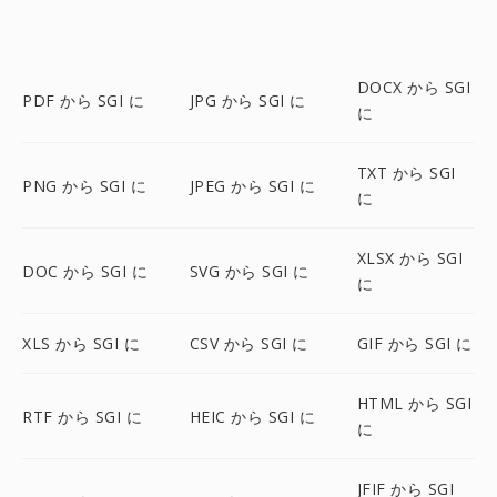
DOCX から SGI
PDF から SGI に
JPG から SGI に
に
TXT から SGI
PNG から SGI に
JPEG から SGI に
に
XLSX から SGI
DOC から SGI に
SVG から SGI に
に
XLS から SGI に
CSV から SGI に
GIF から SGI に
HTML から SGI
RTF から SGI に
HEIC から SGI に
に
JFIF から SGI