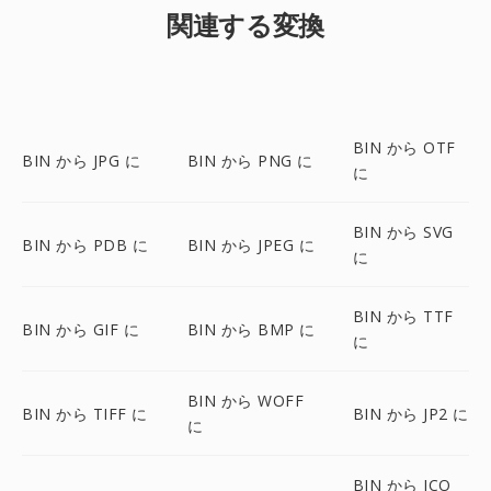
関連する変換
BIN から OTF
BIN から JPG に
BIN から PNG に
に
BIN から SVG
BIN から PDB に
BIN から JPEG に
に
BIN から TTF
BIN から GIF に
BIN から BMP に
に
BIN から WOFF
BIN から TIFF に
BIN から JP2 に
に
BIN から ICO