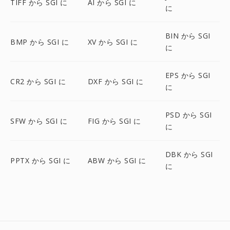
TIFF から SGI に
AI から SGI に
に
BIN から SGI
BMP から SGI に
XV から SGI に
に
EPS から SGI
CR2 から SGI に
DXF から SGI に
に
PSD から SGI
SFW から SGI に
FIG から SGI に
に
DBK から SGI
PPTX から SGI に
ABW から SGI に
に