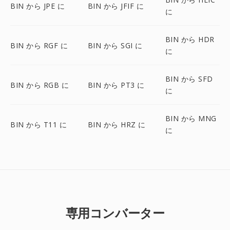
BIN から JPE に
BIN から JFIF に
に
BIN から HDR
BIN から RGF に
BIN から SGI に
に
BIN から SFD
BIN から RGB に
BIN から PT3 に
に
BIN から MNG
BIN から T11 に
BIN から HRZ に
に
専用コンバーター