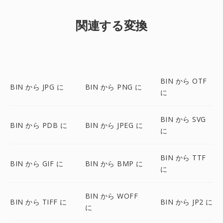
関連する変換
BIN から OTF
BIN から JPG に
BIN から PNG に
に
BIN から SVG
BIN から PDB に
BIN から JPEG に
に
BIN から TTF
BIN から GIF に
BIN から BMP に
に
BIN から WOFF
BIN から TIFF に
BIN から JP2 に
に