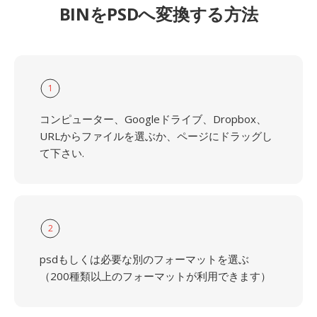
BINをPSDへ変換する方法
1
コンピューター、Googleドライブ、Dropbox、
URLからファイルを選ぶか、ページにドラッグし
て下さい.
2
psdもしくは必要な別のフォーマットを選ぶ
（200種類以上のフォーマットが利用できます）