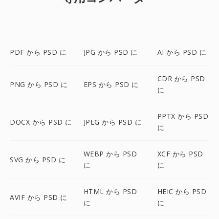
PDF から PSD に
JPG から PSD に
AI から PSD に
CDR から PSD
PNG から PSD に
EPS から PSD に
に
PPTX から PSD
DOCX から PSD に
JPEG から PSD に
に
WEBP から PSD
XCF から PSD
SVG から PSD に
に
に
HTML から PSD
HEIC から PSD
AVIF から PSD に
に
に