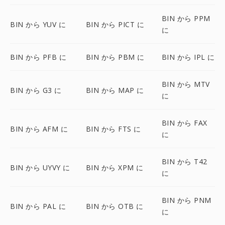
BIN から PPM
BIN から YUV に
BIN から PICT に
に
BIN から PFB に
BIN から PBM に
BIN から IPL に
BIN から MTV
BIN から G3 に
BIN から MAP に
に
BIN から FAX
BIN から AFM に
BIN から FTS に
に
BIN から T42
BIN から UYVY に
BIN から XPM に
に
BIN から PNM
BIN から PAL に
BIN から OTB に
に