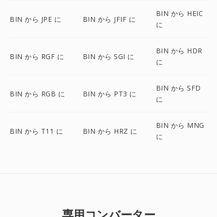
BIN から HEIC
BIN から JPE に
BIN から JFIF に
に
BIN から HDR
BIN から RGF に
BIN から SGI に
に
BIN から SFD
BIN から RGB に
BIN から PT3 に
に
BIN から MNG
BIN から T11 に
BIN から HRZ に
に
専用コンバーター