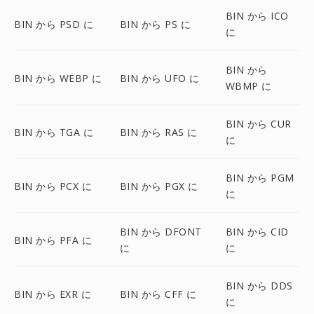
BIN から ICO
BIN から PSD に
BIN から PS に
に
BIN から
BIN から WEBP に
BIN から UFO に
WBMP に
BIN から CUR
BIN から TGA に
BIN から RAS に
に
BIN から PGM
BIN から PCX に
BIN から PGX に
に
BIN から DFONT
BIN から CID
BIN から PFA に
に
に
BIN から DDS
BIN から EXR に
BIN から CFF に
に