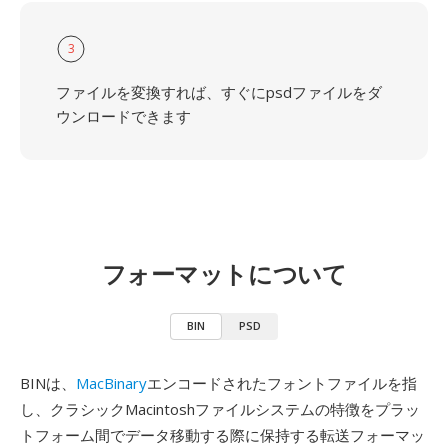
3
ファイルを変換すれば、すぐにpsdファイルをダ
ウンロードできます
フォーマットについて
BIN
PSD
BINは、
MacBinary
エンコードされたフォントファイルを指
し、クラシックMacintoshファイルシステムの特徴をプラッ
トフォーム間でデータ移動する際に保持する転送フォーマッ