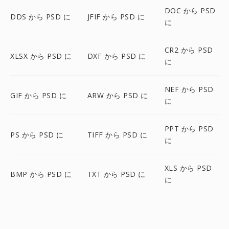
DOC から PSD
DDS から PSD に
JFIF から PSD に
に
CR2 から PSD
XLSX から PSD に
DXF から PSD に
に
NEF から PSD
GIF から PSD に
ARW から PSD に
に
PPT から PSD
PS から PSD に
TIFF から PSD に
に
XLS から PSD
BMP から PSD に
TXT から PSD に
に