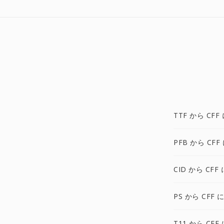
TTF から CFF
PFB から CFF
CID から CFF 
PS から CFF 
T11 から CFF 