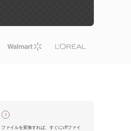
3
ファイルを変換すれば、すぐにcffファイ