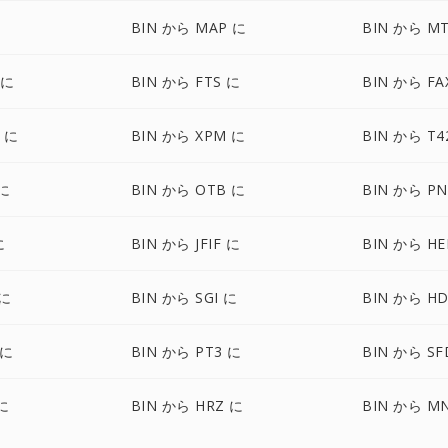
に
BIN から MAP に
BIN から M
 に
BIN から FTS に
BIN から FA
Y に
BIN から XPM に
BIN から T4
 に
BIN から OTB に
BIN から P
に
BIN から JFIF に
BIN から HE
 に
BIN から SGI に
BIN から H
 に
BIN から PT3 に
BIN から SF
に
BIN から HRZ に
BIN から M