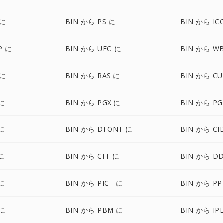
 に
BIN から PS に
BIN から IC
P に
BIN から UFO に
BIN から W
 に
BIN から RAS に
BIN から CU
 に
BIN から PGX に
BIN から P
 に
BIN から DFONT に
BIN から CI
に
BIN から CFF に
BIN から D
 に
BIN から PICT に
BIN から P
 に
BIN から PBM に
BIN から IP