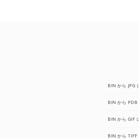
BIN から JPG 
BIN から PDB
BIN から GIF 
BIN から TIFF