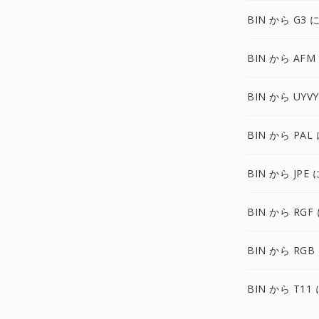
BIN から G3 
BIN から AFM
BIN から UYV
BIN から PAL
BIN から JPE 
BIN から RGF
BIN から RGB
BIN から T11 