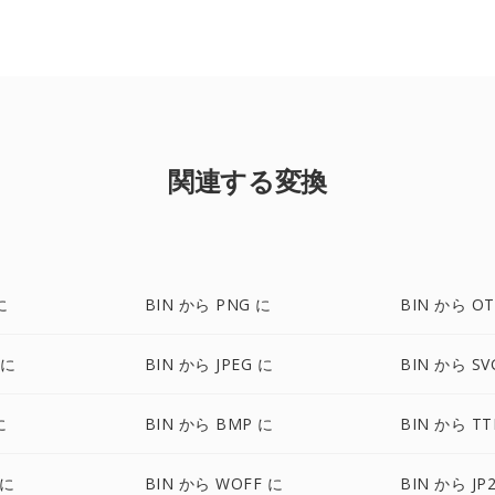
関連する変換
に
BIN から PNG に
BIN から OT
 に
BIN から JPEG に
BIN から SV
に
BIN から BMP に
BIN から TT
 に
BIN から WOFF に
BIN から JP