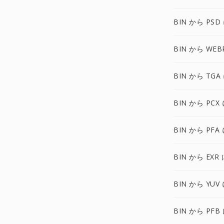
BIN から PSD
BIN から WEB
BIN から TGA
BIN から PCX
BIN から PFA
BIN から EXR 
BIN から YUV
BIN から PFB