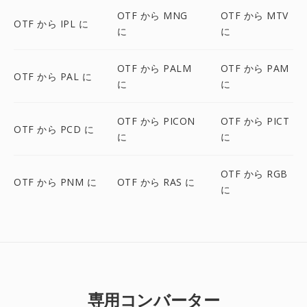
OTF から MNG
OTF から MTV
OTF から IPL に
に
に
OTF から PALM
OTF から PAM
OTF から PAL に
に
に
OTF から PICON
OTF から PICT
OTF から PCD に
に
に
OTF から RGB
OTF から PNM に
OTF から RAS に
に
専用コンバーター