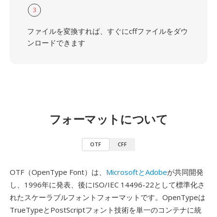
3
ファイルを変換すれば、すぐにcffファイルをダウ
ンロードできます
フォーマットについて
OTF
CFF
OTF（OpenType Font）は、
MicrosoftとAdobe
が共同開発
し、1996年に発表、後にISO/IEC 14496-22として標準化さ
れたスケーラブルフォントフォーマットです。OpenTypeは
TrueTypeとPostScriptフォント技術を単一のコンテナに統