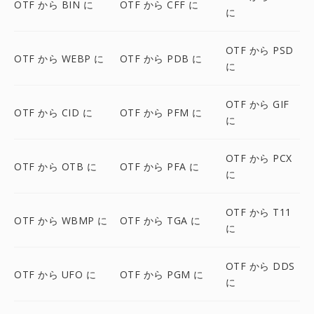
OTF から BIN に
OTF から CFF に
に
OTF から PSD
OTF から WEBP に
OTF から PDB に
に
OTF から GIF
OTF から CID に
OTF から PFM に
に
OTF から PCX
OTF から OTB に
OTF から PFA に
に
OTF から T11
OTF から WBMP に
OTF から TGA に
に
OTF から DDS
OTF から UFO に
OTF から PGM に
に