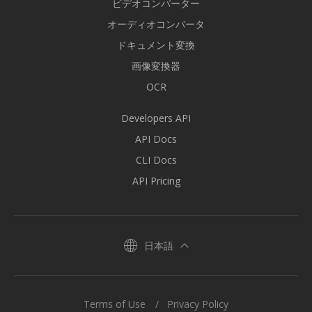
ビデオコンバーター
オーディオコンバータ
ドキュメント変換
画像変換器
OCR
Developers API
API Docs
CLI Docs
API Pricing
日本語
Terms of Use
Privacy Policy