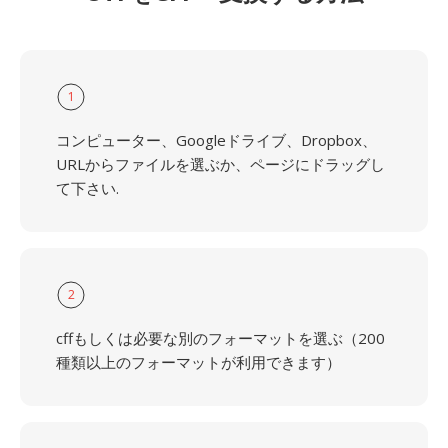
1
コンピューター、Googleドライブ、Dropbox、
URLからファイルを選ぶか、ページにドラッグし
て下さい.
2
cffもしくは必要な別のフォーマットを選ぶ（200
種類以上のフォーマットが利用できます）