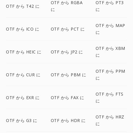
OTF から RGBA
OTF から PT3
OTF から T42 に
に
に
OTF から MAP
OTF から ICO に
OTF から PCT に
に
OTF から XBM
OTF から HEIC に
OTF から JP2 に
に
OTF から PPM
OTF から CUR に
OTF から PBM に
に
OTF から FTS
OTF から EXR に
OTF から FAX に
に
OTF から HRZ
OTF から G3 に
OTF から HDR に
に