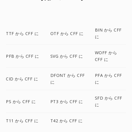
BIN から CFF
TTF から CFF に
OTF から CFF に
に
WOFF から
PFB から CFF に
SVG から CFF に
CFF に
DFONT から CFF
PFA から CFF
CID から CFF に
に
に
SFD から CFF
PS から CFF に
PT3 から CFF に
に
T11 から CFF に
T42 から CFF に