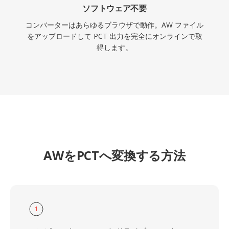
ソフトウェア不要
コンバーターはあらゆるブラウザで動作。AW ファイル
をアップロードして PCT 出力を完全にオンラインで取
得します。
AWをPCTへ変換する方法
1