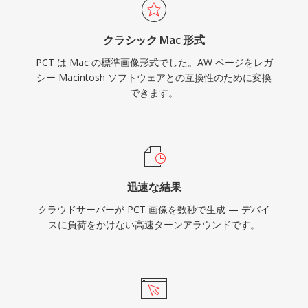
クラシック Mac 形式
PCT は Mac の標準画像形式でした。AW ページをレガ
シー Macintosh ソフトウェアとの互換性のために変換
できます。
迅速な結果
クラウドサーバーが PCT 画像を数秒で生成 — デバイ
スに負荷をかけない高速ターンアラウンドです。