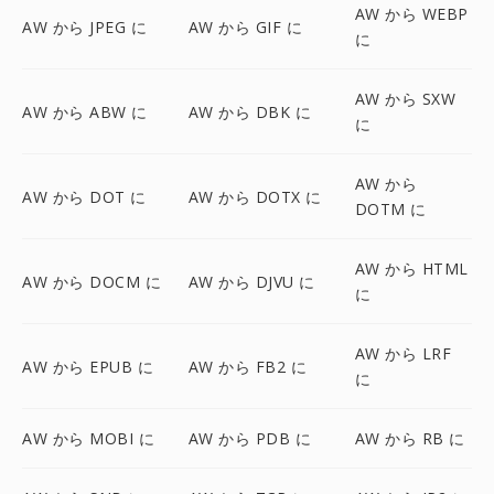
AW から WEBP
AW から JPEG に
AW から GIF に
に
AW から SXW
AW から ABW に
AW から DBK に
に
AW から
AW から DOT に
AW から DOTX に
DOTM に
AW から HTML
AW から DOCM に
AW から DJVU に
に
AW から LRF
AW から EPUB に
AW から FB2 に
に
AW から MOBI に
AW から PDB に
AW から RB に