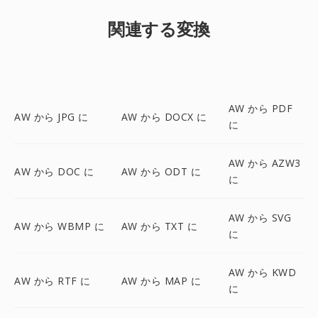
関連する変換
AW から PDF
AW から JPG に
AW から DOCX に
に
AW から AZW3
AW から DOC に
AW から ODT に
に
AW から SVG
AW から WBMP に
AW から TXT に
に
AW から KWD
AW から RTF に
AW から MAP に
に