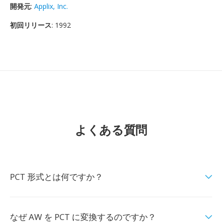
開発元
:
Applix, Inc.
初回リリース
: 1992
よくある質問
PCT 形式とは何ですか？
なぜ AW を PCT に変換するのですか？