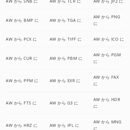
AW から SNB に
AW から TCR に
AW から JP2 に
AW から PNG
AW から BMP に
AW から TGA に
に
AW から PCX に
AW から TIFF に
AW から ICO に
AW から PGM
AW から CUR に
AW から PBM に
に
AW から FAX
AW から PPM に
AW から EXR に
に
AW から HDR
AW から FTS に
AW から G3 に
に
AW から MNG
AW から HRZ に
AW から IPL に
に