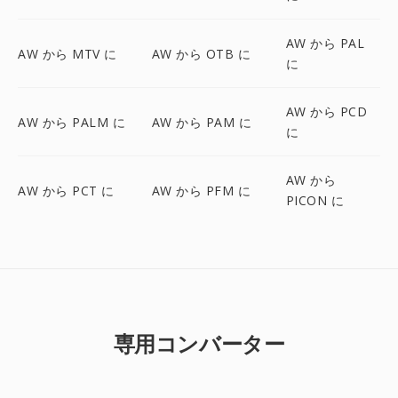
AW から PAL
AW から MTV に
AW から OTB に
に
AW から PCD
AW から PALM に
AW から PAM に
に
AW から
AW から PCT に
AW から PFM に
PICON に
専用コンバーター