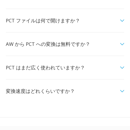
PCT ファイルは何で開けますか？
AW から PCT への変換は無料ですか？
PCT はまだ広く使われていますか？
変換速度はどれくらいですか？