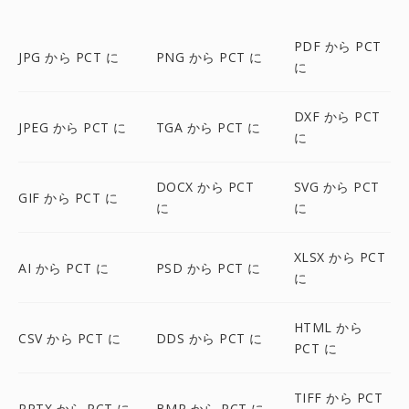
PDF から PCT
JPG から PCT に
PNG から PCT に
に
DXF から PCT
JPEG から PCT に
TGA から PCT に
に
DOCX から PCT
SVG から PCT
GIF から PCT に
に
に
XLSX から PCT
AI から PCT に
PSD から PCT に
に
HTML から
CSV から PCT に
DDS から PCT に
PCT に
TIFF から PCT
PPTX から PCT に
BMP から PCT に