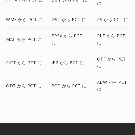
に
WMF から PCT に
DST から PCT に
PS から PCT に
PPSX から PCT
PLT から PCT
MAC から PCT に
に
に
OTF から PCT
PICT から PCT に
JP2 から PCT に
に
ABW から PCT
ODT から PCT に
PCD から PCT に
に