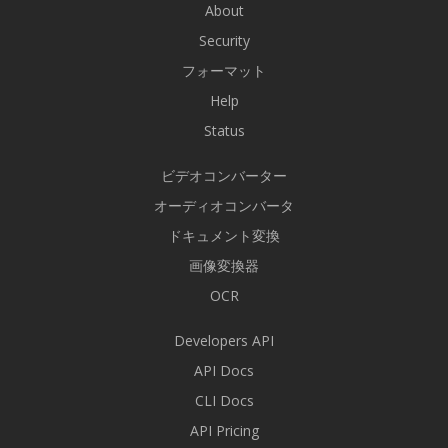
About
Security
フォーマット
Help
Status
ビデオコンバーター
オーディオコンバータ
ドキュメント変換
画像変換器
OCR
Developers API
API Docs
CLI Docs
API Pricing