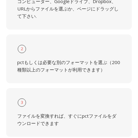
コンピューター、Googleドライブ、Dropbox、
URLからファイルを選ぶか、ページにドラッグし
て下さい.
2
pctもしくは必要な別のフォーマットを選ぶ（200
種類以上のフォーマットが利用できます）
3
ファイルを変換すれば、すぐにpctファイルをダ
ウンロードできます