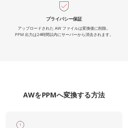
プライバシー保証
アップロードされた AW ファイルは変換後に削除。
PPM 出力は24時間以内にサーバーから消去されます。
AWをPPMへ変換する方法
1