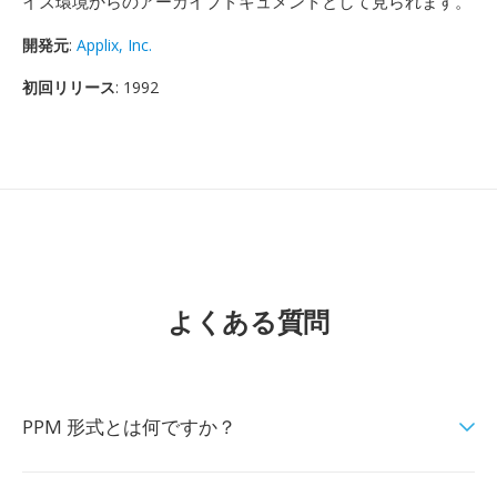
イズ環境からのアーカイブドキュメントとして見られます。
開発元
:
Applix, Inc.
初回リリース
: 1992
よくある質問
PPM 形式とは何ですか？