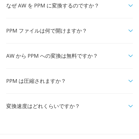
なぜ AW を PPM に変換するのですか？
PPM ファイルは何で開けますか？
AW から PPM への変換は無料ですか？
PPM は圧縮されますか？
変換速度はどれくらいですか？