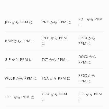
PDF から PPM
JPG から PPM に
PNG から PPM に
に
JPEG から PPM
PPTX から
BMP から PPM に
に
PPM に
DOCX から
GIF から PPM に
TXT から PPM に
PPM に
PPSX から
WEBP から PPM に
TGA から PPM に
PPM に
XLSX から PPM
JFIF から PPM
TIFF から PPM に
に
に