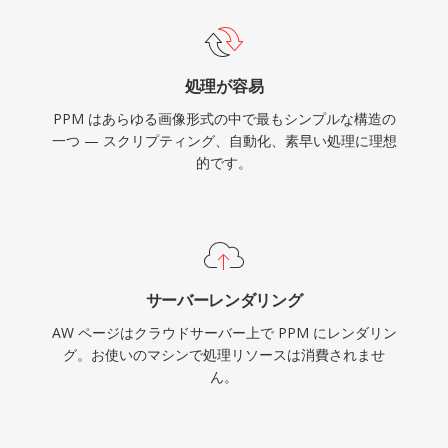
処理が容易
PPM はあらゆる画像形式の中で最もシンプルな構造の
一つ — スクリプティング、自動化、素早い処理に理想
的です。
サーバーレンダリング
AW ページはクラウドサーバー上で PPM にレンダリン
グ。お使いのマシンで処理リソースは消費されませ
ん。