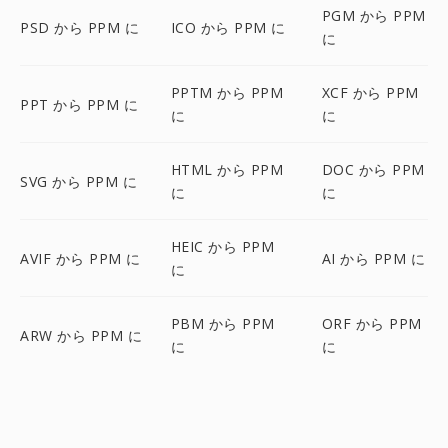
PGM から PPM
PSD から PPM に
ICO から PPM に
に
PPTM から PPM
XCF から PPM
PPT から PPM に
に
に
HTML から PPM
DOC から PPM
SVG から PPM に
に
に
HEIC から PPM
AVIF から PPM に
AI から PPM に
に
PBM から PPM
ORF から PPM
ARW から PPM に
に
に