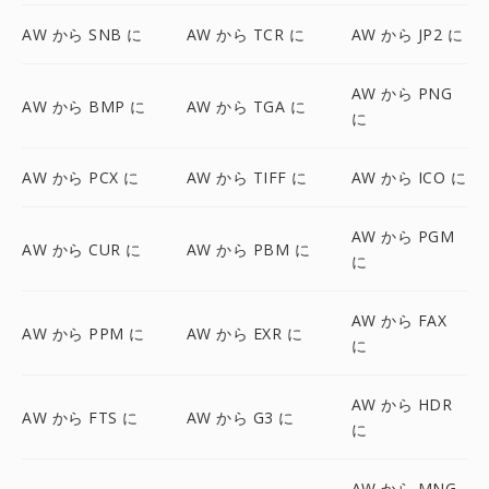
AW から SNB に
AW から TCR に
AW から JP2 に
AW から PNG
AW から BMP に
AW から TGA に
に
AW から PCX に
AW から TIFF に
AW から ICO に
AW から PGM
AW から CUR に
AW から PBM に
に
AW から FAX
AW から PPM に
AW から EXR に
に
AW から HDR
AW から FTS に
AW から G3 に
に
AW から MNG