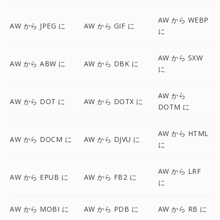
AW から WEBP
AW から JPEG に
AW から GIF に
に
AW から SXW
AW から ABW に
AW から DBK に
に
AW から
AW から DOT に
AW から DOTX に
DOTM に
AW から HTML
AW から DOCM に
AW から DJVU に
に
AW から LRF
AW から EPUB に
AW から FB2 に
に
AW から MOBI に
AW から PDB に
AW から RB に