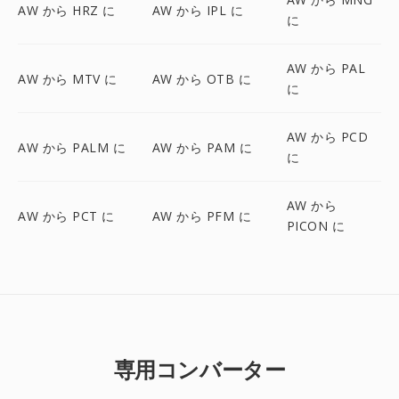
AW から HRZ に
AW から IPL に
に
AW から PAL
AW から MTV に
AW から OTB に
に
AW から PCD
AW から PALM に
AW から PAM に
に
AW から
AW から PCT に
AW から PFM に
PICON に
専用コンバーター