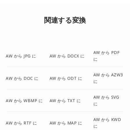
関連する変換
AW から PDF
AW から JPG に
AW から DOCX に
に
AW から AZW3
AW から DOC に
AW から ODT に
に
AW から SVG
AW から WBMP に
AW から TXT に
に
AW から KWD
AW から RTF に
AW から MAP に
に