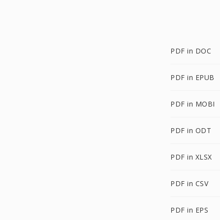
PDF in DOC
PDF in EPUB
PDF in MOBI
PDF in ODT
PDF in XLSX
PDF in CSV
PDF in EPS