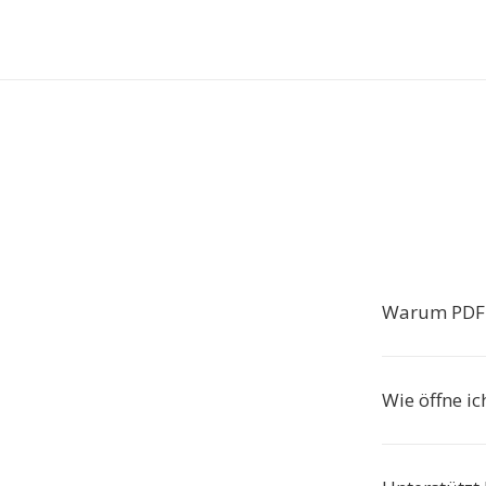
Warum PDF
Wie öffne i