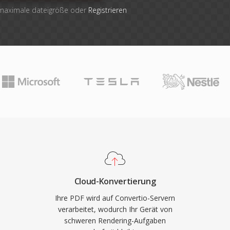
 maximale dateigröße oder
Registrieren
Cloud-Konvertierung
Ihre PDF wird auf Convertio-Servern
verarbeitet, wodurch Ihr Gerät von
schweren Rendering-Aufgaben