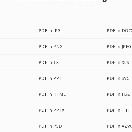
PDF in JPG
PDF in DOC
PDF in PNG
PDF in JPEG
PDF in TXT
PDF in XLS
PDF in PPT
PDF in SVG
PDF in HTML
PDF in FB2
PDF in PPTX
PDF in TIFF
PDF in PSD
PDF in AZW