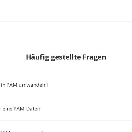
Häufig gestellte Fragen
 in PAM umwandeln?
ch eine PAM-Datei?