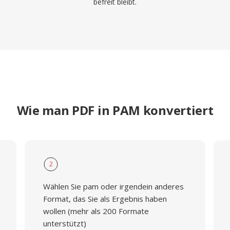
befreit bleibt.
Wie man PDF in PAM konvertiert
2
Wählen Sie pam oder irgendein anderes
Format, das Sie als Ergebnis haben
wollen (mehr als 200 Formate
unterstützt)