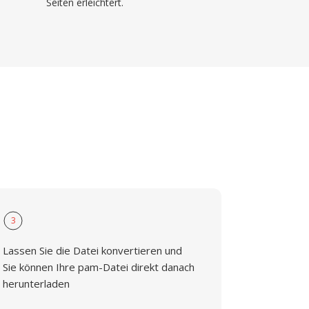
Seiten erleichtert.
3
Lassen Sie die Datei konvertieren und
Sie können Ihre pam-Datei direkt danach
herunterladen