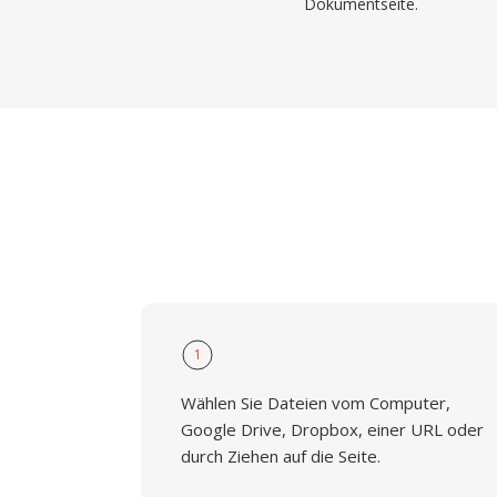
Dokumentseite.
1
Wählen Sie Dateien vom Computer,
Google Drive, Dropbox, einer URL oder
durch Ziehen auf die Seite.