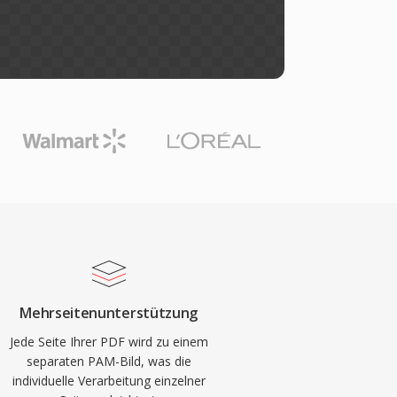
Mehrseitenunterstützung
Jede Seite Ihrer PDF wird zu einem
separaten PAM-Bild, was die
individuelle Verarbeitung einzelner