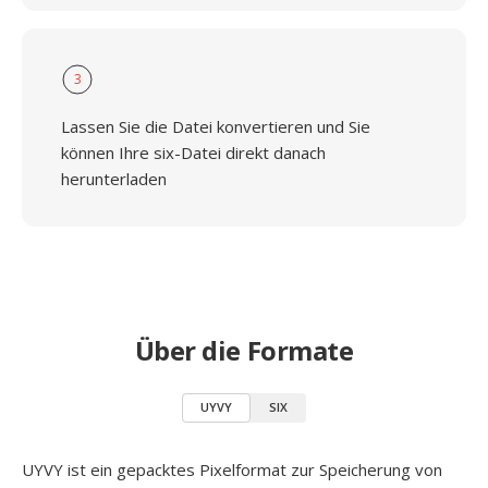
3
Lassen Sie die Datei konvertieren und Sie
können Ihre six-Datei direkt danach
herunterladen
Über die Formate
UYVY
SIX
UYVY ist ein gepacktes Pixelformat zur Speicherung von