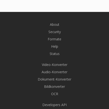
About
Security
Formate
Help
Status
Video-Konverter
Audio-Konverter
Dokument-Konverter
Bildkonverter
OCR
Developers API