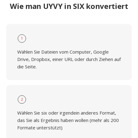
Wie man UYVY in SIX konvertiert
1
Wählen Sie Dateien vom Computer, Google
Drive, Dropbox, einer URL oder durch Ziehen auf
die Seite.
2
Wählen Sie six oder irgendein anderes Format,
das Sie als Ergebnis haben wollen (mehr als 200
Formate unterstützt)