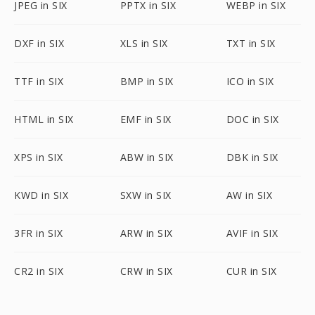
JPEG in SIX
PPTX in SIX
WEBP in SIX
DXF in SIX
XLS in SIX
TXT in SIX
TTF in SIX
BMP in SIX
ICO in SIX
HTML in SIX
EMF in SIX
DOC in SIX
XPS in SIX
ABW in SIX
DBK in SIX
KWD in SIX
SXW in SIX
AW in SIX
3FR in SIX
ARW in SIX
AVIF in SIX
CR2 in SIX
CRW in SIX
CUR in SIX