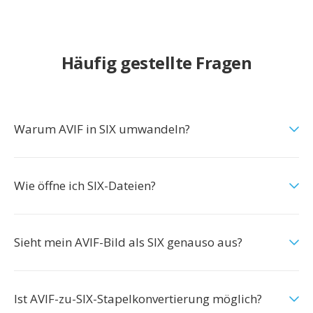
Häufig gestellte Fragen
Warum AVIF in SIX umwandeln?
Wie öffne ich SIX-Dateien?
Sieht mein AVIF-Bild als SIX genauso aus?
Ist AVIF-zu-SIX-Stapelkonvertierung möglich?