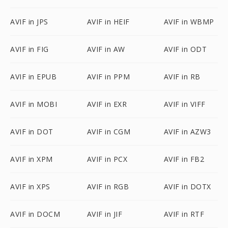
AVIF in JPS
AVIF in HEIF
AVIF in WBMP
AVIF in FIG
AVIF in AW
AVIF in ODT
AVIF in EPUB
AVIF in PPM
AVIF in RB
AVIF in MOBI
AVIF in EXR
AVIF in VIFF
AVIF in DOT
AVIF in CGM
AVIF in AZW3
AVIF in XPM
AVIF in PCX
AVIF in FB2
AVIF in XPS
AVIF in RGB
AVIF in DOTX
AVIF in DOCM
AVIF in JIF
AVIF in RTF