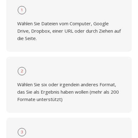
1
Wählen Sie Dateien vom Computer, Google
Drive, Dropbox, einer URL oder durch Ziehen auf
die Seite.
2
Wählen Sie six oder irgendein anderes Format,
das Sie als Ergebnis haben wollen (mehr als 200
Formate unterstützt)
3