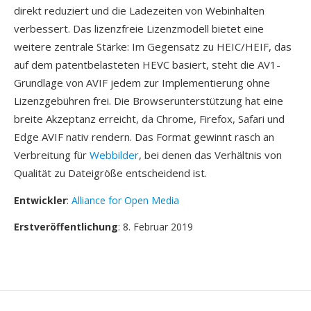
direkt reduziert und die Ladezeiten von Webinhalten
verbessert. Das lizenzfreie Lizenzmodell bietet eine
weitere zentrale Stärke: Im Gegensatz zu HEIC/HEIF, das
auf dem patentbelasteten HEVC basiert, steht die AV1-
Grundlage von AVIF jedem zur Implementierung ohne
Lizenzgebühren frei. Die Browserunterstützung hat eine
breite Akzeptanz erreicht, da Chrome, Firefox, Safari und
Edge AVIF nativ rendern. Das Format gewinnt rasch an
Verbreitung für
Webbilder
, bei denen das Verhältnis von
Qualität zu Dateigröße entscheidend ist.
Entwickler
:
Alliance for Open Media
Erstveröffentlichung
: 8. Februar 2019