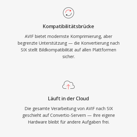
Kompatibilitätsbrücke
AVIF bietet modernste Komprimierung, aber
begrenzte Unterstützung — die Konvertierung nach
SIX stellt Bildkompatibilität auf allen Plattformen
sicher.
Läuft in der Cloud
Die gesamte Verarbeitung von AVIF nach SIX
geschieht auf Convertio-Servern — Ihre eigene
Hardware bleibt für andere Aufgaben frei.