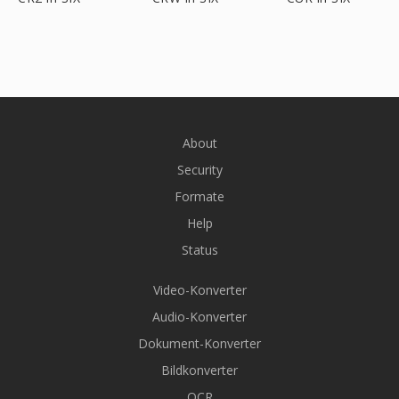
About
Security
Formate
Help
Status
Video-Konverter
Audio-Konverter
Dokument-Konverter
Bildkonverter
OCR