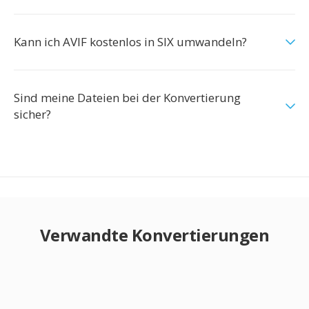
Kann ich AVIF kostenlos in SIX umwandeln?
Sind meine Dateien bei der Konvertierung
sicher?
Verwandte Konvertierungen