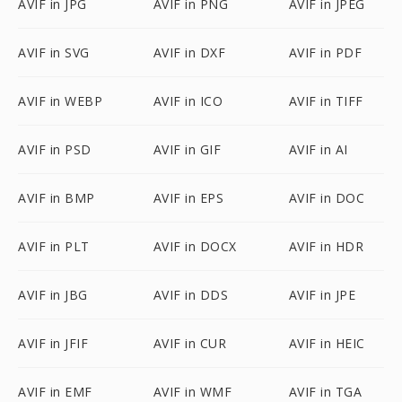
AVIF in JPG
AVIF in PNG
AVIF in JPEG
AVIF in SVG
AVIF in DXF
AVIF in PDF
AVIF in WEBP
AVIF in ICO
AVIF in TIFF
AVIF in PSD
AVIF in GIF
AVIF in AI
AVIF in BMP
AVIF in EPS
AVIF in DOC
AVIF in PLT
AVIF in DOCX
AVIF in HDR
AVIF in JBG
AVIF in DDS
AVIF in JPE
AVIF in JFIF
AVIF in CUR
AVIF in HEIC
AVIF in EMF
AVIF in WMF
AVIF in TGA