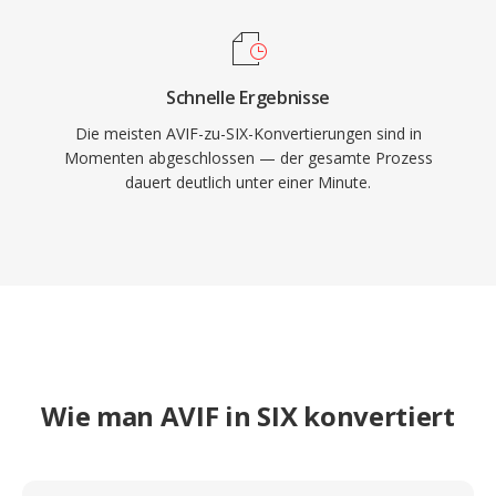
Schnelle Ergebnisse
Die meisten AVIF-zu-SIX-Konvertierungen sind in
Momenten abgeschlossen — der gesamte Prozess
dauert deutlich unter einer Minute.
Wie man AVIF in SIX konvertiert