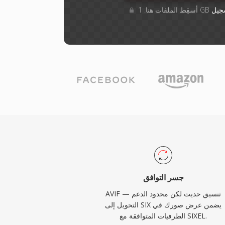
جيل
جسر التوافق
AVIF تنسيق حديث لكن محدود الدعم —
التحويل إلى SIX يضمن عرض صورك في
الطرفيات المتوافقة مع SIXEL.