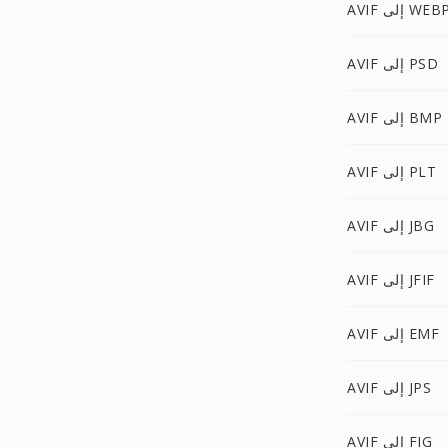
AVI إلى WEBP
AVIF إلى PSD
AVIF إلى BMP
AVIF إلى PLT
AVIF إلى JBG
AVIF إلى JFIF
AVIF إلى EMF
AVIF إلى JPS
AVIF إلى FIG