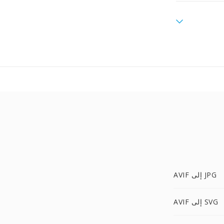
AVIF إلى JPG
AVIF إلى SVG