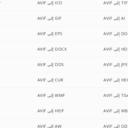
A إلى TIFF
AVIF إلى ICO
F
AVIF إلى AI
AVIF إلى GIF
A إلى DOC
AVIF إلى EPS
A إلى HDR
AVIF إلى DOCX
AVIF إلى JPE
AVIF إلى DDS
 إلى HEIC
AVIF إلى CUR
AV إلى TGA
AVIF إلى WMF
لى WBMP
AVIF إلى HEIF
A إلى ODT
AVIF إلى AW