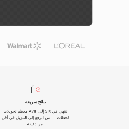
نتائج سريعة
معظم تحويلات AVIF إلى SIX تنتهي في
لحظات — من الرفع إلى التنزيل في أقل
من دقيقة.