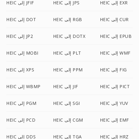
HEIC إلى EXR
HEIC إلى JPS
HEIC إلى JFIF
HEIC إلى CUR
HEIC إلى RGB
HEIC إلى DOT
HEIC إلى EPUB
HEIC إلى DOTX
HEIC إلى JP2
HEIC إلى WMF
HEIC إلى PLT
HEIC إلى MOBI
HEIC إلى FIG
HEIC إلى PPM
HEIC إلى XPS
HEIC إلى PICT
HEIC إلى JIF
HEIC إلى WBMP
HEIC إلى YUV
HEIC إلى SGI
HEIC إلى PGM
HEIC إلى EMF
HEIC إلى CGM
HEIC إلى PCD
HEIC إلى HRZ
HEIC إلى TGA
HEIC إلى DDS