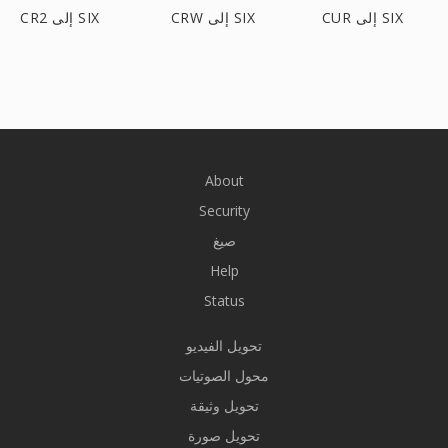
CUR إلى SIX
CRW إلى SIX
CR2 إلى SIX
About
Security
صيغ
Help
Status
تحويل الفيديو
محول الصوتيات
تحويل وثيقة
تحويل صورة