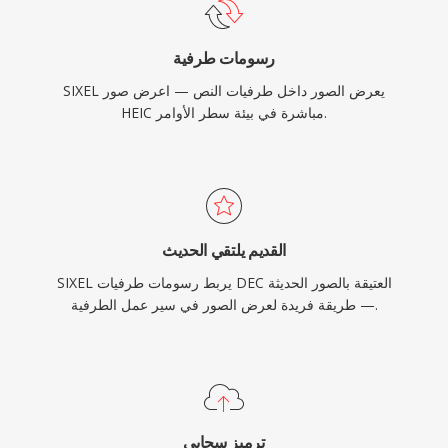
رسومات طرفية
SIXEL يعرض الصور داخل طرفيات النص — اعرض صور
HEIC مباشرة في بيئة سطر الأوامر.
القديم يلتقي الحديث
SIXEL يربط رسومات طرفيات DEC العتيقة بالصور الحديثة
— طريقة فريدة لعرض الصور في سير عمل الطرفية.
ترميز سحابي