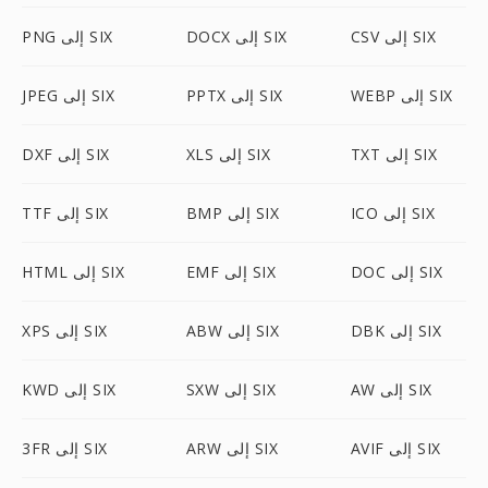
CSV إلى SIX
DOCX إلى SIX
PNG إلى SIX
WEBP إلى SIX
PPTX إلى SIX
JPEG إلى SIX
TXT إلى SIX
XLS إلى SIX
DXF إلى SIX
ICO إلى SIX
BMP إلى SIX
TTF إلى SIX
DOC إلى SIX
EMF إلى SIX
HTML إلى SIX
DBK إلى SIX
ABW إلى SIX
XPS إلى SIX
AW إلى SIX
SXW إلى SIX
KWD إلى SIX
AVIF إلى SIX
ARW إلى SIX
3FR إلى SIX