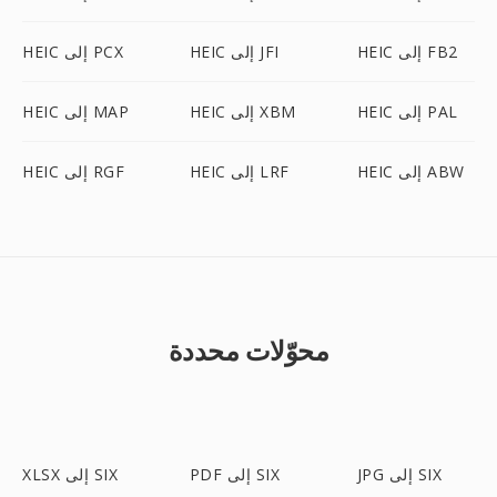
HEIC إلى FB2
HEIC إلى JFI
HEIC إلى PCX
HEIC إلى PAL
HEIC إلى XBM
HEIC إلى MAP
HEIC إلى ABW
HEIC إلى LRF
HEIC إلى RGF
محوّلات محددة
JPG إلى SIX
PDF إلى SIX
XLSX إلى SIX