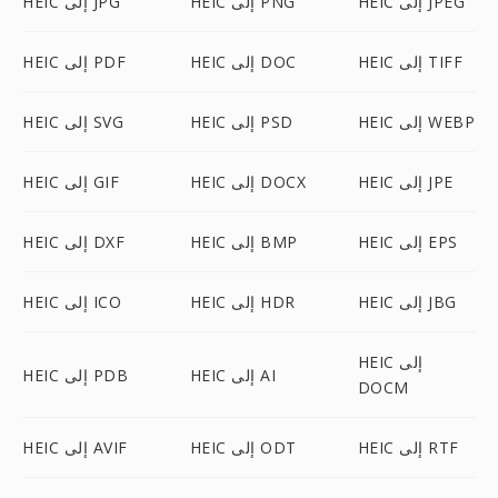
HEIC إلى JPEG
HEIC إلى PNG
HEIC إلى JPG
HEIC إلى TIFF
HEIC إلى DOC
HEIC إلى PDF
HEIC إلى WEBP
HEIC إلى PSD
HEIC إلى SVG
HEIC إلى JPE
HEIC إلى DOCX
HEIC إلى GIF
HEIC إلى EPS
HEIC إلى BMP
HEIC إلى DXF
HEIC إلى JBG
HEIC إلى HDR
HEIC إلى ICO
HEIC إلى
HEIC إلى AI
HEIC إلى PDB
DOCM
HEIC إلى RTF
HEIC إلى ODT
HEIC إلى AVIF