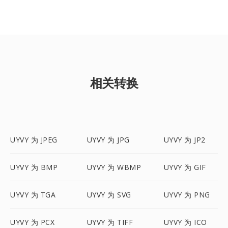
相关转换
UYVY 为 JPEG
UYVY 为 JPG
UYVY 为 JP2
UYVY 为 BMP
UYVY 为 WBMP
UYVY 为 GIF
UYVY 为 TGA
UYVY 为 SVG
UYVY 为 PNG
UYVY 为 PCX
UYVY 为 TIFF
UYVY 为 ICO