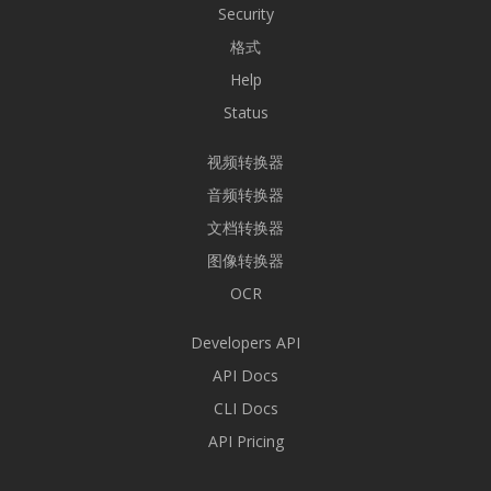
Security
格式
Help
Status
视频转换器
音频转换器
文档转换器
图像转换器
OCR
Developers API
API Docs
CLI Docs
API Pricing