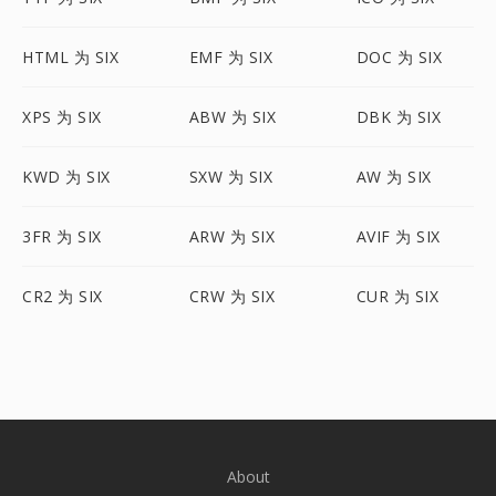
HTML 为 SIX
EMF 为 SIX
DOC 为 SIX
XPS 为 SIX
ABW 为 SIX
DBK 为 SIX
KWD 为 SIX
SXW 为 SIX
AW 为 SIX
3FR 为 SIX
ARW 为 SIX
AVIF 为 SIX
CR2 为 SIX
CRW 为 SIX
CUR 为 SIX
About