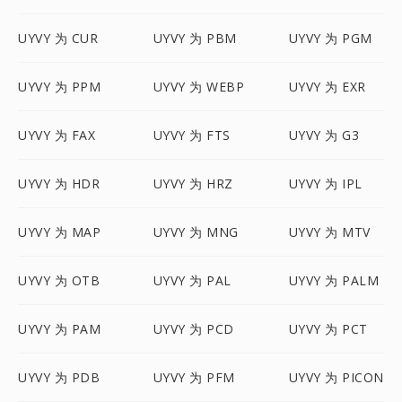
UYVY 为 CUR
UYVY 为 PBM
UYVY 为 PGM
UYVY 为 PPM
UYVY 为 WEBP
UYVY 为 EXR
UYVY 为 FAX
UYVY 为 FTS
UYVY 为 G3
UYVY 为 HDR
UYVY 为 HRZ
UYVY 为 IPL
UYVY 为 MAP
UYVY 为 MNG
UYVY 为 MTV
UYVY 为 OTB
UYVY 为 PAL
UYVY 为 PALM
UYVY 为 PAM
UYVY 为 PCD
UYVY 为 PCT
UYVY 为 PDB
UYVY 为 PFM
UYVY 为 PICON