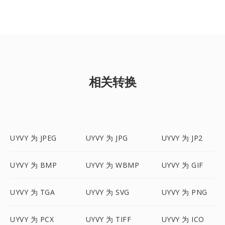
相关转换
UYVY 为 JPEG
UYVY 为 JPG
UYVY 为 JP2
UYVY 为 BMP
UYVY 为 WBMP
UYVY 为 GIF
UYVY 为 TGA
UYVY 为 SVG
UYVY 为 PNG
UYVY 为 PCX
UYVY 为 TIFF
UYVY 为 ICO